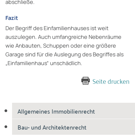
abschließe.
Fazit
Der Begriff des Einfamilienhauses ist weit
auszulegen. Auch umfangreiche Nebenräume
wie Anbauten, Schuppen oder eine größere
Garage sind für die Auslegung des Begriffes als
„Einfamilienhaus“ unschädlich.
Seite drucken
Allgemeines Immobilienrecht
Bau- und Architektenrecht