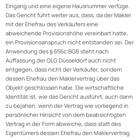
Eingang und eine eigene Hausnummer verfüge.
Das Gericht führt weiter aus, dass, da der Makler
mit der Ehefrau des Verkäufers eine
abweichende Provisionshöhe vereinbart hatte,
ein Provisionsanspruch nicht entstanden sei. Der
Anwendung des § 656c BGB steht nach
Auffassung der OLG Düsseldorf auch nicht
entgegen, dass nicht der Verkäufer, sondern
dessen Ehefrau den Maklervertrag über das
Objekt geschlossen habe. Die wirtschaftliche
Identität ist, wie das Gericht ausführt, auch dann
zu bejahen, wenn der Vertrag wie vorliegend in
persönlicher Hinsicht von dem beabsichtigten
Vertrag in der Form abweiche, dass statt des
Eigentümers dessen Ehefrau den Maklervertrag