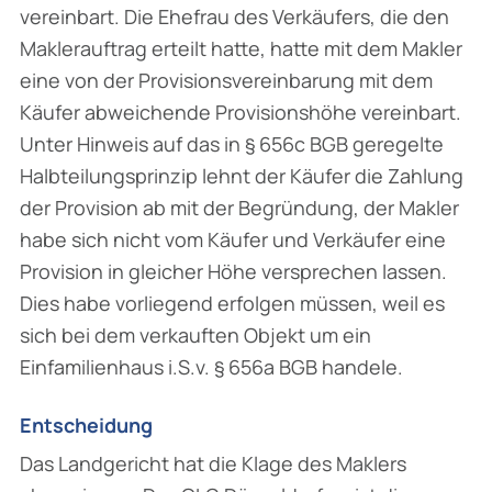
vereinbart. Die Ehefrau des Verkäufers, die den
Maklerauftrag erteilt hatte, hatte mit dem Makler
eine von der Provisionsvereinbarung mit dem
Käufer abweichende Provisionshöhe vereinbart.
Unter Hinweis auf das in § 656c BGB geregelte
Halbteilungsprinzip lehnt der Käufer die Zahlung
der Provision ab mit der Begründung, der Makler
habe sich nicht vom Käufer und Verkäufer eine
Provision in gleicher Höhe versprechen lassen.
Dies habe vorliegend erfolgen müssen, weil es
sich bei dem verkauften Objekt um ein
Einfamilienhaus i.S.v. § 656a BGB handele.
Entscheidung
Das Landgericht hat die Klage des Maklers