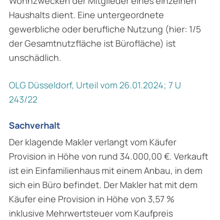
Wohnzwecken der Mitglieder eines einzelnen
Haushalts dient. Eine untergeordnete
gewerbliche oder berufliche Nutzung (hier: 1/5
der Gesamtnutzfläche ist Bürofläche) ist
unschädlich.
OLG Düsseldorf, Urteil vom 26.01.2024; 7 U
243/22
Sachverhalt
Der klagende Makler verlangt vom Käufer
Provision in Höhe von rund 34.000,00 €. Verkauft
ist ein Einfamilienhaus mit einem Anbau, in dem
sich ein Büro befindet. Der Makler hat mit dem
Käufer eine Provision in Höhe von 3,57 %
inklusive Mehrwertsteuer vom Kaufpreis