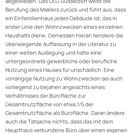
abgewiesen. Das OLG Düsseldorf weist die
Berufung des Maklers zurück und führt aus, dass
ein Einfamilienhaus jedes Gebäude ist, das in
erster Linie den Wohnzwecken eines einzelnen
Haushalts diene. Gemessen hieran tendiere die
überwiegende Auffassung in der Literatur zu
einer weiten Auslegung und halte eine
untergeordnete gewerbliche oder berufliche
Nutzung eines Hauses für unschädlich. Eine
vorrangige Nutzung zu Wohnzwecken sei auch
vorliegend zu bejahen angesichts eines
Verhältnisses der Bürofläche zur
Gesamtnutzfläche von etwa 1/5 der
Gesamtnutzfläche als Bürofläche. Daran ändere
auch die Tatsache nichts, dass das mit dem
Haupthaus verbundene Büro über einen eigenen