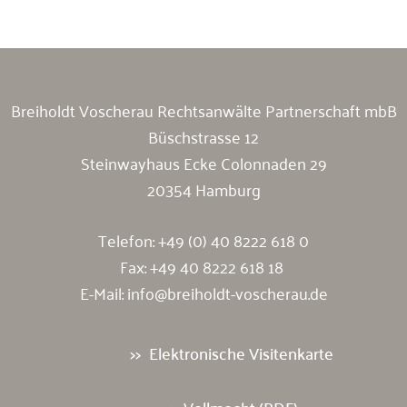
Breiholdt Voscherau Rechtsanwälte Partnerschaft mbB
Büschstrasse 12
Steinwayhaus Ecke Colonnaden 29
20354 Hamburg
Telefon:
+49 (0) 40 8222 618 0
Fax: +49 40 8222 618 18
E-Mail:
info@breiholdt-voscherau.de
Elektronische Visitenkarte