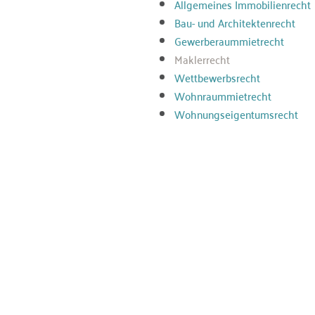
Allgemeines Immobilienrecht
Bau- und Architektenrecht
Gewerberaummietrecht
Maklerrecht
Wettbewerbsrecht
Wohnraummietrecht
Wohnungseigentumsrecht