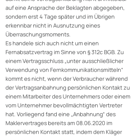
auf eine Ansprache der Beklagten abgegeben,
sondern erst 4 Tage später und im Übrigen
erkennbar nicht in Ausnutzung eines
Überraschungsmoments.
Es handele sich auch nicht um einen
Fernabsatzvertrag im Sinne von § 312c BGB. Zu
einem Vertragsschluss „unter ausschließlicher
Verwendung von Fernkommunikationsmitteln“
kommt es nicht, wenn der Verbraucher während
der Vertragsanbahnung persönlichen Kontakt zu
einem Mitarbeiter des Unternehmers oder einem
vom Unternehmer bevollmächtigten Vertreter
hat. Vorliegend fand eine „Anbahnung“ des
Maklervertrages bereits am 08.06.2020 im
persönlichen Kontakt statt, indem dem Kläger