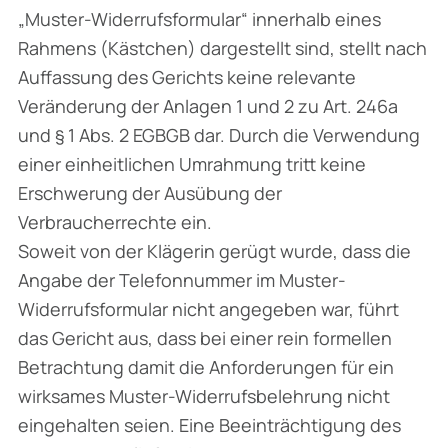
„Muster-Widerrufsformular“ innerhalb eines
Rahmens (Kästchen) dargestellt sind, stellt nach
Auffassung des Gerichts keine relevante
Veränderung der Anlagen 1 und 2 zu Art. 246a
und § 1 Abs. 2 EGBGB dar. Durch die Verwendung
einer einheitlichen Umrahmung tritt keine
Erschwerung der Ausübung der
Verbraucherrechte ein.
Soweit von der Klägerin gerügt wurde, dass die
Angabe der Telefonnummer im Muster-
Widerrufsformular nicht angegeben war, führt
das Gericht aus, dass bei einer rein formellen
Betrachtung damit die Anforderungen für ein
wirksames Muster-Widerrufsbelehrung nicht
eingehalten seien. Eine Beeinträchtigung des