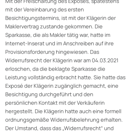
Mit der Freischaltung des Exposés, spätestens
mit der Vereinbarung des ersten
Besichtigungstermins, ist mit der Klägerin der
Maklervertrag zustande gekommen. Die
Sparkasse, die als Makler tätig war, hatte im
Internet-Inserat und im Anschreiben auf ihre
Provisionsforderung hingewiesen. Das
Widerrufsrecht der Klägerin war am 04.03.2021
erloschen, da die beklagte Sparkasse die
Leistung vollständig erbracht hatte. Sie hatte das
Exposé der Klägerin zugänglich gemacht, eine
Besichtigung durchgeführt und den
persönlichen Kontakt mit der Verkäuferin
hergestellt. Die Klägerin hatte auch eine formell
ordnungsgemäße Widerrufsbelehrung erhalten.
Der Umstand, dass das „Widerrufsrecht“ und