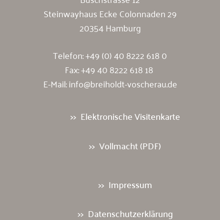
Steinwayhaus Ecke Colonnaden 29
20354 Hamburg
Telefon:
+49 (0) 40 8222 618 0
Fax: +49 40 8222 618 18
E-Mail:
info@breiholdt-voscherau.de
Elektronische Visitenkarte
Vollmacht (PDF)
Impressum
Datenschutzerklärung