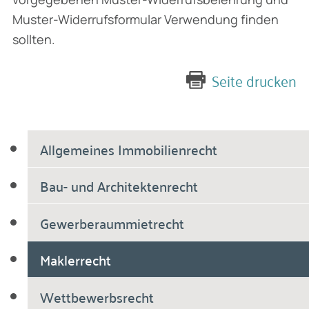
Muster-Widerrufsformular Verwendung finden
sollten.
Seite drucken
Allgemeines Immobilienrecht
Bau- und Architektenrecht
Gewerberaummietrecht
Maklerrecht
Wettbewerbsrecht