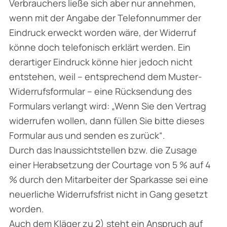
Verbrauchers ließe sich aber nur annehmen,
wenn mit der Angabe der Telefonnummer der
Eindruck erweckt worden wäre, der Widerruf
könne doch telefonisch erklärt werden. Ein
derartiger Eindruck könne hier jedoch nicht
entstehen, weil – entsprechend dem Muster-
Widerrufsformular – eine Rücksendung des
Formulars verlangt wird: „Wenn Sie den Vertrag
widerrufen wollen, dann füllen Sie bitte dieses
Formular aus und senden es zurück“.
Durch das Inaussichtstellen bzw. die Zusage
einer Herabsetzung der Courtage von 5 % auf 4
% durch den Mitarbeiter der Sparkasse sei eine
neuerliche Widerrufsfrist nicht in Gang gesetzt
worden.
Auch dem Kläger zu 2) steht ein Anspruch auf