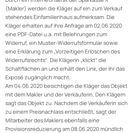
(Makler) werden die Kläger auf ein zum Verkauf
stehendes Einfamilienhaus aufmerksam. Die
Kläger erhalten auf ihre Anfrage am 02.06.2020
eine PDF-Datei u.a. mit Belehrungen zum
Widerruf, ein Muster-Widerrufsformular sowie
eine Erklärung zum „Vorzeitigen Erlöschen des
Widerrufsrechts“. Die Klägerin „klickt“ die
Schaltflächen an und erhält den Link, der ihr das
Exposé zugänglich macht.
Am 04.06.2020 besichtigen die Kläger das Objekt
mit dem Makler und der Verkäuferin. Den Klägern
sagt das Objekt zu. Nachdem die Verkäuferin sich
zu einem Preisnachlass entschließt, sagt der
Mitarbeiter des Maklers ebenfalls eine
Provisionsreduzierung am 08.06.2020 mündlich