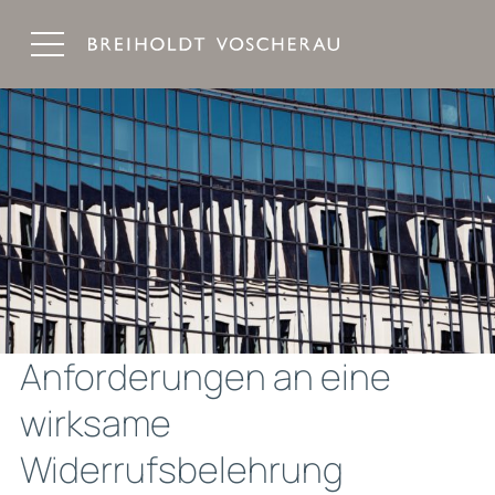
Breiholdt Voscherau Immobilienanwälte
Anforderungen an eine
wirksame
Widerrufsbelehrung