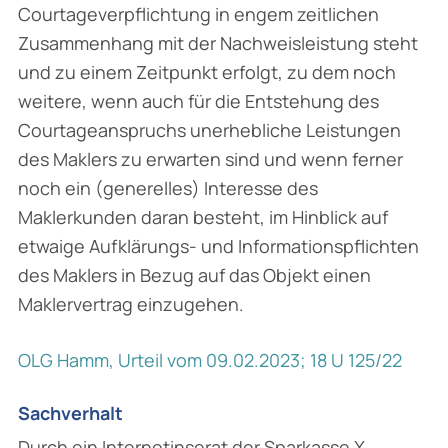
Courtageverpflichtung in engem zeitlichen
Zusammenhang mit der Nachweisleistung steht
und zu einem Zeitpunkt erfolgt, zu dem noch
weitere, wenn auch für die Entstehung des
Courtageanspruchs unerhebliche Leistungen
des Maklers zu erwarten sind und wenn ferner
noch ein (generelles) Interesse des
Maklerkunden daran besteht, im Hinblick auf
etwaige Aufklärungs- und Informationspflichten
des Maklers in Bezug auf das Objekt einen
Maklervertrag einzugehen.
OLG Hamm, Urteil vom 09.02.2023; 18 U 125/22
Sachverhalt
Durch ein Internetinserat der Sparkasse X