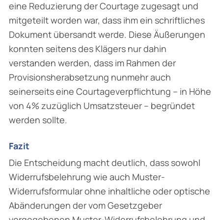
eine Reduzierung der Courtage zugesagt und
mitgeteilt worden war, dass ihm ein schriftliches
Dokument übersandt werde. Diese Äußerungen
konnten seitens des Klägers nur dahin
verstanden werden, dass im Rahmen der
Provisionsherabsetzung nunmehr auch
seinerseits eine Courtageverpflichtung – in Höhe
von 4% zuzüglich Umsatzsteuer – begründet
werden sollte.
Fazit
Die Entscheidung macht deutlich, dass sowohl
Widerrufsbelehrung wie auch Muster-
Widerrufsformular ohne inhaltliche oder optische
Abänderungen der vom Gesetzgeber
vorgegebenen Muster-Widerrufsbelehrung und