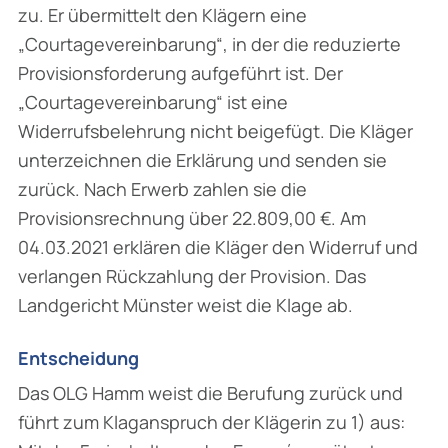
zu. Er übermittelt den Klägern eine
„Courtagevereinbarung“, in der die reduzierte
Provisionsforderung aufgeführt ist. Der
„Courtagevereinbarung“ ist eine
Widerrufsbelehrung nicht beigefügt. Die Kläger
unterzeichnen die Erklärung und senden sie
zurück. Nach Erwerb zahlen sie die
Provisionsrechnung über 22.809,00 €. Am
04.03.2021 erklären die Kläger den Widerruf und
verlangen Rückzahlung der Provision. Das
Landgericht Münster weist die Klage ab.
Entscheidung
Das OLG Hamm weist die Berufung zurück und
führt zum Klaganspruch der Klägerin zu 1) aus: