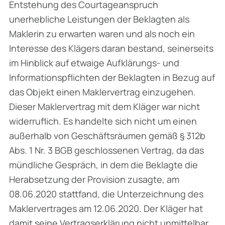
Entstehung des Courtageanspruch
unerhebliche Leistungen der Beklagten als
Maklerin zu erwarten waren und als noch ein
Interesse des Klägers daran bestand, seinerseits
im Hinblick auf etwaige Aufklärungs- und
Informationspflichten der Beklagten in Bezug auf
das Objekt einen Maklervertrag einzugehen.
Dieser Maklervertrag mit dem Kläger war nicht
widerruflich. Es handelte sich nicht um einen
außerhalb von Geschäftsräumen gemäß § 312b
Abs. 1 Nr. 3 BGB geschlossenen Vertrag, da das
mündliche Gespräch, in dem die Beklagte die
Herabsetzung der Provision zusagte, am
08.06.2020 stattfand, die Unterzeichnung des
Maklervertrages am 12.06.2020. Der Kläger hat
damit seine Vertragserklärung nicht unmittelbar