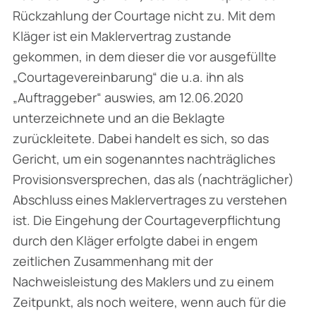
Rückzahlung der Courtage nicht zu. Mit dem
Kläger ist ein Maklervertrag zustande
gekommen, in dem dieser die vor ausgefüllte
„Courtagevereinbarung“ die u.a. ihn als
„Auftraggeber“ auswies, am 12.06.2020
unterzeichnete und an die Beklagte
zurückleitete. Dabei handelt es sich, so das
Gericht, um ein sogenanntes nachträgliches
Provisionsversprechen, das als (nachträglicher)
Abschluss eines Maklervertrages zu verstehen
ist. Die Eingehung der Courtageverpflichtung
durch den Kläger erfolgte dabei in engem
zeitlichen Zusammenhang mit der
Nachweisleistung des Maklers und zu einem
Zeitpunkt, als noch weitere, wenn auch für die