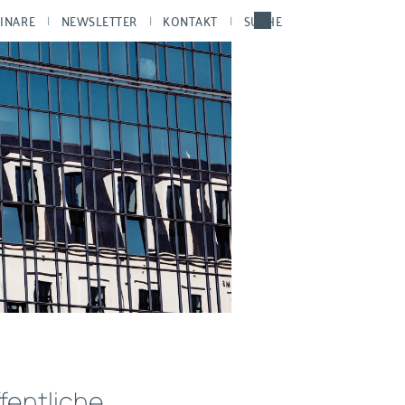
INARE
NEWSLETTER
KONTAKT
SUCHE
fentliche