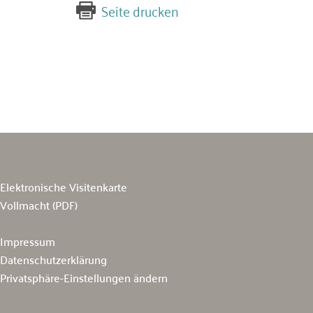
Seite drucken
Elektronische Visitenkarte
Vollmacht (PDF)
Impressum
Datenschutzerklärung
Privatsphäre-Einstellungen ändern