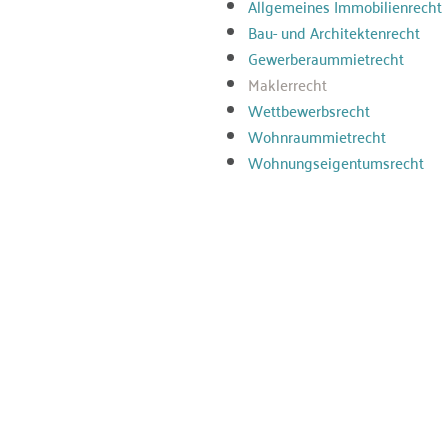
Allgemeines Immobilienrecht
Bau- und Architektenrecht
Gewerberaummietrecht
Maklerrecht
Wettbewerbsrecht
Wohnraummietrecht
Wohnungseigentumsrecht