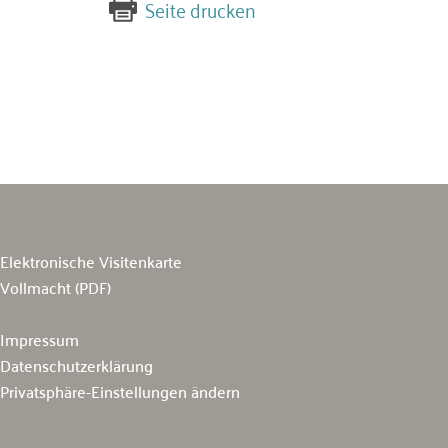
Seite drucken
Elektronische Visitenkarte
Vollmacht (PDF)
Impressum
Datenschutzerklärung
Privatsphäre-Einstellungen ändern