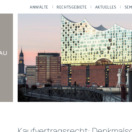
ANWÄLTE
RECHTSGEBIETE
AKTUELLES
SEM
Kaufvertragsrecht: Denkmals