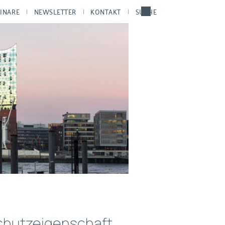
INARE
NEWSLETTER
KONTAKT
SUCHE
chutzeigenschaft