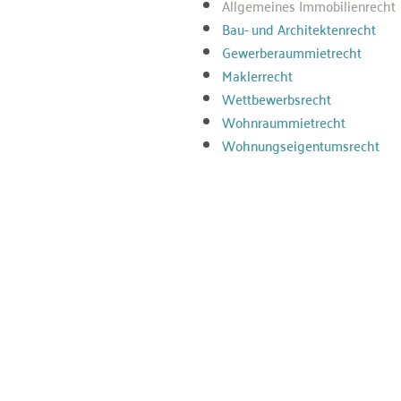
Allgemeines Immobilienrecht
Bau- und Architektenrecht
Gewerberaummietrecht
Maklerrecht
Wettbewerbsrecht
Wohnraummietrecht
Wohnungseigentumsrecht