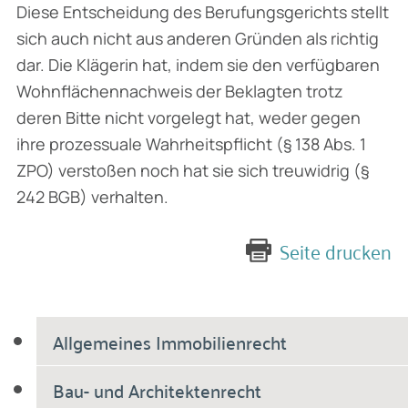
Diese Entscheidung des Berufungsgerichts stellt
sich auch nicht aus anderen Gründen als richtig
dar. Die Klägerin hat, indem sie den verfügbaren
Wohnflächennachweis der Beklagten trotz
deren Bitte nicht vorgelegt hat, weder gegen
ihre prozessuale Wahrheitspflicht (§ 138 Abs. 1
ZPO) verstoßen noch hat sie sich treuwidrig (§
242 BGB) verhalten.
Seite drucken
Allgemeines Immobilienrecht
Bau- und Architektenrecht