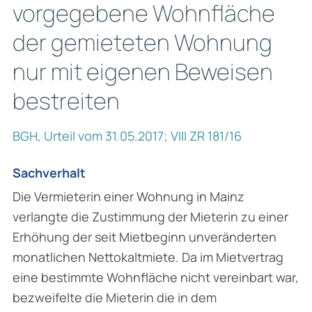
vorgegebene Wohnfläche
der gemieteten Wohnung
nur mit eigenen Beweisen
bestreiten
BGH, Urteil vom 31.05.2017; VIII ZR 181/16
Sachverhalt
Die Vermieterin einer Wohnung in Mainz
verlangte die Zustimmung der Mieterin zu einer
Erhöhung der seit Mietbeginn unveränderten
monatlichen Nettokaltmiete. Da im Mietvertrag
eine bestimmte Wohnfläche nicht vereinbart war,
bezweifelte die Mieterin die in dem