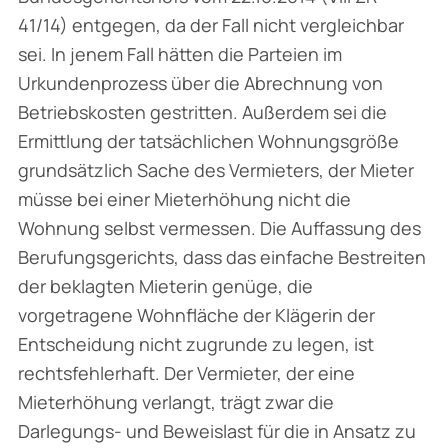
41/14) entgegen, da der Fall nicht vergleichbar
sei. In jenem Fall hätten die Parteien im
Urkundenprozess über die Abrechnung von
Betriebskosten gestritten. Außerdem sei die
Ermittlung der tatsächlichen Wohnungsgröße
grundsätzlich Sache des Vermieters, der Mieter
müsse bei einer Mieterhöhung nicht die
Wohnung selbst vermessen. Die Auffassung des
Berufungsgerichts, dass das einfache Bestreiten
der beklagten Mieterin genüge, die
vorgetragene Wohnfläche der Klägerin der
Entscheidung nicht zugrunde zu legen, ist
rechtsfehlerhaft. Der Vermieter, der eine
Mieterhöhung verlangt, trägt zwar die
Darlegungs- und Beweislast für die in Ansatz zu