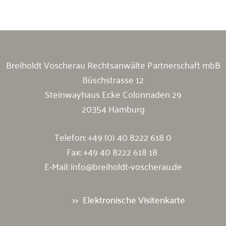
Breiholdt Voscherau Rechtsanwälte Partnerschaft mbB
Büschstrasse 12
Steinwayhaus Ecke Colonnaden 29
20354 Hamburg
Telefon:
+49 (0) 40 8222 618 0
Fax: +49 40 8222 618 18
E-Mail:
info@breiholdt-voscherau.de
Elektronische Visitenkarte