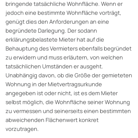
bringende tatsächliche Wohnfläche. Wenn er
jedoch eine bestimmte Wohnfläche vorträgt,
genügt dies den Anforderungen an eine
begründete Darlegung. Der sodann
erklärungsbelastete Mieter hat auf die
Behauptung des Vermieters ebenfalls begründet
zu erwidern und muss erläutern, von welchen
tatsächlichen Umständen er ausgeht.
Unabhängig davon, ob die Größe der gemieteten
Wohnung in der Mietvertragsurkunde
angegeben ist oder nicht, ist es dem Mieter
selbst möglich, die Wohnfläche seiner Wohnung
zu vermessen und seinerseits einen bestimmten
abweichenden Flächenwert konkret
vorzutragen.