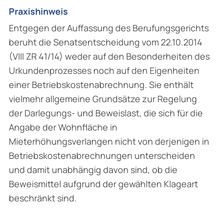
Praxishinweis
Entgegen der Auffassung des Berufungsgerichts
beruht die Senatsentscheidung vom 22.10.2014
(VIII ZR 41/14) weder auf den Besonderheiten des
Urkundenprozesses noch auf den Eigenheiten
einer Betriebskostenabrechnung. Sie enthält
vielmehr allgemeine Grundsätze zur Regelung
der Darlegungs- und Beweislast, die sich für die
Angabe der Wohnfläche in
Mieterhöhungsverlangen nicht von derjenigen in
Betriebskostenabrechnungen unterscheiden
und damit unabhängig davon sind, ob die
Beweismittel aufgrund der gewählten Klageart
beschränkt sind.