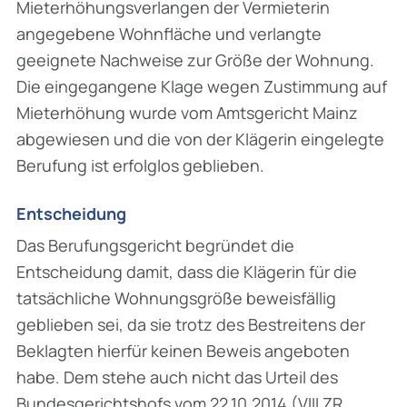
Mieterhöhungsverlangen der Vermieterin
angegebene Wohnfläche und verlangte
geeignete Nachweise zur Größe der Wohnung.
Die eingegangene Klage wegen Zustimmung auf
Mieterhöhung wurde vom Amtsgericht Mainz
abgewiesen und die von der Klägerin eingelegte
Berufung ist erfolglos geblieben.
Entscheidung
Das Berufungsgericht begründet die
Entscheidung damit, dass die Klägerin für die
tatsächliche Wohnungsgröße beweisfällig
geblieben sei, da sie trotz des Bestreitens der
Beklagten hierfür keinen Beweis angeboten
habe. Dem stehe auch nicht das Urteil des
Bundesgerichtshofs vom 22.10.2014 (VIII ZR