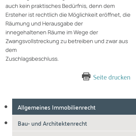
auch kein praktisches Bedürfnis, denn dem
Ersteher ist rechtlich die Möglichkeit eröffnet, die
Räumung und Herausgabe der
innegehaltenen Räume im Wege der
Zwangsvollstreckung zu betreiben und zwar aus
dem
Zuschlagsbeschluss.
Seite drucken
Allgemeines Immobilienrecht
Bau- und Architektenrecht