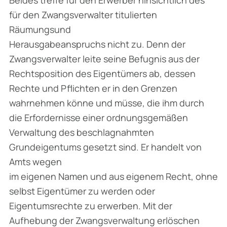
für den Zwangsverwalter titulierten
Räumungsund
Herausgabeanspruchs nicht zu. Denn der
Zwangsverwalter leite seine Befugnis aus der
Rechtsposition des Eigentümers ab, dessen
Rechte und Pflichten er in den Grenzen
wahrnehmen könne und müsse, die ihm durch
die Erfordernisse einer ordnungsgemäßen
Verwaltung des beschlagnahmten
Grundeigentums gesetzt sind. Er handelt von
Amts wegen
im eigenen Namen und aus eigenem Recht, ohne
selbst Eigentümer zu werden oder
Eigentumsrechte zu erwerben. Mit der
Aufhebung der Zwangsverwaltung erlöschen