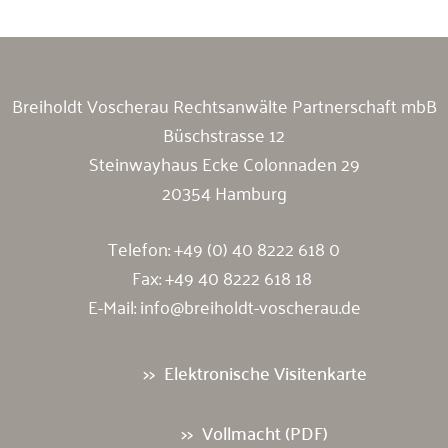
Breiholdt Voscherau Rechtsanwälte Partnerschaft mbB
Büschstrasse 12
Steinwayhaus Ecke Colonnaden 29
20354 Hamburg
Telefon:
+49 (0) 40 8222 618 0
Fax: +49 40 8222 618 18
E-Mail:
info@breiholdt-voscherau.de
Elektronische Visitenkarte
Vollmacht (PDF)