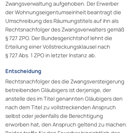
Zwangsverwaltung aufgehoben. Der Erwerber
der Wohnungseigentumseinheit beantragt die
Umschreibung des Räumungstitels auf ihn als
Rechtsnachfolger des Zwangsverwalters gemäß
§ 727 ZPO. Der Bundesgerichtshof lehnt die
Erteilung einer Vollstreckungsklausel nach
§ 727 Abs. 1 ZPO in letzter Instanz ab.
Entscheidung
Rechtsnachfolger des die Zwangsversteigerung
betreibenden Gläubigers ist derjenige, der
anstelle des im Titel genannten Gläubigers den
nach dem Titel zu vollstreckenden Anspruch
selbst oder jedenfalls die Berechtigung
erworben hat, den Anspruch geltend zu machen.
Beides treffe für den Erwerber hinsichtlich des