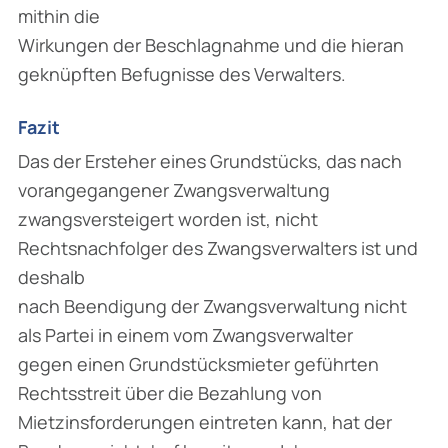
mithin die
Wirkungen der Beschlagnahme und die hieran
geknüpften Befugnisse des Verwalters.
Fazit
Das der Ersteher eines Grundstücks, das nach
vorangegangener Zwangsverwaltung
zwangsversteigert worden ist, nicht
Rechtsnachfolger des Zwangsverwalters ist und
deshalb
nach Beendigung der Zwangsverwaltung nicht
als Partei in einem vom Zwangsverwalter
gegen einen Grundstücksmieter geführten
Rechtsstreit über die Bezahlung von
Mietzinsforderungen eintreten kann, hat der