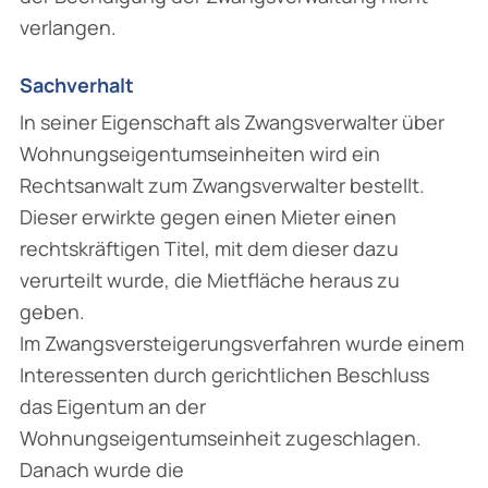
verlangen.
Sachverhalt
In seiner Eigenschaft als Zwangsverwalter über
Wohnungseigentumseinheiten wird ein
Rechtsanwalt zum Zwangsverwalter bestellt.
Dieser erwirkte gegen einen Mieter einen
rechtskräftigen Titel, mit dem dieser dazu
verurteilt wurde, die Mietfläche heraus zu
geben.
Im Zwangsversteigerungsverfahren wurde einem
Interessenten durch gerichtlichen Beschluss
das Eigentum an der
Wohnungseigentumseinheit zugeschlagen.
Danach wurde die