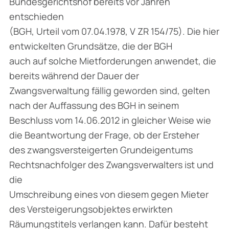
Bundesgerichtshof bereits vor Jahren
entschieden
(BGH, Urteil vom 07.04.1978, V ZR 154/75). Die hier
entwickelten Grundsätze, die der BGH
auch auf solche Mietforderungen anwendet, die
bereits während der Dauer der
Zwangsverwaltung fällig geworden sind, gelten
nach der Auffassung des BGH in seinem
Beschluss vom 14.06.2012 in gleicher Weise wie
die Beantwortung der Frage, ob der Ersteher
des zwangsversteigerten Grundeigentums
Rechtsnachfolger des Zwangsverwalters ist und
die
Umschreibung eines von diesem gegen Mieter
des Versteigerungsobjektes erwirkten
Räumungstitels verlangen kann. Dafür besteht