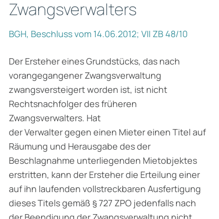
Zwangsverwalters
BGH, Beschluss vom 14.06.2012; VII ZB 48/10
Der Ersteher eines Grundstücks, das nach
vorangegangener Zwangsverwaltung
zwangsversteigert worden ist, ist nicht
Rechtsnachfolger des früheren
Zwangsverwalters. Hat
der Verwalter gegen einen Mieter einen Titel auf
Räumung und Herausgabe des der
Beschlagnahme unterliegenden Mietobjektes
erstritten, kann der Ersteher die Erteilung einer
auf ihn laufenden vollstreckbaren Ausfertigung
dieses Titels gemäß § 727 ZPO jedenfalls nach
der Beendigung der Zwangsverwaltung nicht