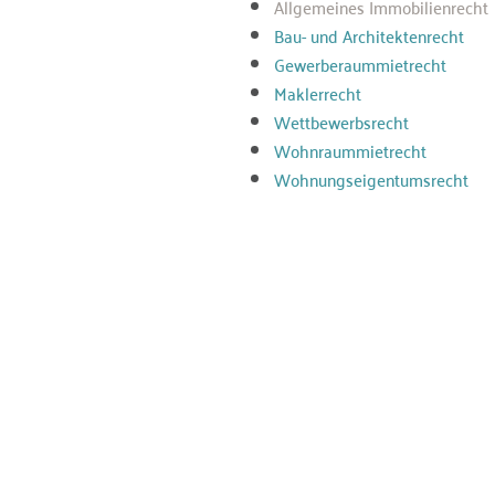
Allgemeines Immobilienrecht
Bau- und Architektenrecht
Gewerberaummietrecht
Maklerrecht
Wettbewerbsrecht
Wohnraummietrecht
Wohnungseigentumsrecht