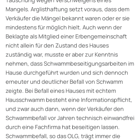
Mangels. Arglisthaftung setzt voraus, dass dem
Verkäufer die Mängel bekannt waren oder er sie
mindestens für möglich hielt. Auch wenn der
Beklagte als Mitglied einer Erbengemeinschaft
nicht allein für den Zustand des Hauses
zuständig war, musste er aber zur Kenntnis
nehmen, dass Schwammbeseitigungsarbeiten im
Hause durchgeführt wurden und sich dennoch
erneuter und deutlicher Befall von Schwamm
zeigte. Bei Befall eines Hauses mit echtem
Hausschwamm besteht eine Informationspflicht,
und zwar auch dann, wenn der Verkäufer den
Schwammbefall vor Jahren technisch einwandfrei
durch eine Fachfirma hat beseitigen lassen.
Schwammbefall, so das OLG, trägt immer die