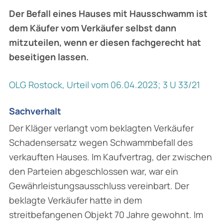
Der Befall eines Hauses mit Hausschwamm ist
dem Käufer vom Verkäufer selbst dann
mitzuteilen, wenn er diesen fachgerecht hat
beseitigen lassen.
OLG Rostock, Urteil vom 06.04.2023; 3 U 33/21
Sachverhalt
Der Kläger verlangt vom beklagten Verkäufer
Schadensersatz wegen Schwammbefall des
verkauften Hauses. Im Kaufvertrag, der zwischen
den Parteien abgeschlossen war, war ein
Gewährleistungsausschluss vereinbart. Der
beklagte Verkäufer hatte in dem
streitbefangenen Objekt 70 Jahre gewohnt. Im