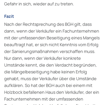
Gefahr in sich, wieder auf zu treten.
Fazit
Nach der Rechtsprechung des BGH gilt, dass
dann, wenn der Verkäufer ein Fachunternehmen
mit der umfassenden Beseitigung eines Mangels
beauftragt hat, er sich nicht Kenntnis vom Erfolg
der Sanierungsmaßnahmen verschaffen muss.
Nur dann, wenn der Verkäufer konkrete
Umstände kennt, die den Verdacht begründen,
die Mängelbeseitigung habe keinen Erfolg
gehabt, muss der Verkäufer über die Umstände
aufklären. So hat der BGH auch bei einem mit
Holzbock befallenen Haus den Verkäufer, der ein
Fachunternehmen mit der umfassenden