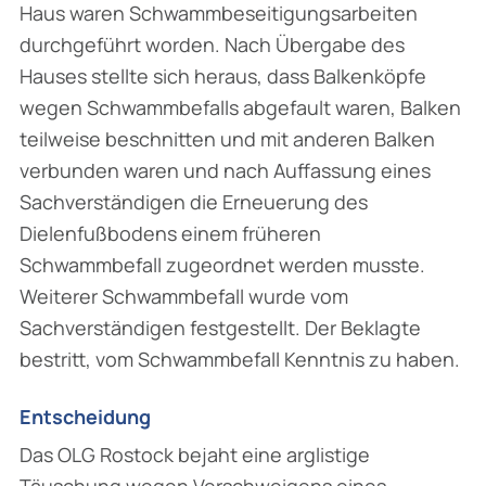
Haus waren Schwammbeseitigungsarbeiten
durchgeführt worden. Nach Übergabe des
Hauses stellte sich heraus, dass Balkenköpfe
wegen Schwammbefalls abgefault waren, Balken
teilweise beschnitten und mit anderen Balken
verbunden waren und nach Auffassung eines
Sachverständigen die Erneuerung des
Dielenfußbodens einem früheren
Schwammbefall zugeordnet werden musste.
Weiterer Schwammbefall wurde vom
Sachverständigen festgestellt. Der Beklagte
bestritt, vom Schwammbefall Kenntnis zu haben.
Entscheidung
Das OLG Rostock bejaht eine arglistige
Täuschung wegen Verschweigens eines