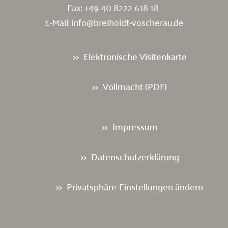
Fax: +49 40 8222 618 18
E-Mail:
info@breiholdt-voscherau.de
Elektronische Visitenkarte
Vollmacht (PDF)
Impressum
Datenschutzerklärung
Privatsphäre-Einstellungen ändern