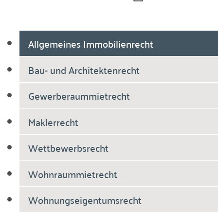
Allgemeines Immobilienrecht
Bau- und Architektenrecht
Gewerberaummietrecht
Maklerrecht
Wettbewerbsrecht
Wohnraummietrecht
Wohnungseigentumsrecht