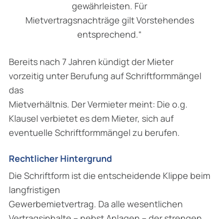
gewährleisten. Für
Mietvertragsnachträge gilt Vorstehendes
entsprechend.“
Bereits nach 7 Jahren kündigt der Mieter
vorzeitig unter Berufung auf Schriftformmängel
das
Mietverhältnis. Der Vermieter meint: Die o.g.
Klausel verbietet es dem Mieter, sich auf
eventuelle Schriftformmängel zu berufen.
Rechtlicher Hintergrund
Die Schriftform ist die entscheidende Klippe beim
langfristigen
Gewerbemietvertrag. Da alle wesentlichen
Vertragsinhalte – nebst Anlagen – der strengen