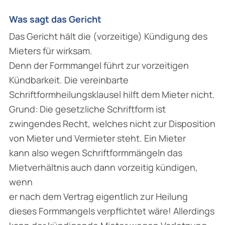
Was sagt das Gericht
Das Gericht hält die (vorzeitige) Kündigung des
Mieters für wirksam.
Denn der Formmangel führt zur vorzeitigen
Kündbarkeit. Die vereinbarte
Schriftformheilungsklausel hilft dem Mieter nicht.
Grund: Die gesetzliche Schriftform ist
zwingendes Recht, welches nicht zur Disposition
von Mieter und Vermieter steht. Ein Mieter
kann also wegen Schriftformmängeln das
Mietverhältnis auch dann vorzeitig kündigen,
wenn
er nach dem Vertrag eigentlich zur Heilung
dieses Formmangels verpflichtet wäre! Allerdings