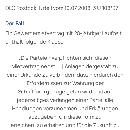
OLG Rostock, Urteil vom 10.07.2008; 3 U 108/07
Der Fall
Ein Gewerbemietvertrag mit 20-jähriger Laufzeit
enthält folgende Klausel:
„Die Parteien verpflichten sich, diesen
Mietvertrag nebst […] Anlagen dergestalt zu
einer Urkunde zu verbinden, dass hierdurch den
Erfordernissen zur Wahrung der
Schriftform genüge getan wird und auf
jederzeitiges Verlangen einer Partei alle
Handlungen vorzunehmen und Erklärungen
abzugeben, um diese Form zu
erreichen, zu erhalten und für die Zukunft zu