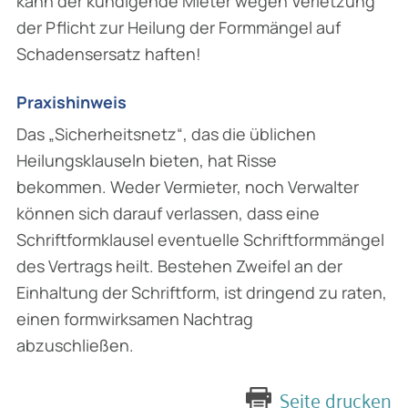
kann der kündigende Mieter wegen Verletzung
der Pflicht zur Heilung der Formmängel auf
Schadensersatz haften!
Praxishinweis
Das „Sicherheitsnetz“, das die üblichen
Heilungsklauseln bieten, hat Risse
bekommen. Weder Vermieter, noch Verwalter
können sich darauf verlassen, dass eine
Schriftformklausel eventuelle Schriftformmängel
des Vertrags heilt. Bestehen Zweifel an der
Einhaltung der Schriftform, ist dringend zu raten,
einen formwirksamen Nachtrag
abzuschließen.
Seite drucken