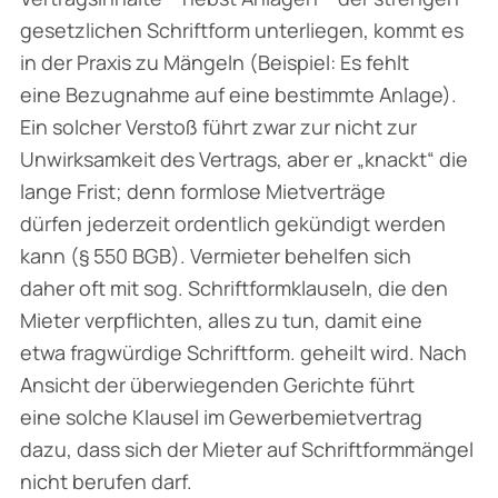
gesetzlichen Schriftform unterliegen, kommt es
in der Praxis zu Mängeln (Beispiel: Es fehlt
eine Bezugnahme auf eine bestimmte Anlage).
Ein solcher Verstoß führt zwar zur nicht zur
Unwirksamkeit des Vertrags, aber er „knackt“ die
lange Frist; denn formlose Mietverträge
dürfen jederzeit ordentlich gekündigt werden
kann (§ 550 BGB). Vermieter behelfen sich
daher oft mit sog. Schriftformklauseln, die den
Mieter verpflichten, alles zu tun, damit eine
etwa fragwürdige Schriftform. geheilt wird. Nach
Ansicht der überwiegenden Gerichte führt
eine solche Klausel im Gewerbemietvertrag
dazu, dass sich der Mieter auf Schriftformmängel
nicht berufen darf.