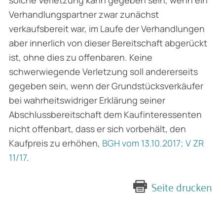
Verhandlungspartner zwar zunächst
verkaufsbereit war, im Laufe der Verhandlungen
aber innerlich von dieser Bereitschaft abgerückt
ist, ohne dies zu offenbaren. Keine
schwerwiegende Verletzung soll andererseits
gegeben sein, wenn der Grundstücksverkäufer
bei wahrheitswidriger Erklärung seiner
Abschlussbereitschaft dem Kaufinteressenten
nicht offenbart, dass er sich vorbehält, den
Kaufpreis zu erhöhen,
BGH vom 13.10.2017; V ZR
11/17
.
Seite drucken