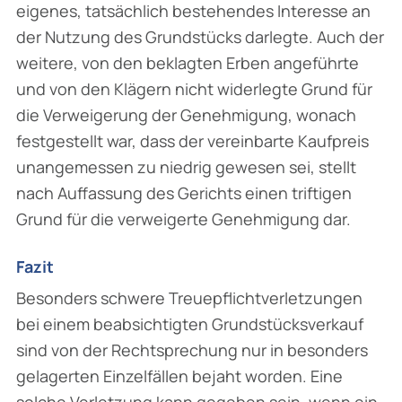
eigenes, tatsächlich bestehendes Interesse an
der Nutzung des Grundstücks darlegte. Auch der
weitere, von den beklagten Erben angeführte
und von den Klägern nicht widerlegte Grund für
die Verweigerung der Genehmigung, wonach
festgestellt war, dass der vereinbarte Kaufpreis
unangemessen zu niedrig gewesen sei, stellt
nach Auffassung des Gerichts einen triftigen
Grund für die verweigerte Genehmigung dar.
Fazit
Besonders schwere Treuepflichtverletzungen
bei einem beabsichtigten Grundstücksverkauf
sind von der Rechtsprechung nur in besonders
gelagerten Einzelfällen bejaht worden. Eine
solche Verletzung kann gegeben sein, wenn ein