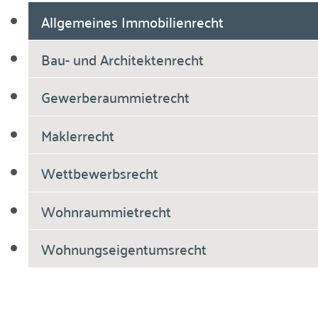
Allgemeines Immobilienrecht
Bau- und Architektenrecht
Gewerberaummietrecht
Maklerrecht
Wettbewerbsrecht
Wohnraummietrecht
Wohnungseigentumsrecht