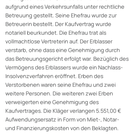
aufgrund eines Verkehrsunfalls unter rechtliche
Betreuung gestellt. Seine Ehefrau wurde zur
Betreuerin bestellt. Der Kaufvertrag wurde
notariell beurkundet. Die Ehefrau trat als
vollmachtlose Vertreterin auf. Der Erblasser
verstarb, ohne dass eine Genehmigung durch
das Betreuungsgericht erfolgt war. Bezüglich des
Vermögens des Erblassers wurde ein Nachlass-
Insolvenzverfahren eröffnet. Erben des
Verstorbenen waren seine Ehefrau und zwei
weitere Personen. Die weiteren zwei Erben
verweigerten eine Genehmigung des
Kaufvertrages. Die Kläger verlangen 5.551,00 €
Aufwendungsersatz in Form von Miet-, Notar-
und Finanzierungskosten von den Beklagten.