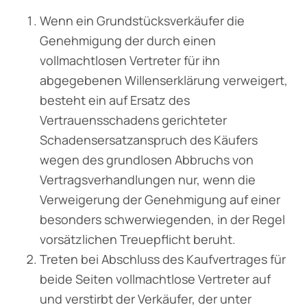
Wenn ein Grundstücksverkäufer die
Genehmigung der durch einen
vollmachtlosen Vertreter für ihn
abgegebenen Willenserklärung verweigert,
besteht ein auf Ersatz des
Vertrauensschadens gerichteter
Schadensersatzanspruch des Käufers
wegen des grundlosen Abbruchs von
Vertragsverhandlungen nur, wenn die
Verweigerung der Genehmigung auf einer
besonders schwerwiegenden, in der Regel
vorsätzlichen Treuepflicht beruht.
Treten bei Abschluss des Kaufvertrages für
beide Seiten vollmachtlose Vertreter auf
und verstirbt der Verkäufer, der unter