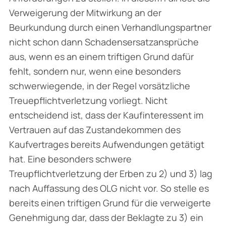
Verweigerung der Mitwirkung an der
Beurkundung durch einen Verhandlungspartner
nicht schon dann Schadensersatzansprüche
aus, wenn es an einem triftigen Grund dafür
fehlt, sondern nur, wenn eine besonders
schwerwiegende, in der Regel vorsätzliche
Treuepflichtverletzung vorliegt. Nicht
entscheidend ist, dass der Kaufinteressent im
Vertrauen auf das Zustandekommen des
Kaufvertrages bereits Aufwendungen getätigt
hat. Eine besonders schwere
Treupflichtverletzung der Erben zu 2) und 3) lag
nach Auffassung des OLG nicht vor. So stelle es
bereits einen triftigen Grund für die verweigerte
Genehmigung dar, dass der Beklagte zu 3) ein