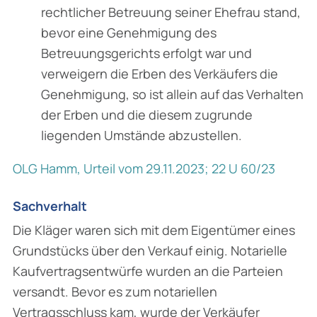
rechtlicher Betreuung seiner Ehefrau stand,
bevor eine Genehmigung des
Betreuungsgerichts erfolgt war und
verweigern die Erben des Verkäufers die
Genehmigung, so ist allein auf das Verhalten
der Erben und die diesem zugrunde
liegenden Umstände abzustellen.
OLG Hamm, Urteil vom 29.11.2023; 22 U 60/23
Sachverhalt
Die Kläger waren sich mit dem Eigentümer eines
Grundstücks über den Verkauf einig. Notarielle
Kaufvertragsentwürfe wurden an die Parteien
versandt. Bevor es zum notariellen
Vertragsschluss kam, wurde der Verkäufer