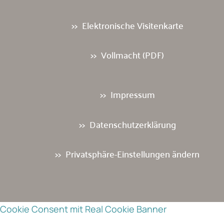
Elektronische Visitenkarte
Vollmacht (PDF)
Impressum
Datenschutzerklärung
Privatsphäre-Einstellungen ändern
Cookie Consent mit Real Cookie Banner