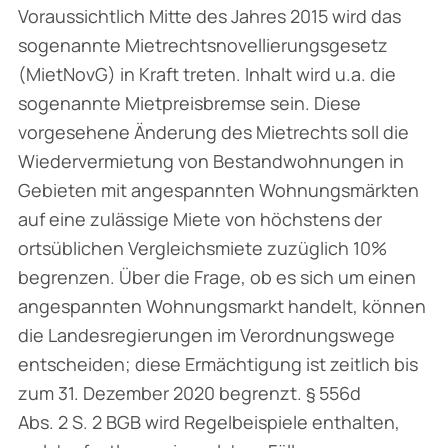
Voraussichtlich Mitte des Jahres 2015 wird das
sogenannte Mietrechtsnovellierungsgesetz
(MietNovG) in Kraft treten. Inhalt wird u.a. die
sogenannte Mietpreisbremse sein. Diese
vorgesehene Änderung des Mietrechts soll die
Wiedervermietung von Bestandwohnungen in
Gebieten mit angespannten Wohnungsmärkten
auf eine zulässige Miete von höchstens der
ortsüblichen Vergleichsmiete zuzüglich 10%
begrenzen. Über die Frage, ob es sich um einen
angespannten Wohnungsmarkt handelt, können
die Landesregierungen im Verordnungswege
entscheiden; diese Ermächtigung ist zeitlich bis
zum 31. Dezember 2020 begrenzt. § 556d
Abs. 2 S. 2 BGB wird Regelbeispiele enthalten,