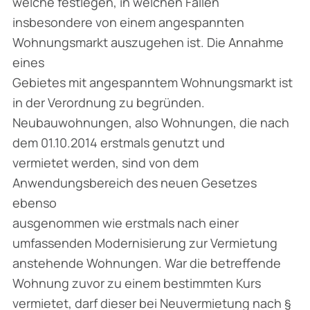
welche festlegen, in welchen Fällen
insbesondere von einem angespannten
Wohnungsmarkt auszugehen ist. Die Annahme
eines
Gebietes mit angespanntem Wohnungsmarkt ist
in der Verordnung zu begründen.
Neubauwohnungen, also Wohnungen, die nach
dem 01.10.2014 erstmals genutzt und
vermietet werden, sind von dem
Anwendungsbereich des neuen Gesetzes
ebenso
ausgenommen wie erstmals nach einer
umfassenden Modernisierung zur Vermietung
anstehende Wohnungen. War die betreffende
Wohnung zuvor zu einem bestimmten Kurs
vermietet, darf dieser bei Neuvermietung nach §