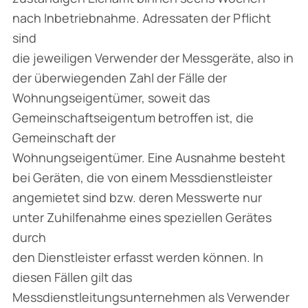
nach Inbetriebnahme. Adressaten der Pflicht
sind
die jeweiligen Verwender der Messgeräte, also in
der überwiegenden Zahl der Fälle der
Wohnungseigentümer, soweit das
Gemeinschaftseigentum betroffen ist, die
Gemeinschaft der
Wohnungseigentümer. Eine Ausnahme besteht
bei Geräten, die von einem Messdienstleister
angemietet sind bzw. deren Messwerte nur
unter Zuhilfenahme eines speziellen Gerätes
durch
den Dienstleister erfasst werden können. In
diesen Fällen gilt das
Messdienstleitungsunternehmen als Verwender