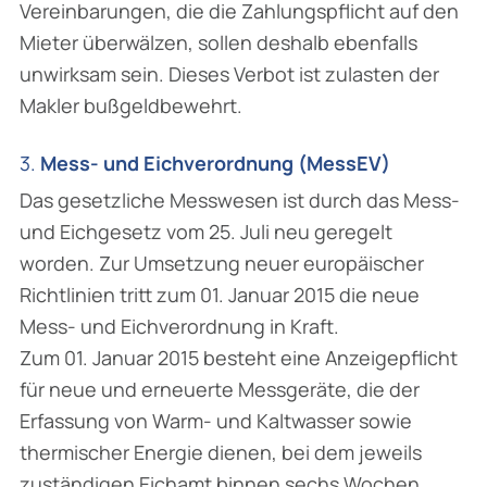
Vereinbarungen, die die Zahlungspflicht auf den
Mieter überwälzen, sollen deshalb ebenfalls
unwirksam sein. Dieses Verbot ist zulasten der
Makler bußgeldbewehrt.
3.
Mess- und Eichverordnung (MessEV)
Das gesetzliche Messwesen ist durch das Mess-
und Eichgesetz vom 25. Juli neu geregelt
worden. Zur Umsetzung neuer europäischer
Richtlinien tritt zum 01. Januar 2015 die neue
Mess- und Eichverordnung in Kraft.
Zum 01. Januar 2015 besteht eine Anzeigepflicht
für neue und erneuerte Messgeräte, die der
Erfassung von Warm- und Kaltwasser sowie
thermischer Energie dienen, bei dem jeweils
zuständigen Eichamt binnen sechs Wochen