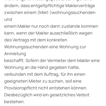
ändern, dass entgeltpflichtige Maklerverträge
zwischen einem (Miet-)wohnungssuchenden
und
einem Makler nur noch dann zustande kommen
kann, wenn der Makler ausschließlich wegen
des Vertrags mit dem konkreten
Wohnungssuchenden eine Wohnung zur
Anmietung
beschafft. Sofern der Vermieter dem Makler eine
Wohnung an die Hand gegeben hatte,
verbunden mit dem Auftrag, für ihn einen
geeigneten Mieter zu suchen, soll eine
Provisionspflicht nicht entstehen können.
Diesbezüglich wird ein gesetzliches Verbot
bestehen.