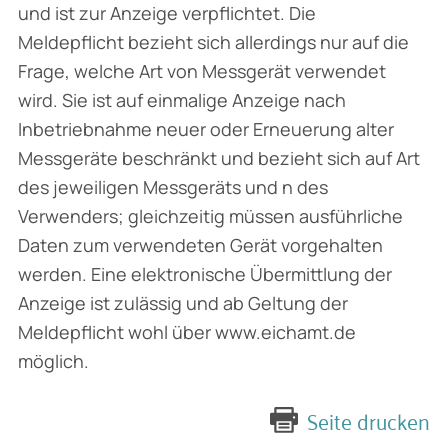
und ist zur Anzeige verpflichtet. Die
Meldepflicht bezieht sich allerdings nur auf die
Frage, welche Art von Messgerät verwendet
wird. Sie ist auf einmalige Anzeige nach
Inbetriebnahme neuer oder Erneuerung alter
Messgeräte beschränkt und bezieht sich auf Art
des jeweiligen Messgeräts und n des
Verwenders; gleichzeitig müssen ausführliche
Daten zum verwendeten Gerät vorgehalten
werden. Eine elektronische Übermittlung der
Anzeige ist zulässig und ab Geltung der
Meldepflicht wohl über www.eichamt.de
möglich.
Seite drucken