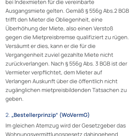
bei Indexmieten für die vereinbarte
Ausgangsmiete gelten. Gemäß § 556g Abs.2 BGB
trifft den Mieter die Obliegenheit, eine
Überhöhung der Miete, also einen Verstoß
gegen die Mietpreisbremse qualifiziert zu rügen.
Versäumt er dies, kann er die für die
Vergangenheit zuviel gezahlte Miete nicht
zurückverlangen. Nach § 556g Abs. 3 BGB ist der
Vermieter verpflichtet, dem Mieter auf
Verlangen Auskunft über die öffentlich nicht
zugänglichen mietpreisbildenden Tatsachen zu
geben.
2.
„Bestellerprinzip“ (WoVermG)
Im gleichen Atemzug wird der Gesetzgeber das
Wohnungsvermittlungsgesetz dahingehend