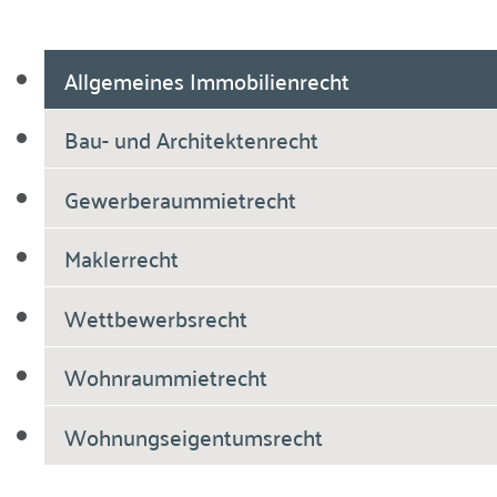
Allgemeines Immobilienrecht
Bau- und Architektenrecht
Gewerberaummietrecht
Maklerrecht
Wettbewerbsrecht
Wohnraummietrecht
Wohnungseigentumsrecht