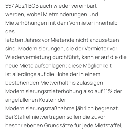
557 Abs.1 BGB auch wieder vereinbart
werden, wobei Mietminderungen und
Mieterhöhungen mit dem Vormieter innerhalb
des
letzten Jahres vor Mietende nicht anzusetzen
sind. Modernisierungen, die der Vermieter vor
Wiedervermietung durchführt, kann er auf die die
neue Miete aufschlagen; diese Möglichkeit
ist allerdings auf die Höhe der in einem
bestehenden Mietverhältnis zulässigen
Modernisierungsmieterhöhung also auf 11% der
angefallenen Kosten der
Modernisierungsmaßnahme jährlich begrenzt.
Bei Staffelmietverträgen sollen die zuvor
beschriebenen Grundsätze für jede Mietstaffel,