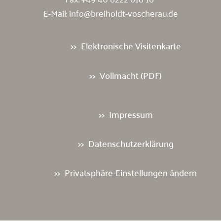
E-Mail:
info@breiholdt-voscherau.de
Elektronische Visitenkarte
Vollmacht (PDF)
Impressum
Datenschutzerklärung
Privatsphäre-Einstellungen ändern