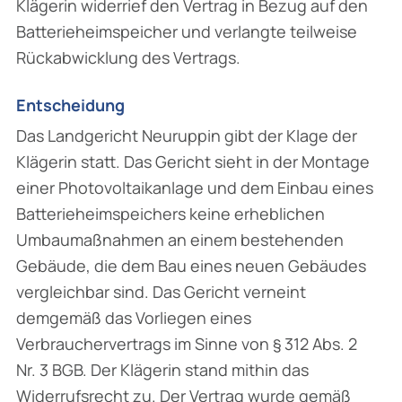
Klägerin widerrief den Vertrag in Bezug auf den
Batterieheimspeicher und verlangte teilweise
Rückabwicklung des Vertrags.
Entscheidung
Das Landgericht Neuruppin gibt der Klage der
Klägerin statt. Das Gericht sieht in der Montage
einer Photovoltaikanlage und dem Einbau eines
Batterieheimspeichers keine erheblichen
Umbaumaßnahmen an einem bestehenden
Gebäude, die dem Bau eines neuen Gebäudes
vergleichbar sind. Das Gericht verneint
demgemäß das Vorliegen eines
Verbrauchervertrags im Sinne von § 312 Abs. 2
Nr. 3 BGB. Der Klägerin stand mithin das
Widerrufsrecht zu. Der Vertrag wurde gemäß