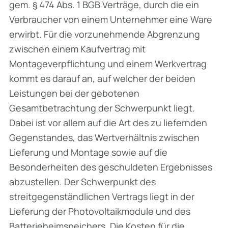
gem. § 474 Abs. 1 BGB Verträge, durch die ein
Verbraucher von einem Unternehmer eine Ware
erwirbt. Für die vorzunehmende Abgrenzung
zwischen einem Kaufvertrag mit
Montageverpflichtung und einem Werkvertrag
kommt es darauf an, auf welcher der beiden
Leistungen bei der gebotenen
Gesamtbetrachtung der Schwerpunkt liegt.
Dabei ist vor allem auf die Art des zu liefernden
Gegenstandes, das Wertverhältnis zwischen
Lieferung und Montage sowie auf die
Besonderheiten des geschuldeten Ergebnisses
abzustellen. Der Schwerpunkt des
streitgegenständlichen Vertrags liegt in der
Lieferung der Photovoltaikmodule und des
Batterieheimspeichers. Die Kosten für die