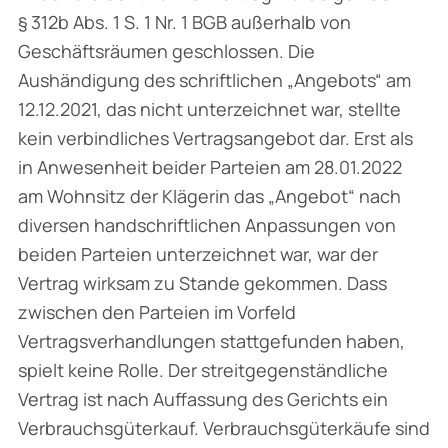
§ 312b Abs. 1 S. 1 Nr. 1 BGB außerhalb von
Geschäftsräumen geschlossen. Die
Aushändigung des schriftlichen „Angebots“ am
12.12.2021, das nicht unterzeichnet war, stellte
kein verbindliches Vertragsangebot dar. Erst als
in Anwesenheit beider Parteien am 28.01.2022
am Wohnsitz der Klägerin das „Angebot“ nach
diversen handschriftlichen Anpassungen von
beiden Parteien unterzeichnet war, war der
Vertrag wirksam zu Stande gekommen. Dass
zwischen den Parteien im Vorfeld
Vertragsverhandlungen stattgefunden haben,
spielt keine Rolle. Der streitgegenständliche
Vertrag ist nach Auffassung des Gerichts ein
Verbrauchsgüterkauf. Verbrauchsgüterkäufe sind