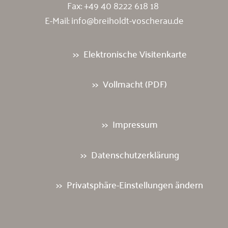
Fax: +49 40 8222 618 18
E-Mail:
info@breiholdt-voscherau.de
Elektronische Visitenkarte
Vollmacht (PDF)
Impressum
Datenschutzerklärung
Privatsphäre-Einstellungen ändern