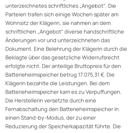
unterzeichnetes schriftliches „Angebot“. Die
Parteien trafen sich einige Wochen später am
Wohnsitz der Klägerin, sie nahmen an dem
schriftlichen „Angebot“ diverse handschriftliche
Änderungen vor und unterzeichneten das
Dokument. Eine Belehrung der Klägerin durch die
Beklagte über das gesetzliche Widerrufsrecht
erfolgte nicht. Der anteilige Bruttopreis für den
Batterieheimspeicher betrug 17.075,31 €. Die
Klägerin bezahlte die Leistungen. Bei dem
Batterieheimspeicher kam es zu Verpuffungen.
Die Herstellerin versetzte durch eine
Fernabschaltung den Batterieheimspeicher in
einen Stand-by-Modus, der zu einer
Reduzierung der Speicherkapazität führte. Die