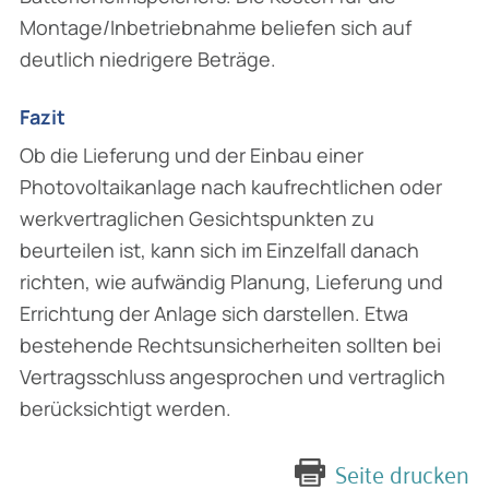
Montage/Inbetriebnahme beliefen sich auf
deutlich niedrigere Beträge.
Fazit
Ob die Lieferung und der Einbau einer
Photovoltaikanlage nach kaufrechtlichen oder
werkvertraglichen Gesichtspunkten zu
beurteilen ist, kann sich im Einzelfall danach
richten, wie aufwändig Planung, Lieferung und
Errichtung der Anlage sich darstellen. Etwa
bestehende Rechtsunsicherheiten sollten bei
Vertragsschluss angesprochen und vertraglich
berücksichtigt werden.
Seite drucken