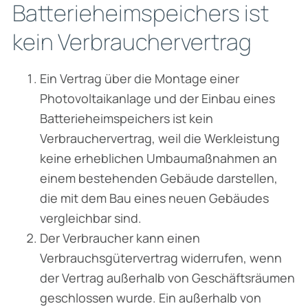
Batterieheimspeichers ist
kein Verbrauchervertrag
Ein Vertrag über die Montage einer
Photovoltaikanlage und der Einbau eines
Batterieheimspeichers ist kein
Verbrauchervertrag, weil die Werkleistung
keine erheblichen Umbaumaßnahmen an
einem bestehenden Gebäude darstellen,
die mit dem Bau eines neuen Gebäudes
vergleichbar sind.
Der Verbraucher kann einen
Verbrauchsgütervertrag widerrufen, wenn
der Vertrag außerhalb von Geschäftsräumen
geschlossen wurde. Ein außerhalb von