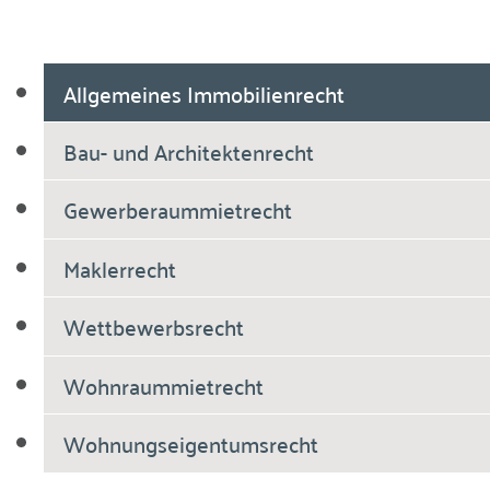
Allgemeines Immobilienrecht
Bau- und Architektenrecht
Gewerberaummietrecht
Maklerrecht
Wettbewerbsrecht
Wohnraummietrecht
Wohnungseigentumsrecht