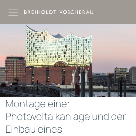
Breiholdt Voscherau Immobilienanwälte
Montage einer
Photovoltaikanlage und der
Einbau eines