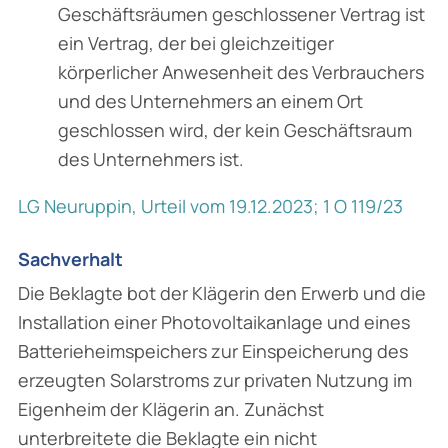
Geschäftsräumen geschlossener Vertrag ist
ein Vertrag, der bei gleichzeitiger
körperlicher Anwesenheit des Verbrauchers
und des Unternehmers an einem Ort
geschlossen wird, der kein Geschäftsraum
des Unternehmers ist.
LG Neuruppin, Urteil vom 19.12.2023; 1 O 119/23
Sachverhalt
Die Beklagte bot der Klägerin den Erwerb und die
Installation einer Photovoltaikanlage und eines
Batterieheimspeichers zur Einspeicherung des
erzeugten Solarstroms zur privaten Nutzung im
Eigenheim der Klägerin an. Zunächst
unterbreitete die Beklagte ein nicht