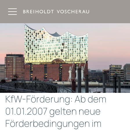
Breiholdt Voscherau Immobilienanwälte
KfW-Förderung: Ab dem
01.01.2007 gelten neue
Förderbedingungen im