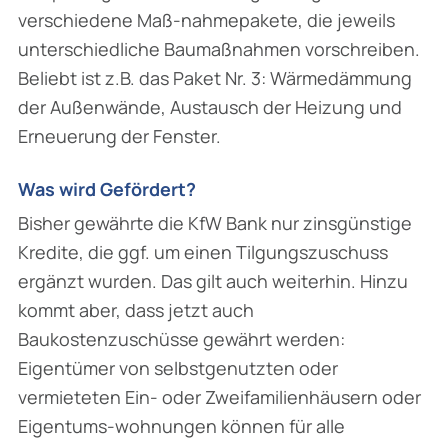
verschiedene Maß-nahmepakete, die jeweils
unterschiedliche Baumaßnahmen vorschreiben.
Beliebt ist z.B. das Paket Nr. 3: Wärmedämmung
der Außenwände, Austausch der Heizung und
Erneuerung der Fenster.
Was wird Gefördert?
Bisher gewährte die KfW Bank nur zinsgünstige
Kredite, die ggf. um einen Tilgungszuschuss
ergänzt wurden. Das gilt auch weiterhin. Hinzu
kommt aber, dass jetzt auch
Baukostenzuschüsse gewährt werden:
Eigentümer von selbstgenutzten oder
vermieteten Ein- oder Zweifamilienhäusern oder
Eigentums-wohnungen können für alle