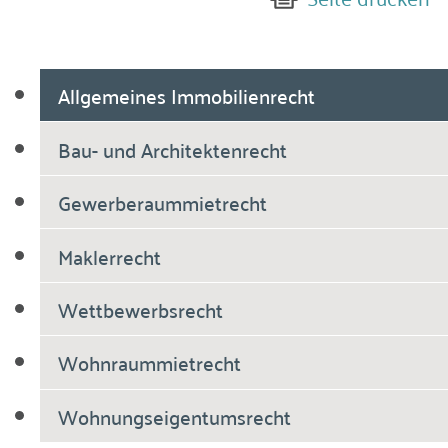
Allgemeines Immobilienrecht
Bau- und Architektenrecht
Gewerberaummietrecht
Maklerrecht
Wettbewerbsrecht
Wohnraummietrecht
Wohnungseigentumsrecht