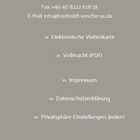
Fax: +49 40 8222 618 18
E-Mail:
info@breiholdt-voscherau.de
Elektronische Visitenkarte
Vollmacht (PDF)
Impressum
Datenschutzerklärung
Privatsphäre-Einstellungen ändern