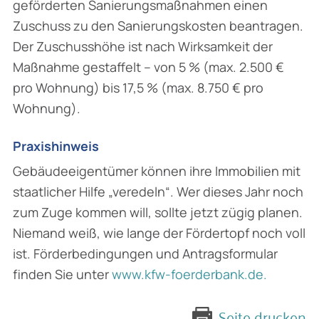
geförderten Sanierungsmaßnahmen einen
Zuschuss zu den Sanierungskosten beantragen.
Der Zuschusshöhe ist nach Wirksamkeit der
Maßnahme gestaffelt – von 5 % (max. 2.500 €
pro Wohnung) bis 17,5 % (max. 8.750 € pro
Wohnung).
Praxishinweis
Gebäudeeigentümer können ihre Immobilien mit
staatlicher Hilfe „veredeln“. Wer dieses Jahr noch
zum Zuge kommen will, sollte jetzt zügig planen.
Niemand weiß, wie lange der Fördertopf noch voll
ist. Förderbedingungen und Antragsformular
finden Sie unter
www.kfw-foerderbank.de.
Seite drucken