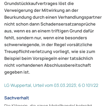
Grundstückkaufvertrages löst die
Verweigerung der Mitwirkung an der
Beurkundung durch einen Verhandlungspartner
nicht schon dann Schadensersatzansprüche
aus, wenn es an einem triftigen Grund dafür
fehlt, sondern nur, wenn eine besonders
schwerwiegende, in der Regel vorsätzliche
Treuepflichtverletzung vorliegt, wie sie zum
Beispiel beim Vorspiegeln einer tatsächlich
nicht vorhandenen Abschlussbereitschaft
gegeben ist.
LG Wuppertal, Urteil vom 03.03.2023; 6 O 101/22
Sachverhalt
Die Klägerin, die einen Metallhandel betreibt,