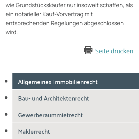
wie Grundstückskäufer nur insoweit schaffen, als
ein notarieller Kauf-Vorvertrag mit
entsprechenden Regelungen abgeschlossen
wird.
Seite drucken
Allgemeines Immobilienrecht
Bau- und Architektenrecht
Gewerberaummietrecht
Maklerrecht