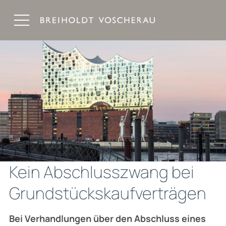
Breiholdt Voscherau Immobilienanwälte
Kein Abschlusszwang bei
Grundstückskaufverträgen
Bei Verhandlungen über den Abschluss eines