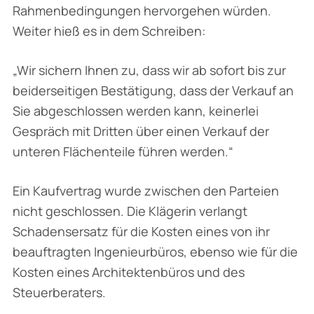
Rahmenbedingungen hervorgehen würden.
Weiter hieß es in dem Schreiben:
„Wir sichern Ihnen zu, dass wir ab sofort bis zur
beiderseitigen Bestätigung, dass der Verkauf an
Sie abgeschlossen werden kann, keinerlei
Gespräch mit Dritten über einen Verkauf der
unteren Flächenteile führen werden.“
Ein Kaufvertrag wurde zwischen den Parteien
nicht geschlossen. Die Klägerin verlangt
Schadensersatz für die Kosten eines von ihr
beauftragten Ingenieurbüros, ebenso wie für die
Kosten eines Architektenbüros und des
Steuerberaters.