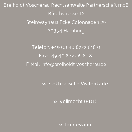
Breiholdt Voscherau Rechtsanwälte Partnerschaft mbB
Büschstrasse 12
Steinwayhaus Ecke Colonnaden 29
20354 Hamburg
Telefon:
+49 (0) 40 8222 618 0
Fax: +49 40 8222 618 18
E-Mail:
info@breiholdt-voscherau.de
Elektronische Visitenkarte
Vollmacht (PDF)
Impressum