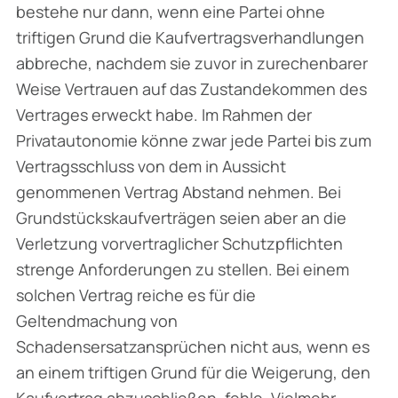
bestehe nur dann, wenn eine Partei ohne
triftigen Grund die Kaufvertragsverhandlungen
abbreche, nachdem sie zuvor in zurechenbarer
Weise Vertrauen auf das Zustandekommen des
Vertrages erweckt habe. Im Rahmen der
Privatautonomie könne zwar jede Partei bis zum
Vertragsschluss von dem in Aussicht
genommenen Vertrag Abstand nehmen. Bei
Grundstückskaufverträgen seien aber an die
Verletzung vorvertraglicher Schutzpflichten
strenge Anforderungen zu stellen. Bei einem
solchen Vertrag reiche es für die
Geltendmachung von
Schadensersatzansprüchen nicht aus, wenn es
an einem triftigen Grund für die Weigerung, den
Kaufvertrag abzuschließen, fehle. Vielmehr