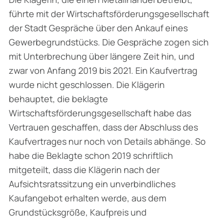
führte mit der Wirtschaftsförderungsgesellschaft
der Stadt Gespräche über den Ankauf eines
Gewerbegrundstücks. Die Gespräche zogen sich
mit Unterbrechung über längere Zeit hin, und
zwar von Anfang 2019 bis 2021. Ein Kaufvertrag
wurde nicht geschlossen. Die Klägerin
behauptet, die beklagte
Wirtschaftsförderungsgesellschaft habe das
Vertrauen geschaffen, dass der Abschluss des
Kaufvertrages nur noch von Details abhänge. So
habe die Beklagte schon 2019 schriftlich
mitgeteilt, dass die Klägerin nach der
Aufsichtsratssitzung ein unverbindliches
Kaufangebot erhalten werde, aus dem
Grundstücksgröße, Kaufpreis und