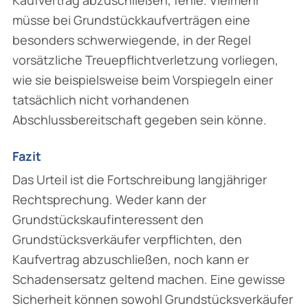
müsse bei Grundstückkaufverträgen eine
besonders schwerwiegende, in der Regel
vorsätzliche Treuepflichtverletzung vorliegen,
wie sie beispielsweise beim Vorspiegeln einer
tatsächlich nicht vorhandenen
Abschlussbereitschaft gegeben sein könne.
Fazit
Das Urteil ist die Fortschreibung langjähriger
Rechtsprechung. Weder kann der
Grundstückskaufinteressent den
Grundstücksverkäufer verpflichten, den
Kaufvertrag abzuschließen, noch kann er
Schadensersatz geltend machen. Eine gewisse
Sicherheit können sowohl Grundstücksverkäufer