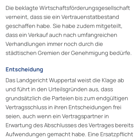
Die beklagte Wirtschaftsförderungsgesellschaft
verneint, dass sie ein Vertrauenstatbestand
geschaffen habe. Sie habe zudem mitgeteilt,
dass ein Verkauf auch nach umfangreichen
Verhandlungen immer noch durch die
städtischen Gremien der Genehmigung bedürfe.
Entscheidung
Das Landgericht Wuppertal weist die Klage ab
und führt in den Urteilsgründen aus, dass
grundsätzlich die Parteien bis zum endgültigen
Vertragsschluss in ihren Entscheidungen frei
seien, auch wenn ein Vertragspartner in
Erwartung des Abschlusses des Vertrages bereits
Aufwendungen gemacht habe. Eine Ersatzpflicht