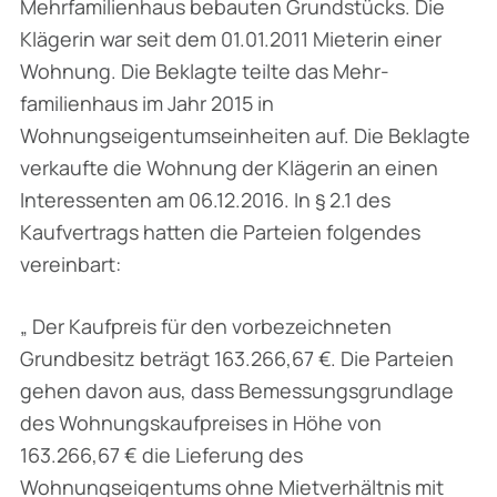
Mehrfamilienhaus bebauten Grundstücks. Die
Klägerin war seit dem 01.01.2011 Mieterin einer
Wohnung. Die Beklagte teilte das Mehr­
familienhaus im Jahr 2015 in
Wohnungseigentumseinheiten auf. Die Beklagte
verkaufte die Wohnung der Klägerin an einen
Interessenten am 06.12.2016. In § 2.1 des
Kaufvertrags hatten die Parteien folgendes
vereinbart:
„ Der Kaufpreis für den vorbezeichneten
Grundbesitz beträgt 163.266,67 €. Die Parteien
gehen davon aus, dass Bemessungsgrundlage
des Wohnungskaufpreises in Höhe von
163.266,67 € die Lieferung des
Wohnungseigentums ohne Mietverhältnis mit