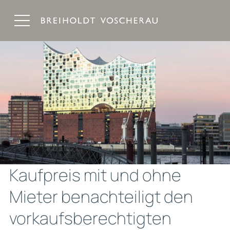
Breiholdt Voscherau Immobilienanwälte
Kaufpreis mit und ohne
Mieter benachteiligt den
vorkaufsberechtigten