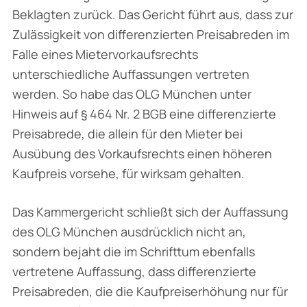
Beklagten zurück. Das Gericht führt aus, dass zur
Zulässigkeit von differenzierten Preisabreden im
Falle eines Mietervorkaufsrechts
unterschiedliche Auffassungen vertreten
werden. So habe das OLG München unter
Hinweis auf § 464 Nr. 2 BGB eine differenzierte
Preisabrede, die allein für den Mieter bei
Ausübung des Vorkaufsrechts einen höheren
Kaufpreis vorsehe, für wirksam gehalten.
Das Kammergericht schließt sich der Auffassung
des OLG München ausdrücklich nicht an,
sondern bejaht die im Schrifttum ebenfalls
vertretene Auffassung, dass differenzierte
Preisab­reden, die die Kaufpreiserhöhung nur für