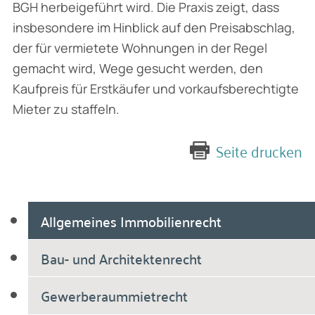
BGH herbeigeführt wird. Die Praxis zeigt, dass
insbesondere im Hinblick auf den Preis­abschlag,
der für vermietete Wohnungen in der Regel
gemacht wird, Wege gesucht werden, den
Kaufpreis für Erstkäufer und vorkaufsberechtigte
Mieter zu staffeln.
Seite drucken
Allgemeines Immobilienrecht
Bau- und Architektenrecht
Gewerberaummietrecht