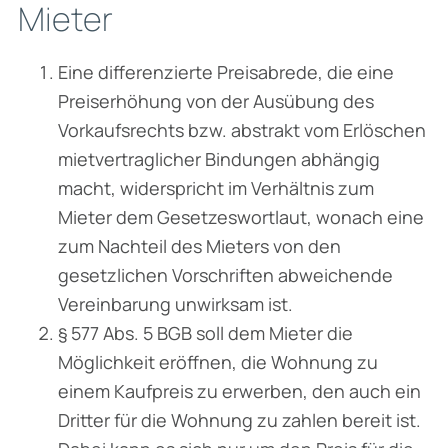
Mieter
Eine differenzierte Preisabrede, die eine
Preiserhöhung von der Ausübung des
Vorkaufs­rechts bzw. abstrakt vom Erlöschen
mietvertraglicher Bindungen abhängig
macht, wider­spricht im Verhältnis zum
Mieter dem Gesetzeswortlaut, wonach eine
zum Nachteil des Mieters von den
gesetzlichen Vorschriften abweichende
Vereinbarung unwirksam ist.
§ 577 Abs. 5 BGB soll dem Mieter die
Möglichkeit eröffnen, die Wohnung zu
einem Kauf­preis zu erwerben, den auch ein
Dritter für die Wohnung zu zahlen bereit ist.