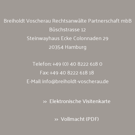
Breiholdt Voscherau Rechtsanwälte Partnerschaft mbB
Büschstrasse 12
Steinwayhaus Ecke Colonnaden 29
20354 Hamburg
Telefon:
+49 (0) 40 8222 618 0
Fax: +49 40 8222 618 18
E-Mail:
info@breiholdt-voscherau.de
Elektronische Visitenkarte
Vollmacht (PDF)