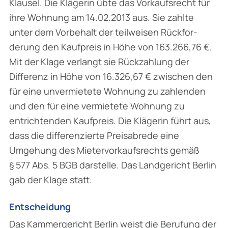
Klausel. Die Klägerin übte das Vorkaufsrecht für
ihre Wohnung am 14.02.2013 aus. Sie zahlte
unter dem Vorbehalt der teilweisen Rückfor­
derung den Kaufpreis in Höhe von 163.266,76 €.
Mit der Klage verlangt sie Rückzahlung der
Differenz in Höhe von 16.326,67 € zwischen den
für eine unvermietete Wohnung zu zahlen­den
und den für eine vermietete Wohnung zu
entrichtenden Kaufpreis. Die Klägerin führt aus,
dass die differenzierte Preisabrede eine
Umgehung des Mietervorkaufsrechts gemäß
§ 577 Abs. 5 BGB darstelle. Das Landgericht Berlin
gab der Klage statt.
Entscheidung
Das Kammergericht Berlin weist die Berufung der