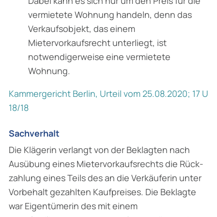
Dabei kann es sich nur um den Preis für die
vermietete Wohnung handeln, denn das
Verkaufsobjekt, das einem
Mietervorkaufsrecht unterliegt, ist
notwendigerweise eine vermietete
Wohnung.
Kammergericht Berlin, Urteil vom 25.08.2020; 17 U
18/18
Sachverhalt
Die Klägerin verlangt von der Beklagten nach
Ausübung eines Mietervorkaufsrechts die Rück­
zahlung eines Teils des an die Verkäuferin unter
Vorbehalt gezahlten Kaufpreises. Die Beklagte
war Eigentümerin des mit einem