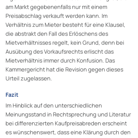
am Markt gegebenenfalls nur mit einem
Preisabschlag verkauft werden kann. Im
Verhältnis zum Mieter besteht für eine Klausel,
die abstrakt den Fall des Erlöschens des
Mietverhältnisses regelt, kein Grund, denn bei
Ausübung des Vorkaufsrechts erlischt das
Mietverhältnis immer durch Konfusion. Das
Kammergericht hat die Revision gegen dieses
Urteil zugelassen.
Fazit
Im Hinblick auf den unterschiedlichen
Meinungsstand in Rechtsprechung und Literatur
bei differenzierten Kaufpreisabreden erscheint
es wünschenswert, dass eine Klärung durch den