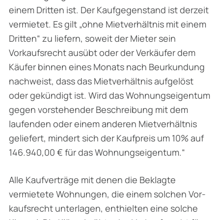
einem Dritten ist. Der Kaufgegenstand ist derzeit
vermietet. Es gilt „ohne Mietverhältnis mit einem
Dritten“ zu liefern, soweit der Mieter sein
Vorkaufsrecht ausübt oder der Ver­käufer dem
Käufer binnen eines Monats nach Beurkundung
nachweist, dass das Miet­verhältnis aufgelöst
oder gekündigt ist. Wird das Wohnungseigentum
gegen vorstehen­der Beschreibung mit dem
laufenden oder einem anderen Mietverhältnis
geliefert, mindert sich der Kaufpreis um 10% auf
146.940,00 € für das Wohnungseigentum.“
Alle Kaufverträge mit denen die Beklagte
vermietete Wohnungen, die einem solchen Vor­
kaufsrecht unterlagen, enthielten eine solche