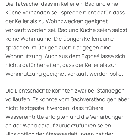
Die Tatsache, dass im Keller ein Bad und eine
Küche vorhanden sei, spreche nicht dafür, dass
der Keller als zu Wohnzwecken geeignet
verkauft worden sei. Bad und Küche seien selbst
keine Wohnräume. Die übrigen Kellerräume
sprächen im Übrigen auch klar gegen eine
Wohnnutzung. Auch aus dem Exposé lasse sich
nichts dafür herleiten, dass der Keller als zur
Wohnnutzung geeignet verkauft werden solle.
Die Lichtschächte könnten zwar bei Starkregen
volllaufen. Es konnte vom Sachverständigen aber
nicht festgestellt werden, dass frühere
Wassereintritte erfolgten und die Verfärbungen
an der Wand darauf zurückzuführen seien.
Hinsichtlich der Abwasserleitungen hat der