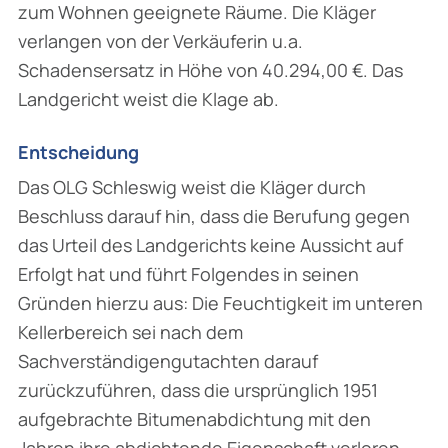
zum Wohnen geeignete Räume. Die Kläger
verlangen von der Verkäuferin u.a.
Schadensersatz in Höhe von 40.294,00 €. Das
Landgericht weist die Klage ab.
Entscheidung
Das OLG Schleswig weist die Kläger durch
Beschluss darauf hin, dass die Berufung gegen
das Urteil des Landgerichts keine Aussicht auf
Erfolgt hat und führt Folgendes in seinen
Gründen hierzu aus: Die Feuchtigkeit im unteren
Kellerbereich sei nach dem
Sachverständigengutachten darauf
zurückzuführen, dass die ursprünglich 1951
aufgebrachte Bitumenabdichtung mit den
Jahren ihre abdichtende Eigenschaft verloren