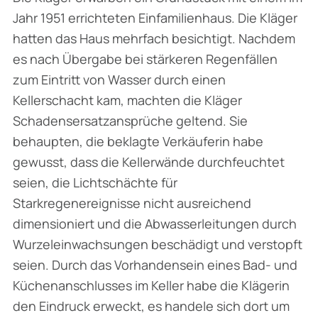
Jahr 1951 errichteten Einfamilienhaus. Die Kläger
hatten das Haus mehrfach besichtigt. Nachdem
es nach Übergabe bei stärkeren Regenfällen
zum Eintritt von Wasser durch einen
Kellerschacht kam, machten die Kläger
Schadensersatzansprüche geltend. Sie
behaupten, die beklagte Verkäuferin habe
gewusst, dass die Kellerwände durchfeuchtet
seien, die Lichtschächte für
Starkregenereignisse nicht ausreichend
dimensioniert und die Abwasserleitungen durch
Wurzeleinwachsungen beschädigt und verstopft
seien. Durch das Vorhandensein eines Bad- und
Küchenanschlusses im Keller habe die Klägerin
den Eindruck erweckt, es handele sich dort um