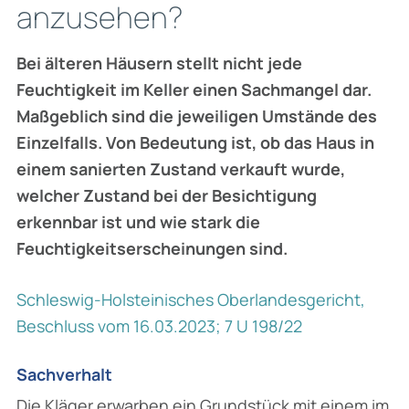
anzusehen?
Bei älteren Häusern stellt nicht jede
Feuchtigkeit im Keller einen Sachmangel dar.
Maßgeblich sind die jeweiligen Umstände des
Einzelfalls. Von Bedeutung ist, ob das Haus in
einem sanierten Zustand verkauft wurde,
welcher Zustand bei der Besichtigung
erkennbar ist und wie stark die
Feuchtigkeitserscheinungen sind.
Schleswig-Holsteinisches Oberlandesgericht,
Beschluss vom 16.03.2023; 7 U 198/22
Sachverhalt
Die Kläger erwarben ein Grundstück mit einem im