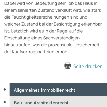
Dabei wird von Bedeutung sein, ob das Haus in
einem sanierten Zustand verkauft wird, wie stark
die Feuchtigkeitserscheinungen sind und
welcher Zustand bei der Besichtigung erkennbar
ist. Letztlich wird es in der Regel auf die
Einschaltung eines Sachverständigen
hinauslaufen, was die prozessuale Unsicherheit
der Kaufvertragsparteien erhöht.
Seite drucken
Allgemeines Immobilienrecht
Bau- und Architektenrecht