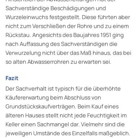
Sachverständige Beschädigungen und
Wurzeleinwuchs festgestellt. Diese führten aber
nicht zum Verschließen der Rohre und zu einem
Rückstau. Angesichts des Baujahres 1951 ging
nach Auffassung des Sachverständigen die
Verwurzelung nicht über das Maß hinaus, das bei
so alten Abwasserrohren zu erwarten sei.
Fazit
Der Sachverhalt ist typisch für die überhöhte
Käufererwartung beim Abschluss von
Grundstückskaufverträgen. Beim Kauf eines
älteren Hauses stellt nicht jede Feuchtigkeit im
Keller einen Sachmangel dar. Vielmehr sind die
jeweiligen Umstände des Einzelfalls maßgeblich.