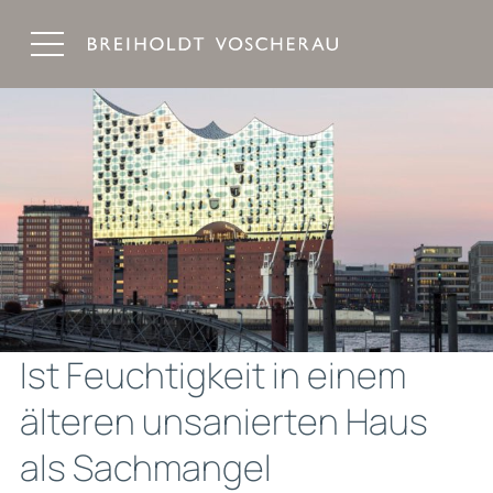
Breiholdt Voscherau Immobilienanwälte
Ist Feuchtigkeit in einem
älteren unsanierten Haus
als Sachmangel