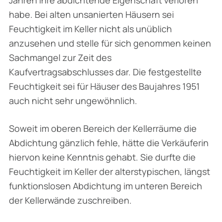
habe. Bei alten unsanierten Häusern sei
Feuchtigkeit im Keller nicht als unüblich
anzusehen und stelle für sich genommen keinen
Sachmangel zur Zeit des
Kaufvertragsabschlusses dar. Die festgestellte
Feuchtigkeit sei für Häuser des Baujahres 1951
auch nicht sehr ungewöhnlich.
Soweit im oberen Bereich der Kellerräume die
Abdichtung gänzlich fehle, hätte die Verkäuferin
hiervon keine Kenntnis gehabt. Sie durfte die
Feuchtigkeit im Keller der alterstypischen, längst
funktionslosen Abdichtung im unteren Bereich
der Kellerwände zuschreiben.