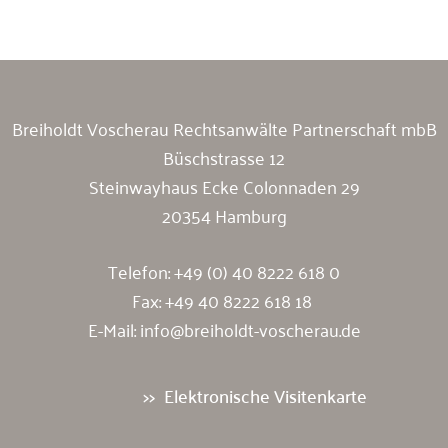
Breiholdt Voscherau Rechtsanwälte Partnerschaft mbB
Büschstrasse 12
Steinwayhaus Ecke Colonnaden 29
20354 Hamburg
Telefon:
+49 (0) 40 8222 618 0
Fax: +49 40 8222 618 18
E-Mail:
info@breiholdt-voscherau.de
Elektronische Visitenkarte