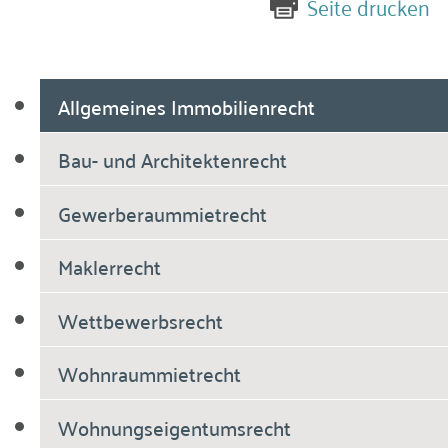
Seite drucken
Allgemeines Immobilienrecht
Bau- und Architektenrecht
Gewerberaummietrecht
Maklerrecht
Wettbewerbsrecht
Wohnraummietrecht
Wohnungseigentumsrecht