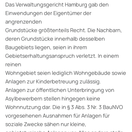
Das Verwaltungsgericht Hamburg gab den
Einwendungen der Eigentümer der
angrenzenden
Grundstücke größtenteils Recht. Die Nachbarn,
deren Grundstücke innerhalb desselben
Baugebiets liegen, seien in ihrem
Gebietserhaltungsanspruch verletzt. In einem
reinen
Wohngebiet seien lediglich Wohngebäude sowie
Anlagen zur Kinderbetreuung zulässig.
Anlagen zur öffentlichen Unterbringung von
Asylbewerbern stellen hingegen keine
Wohnnutzung dar. Die in § 3 Abs. 3 Nr. 3 BauNVO
vorgesehenen Ausnahmen für Anlagen für
soziale Zwecke sähen nur kleine,