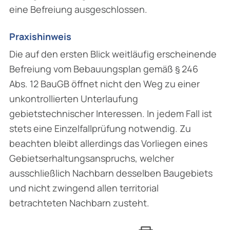
eine Befreiung ausgeschlossen.
Praxishinweis
Die auf den ersten Blick weitläufig erscheinende
Befreiung vom Bebauungsplan gemäß § 246
Abs. 12 BauGB öffnet nicht den Weg zu einer
unkontrollierten Unterlaufung
gebietstechnischer Interessen. In jedem Fall ist
stets eine Einzelfallprüfung notwendig. Zu
beachten bleibt allerdings das Vorliegen eines
Gebietserhaltungsanspruchs, welcher
ausschließlich Nachbarn desselben Baugebiets
und nicht zwingend allen territorial
betrachteten Nachbarn zusteht.