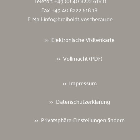
Telefon:
+49 (0) 40 8222 618 0
Fax: +49 40 8222 618 18
E-Mail:
info@breiholdt-voscherau.de
Elektronische Visitenkarte
Vollmacht (PDF)
Impressum
Datenschutzerklärung
Privatsphäre-Einstellungen ändern