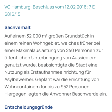
VG Hamburg, Beschluss vom 12.02.2016; 7 E
6816/15
Sachverhalt
Auf einem 32.000 m² großen Grundstück in
einem reinen Wohngebiet, welches früher bei
einer Maximalauslastung von 240 Personen zur
öffentlichen Unterbringung von Aussiedlern
genutzt wurde, beabsichtigte die Stadt eine
Nutzung als Erstaufnahmeeinrichtung für
Asylbewerber. Geplant war die Errichtung von
Wohncontainern für bis zu 952 Personen.
Hiergegen legten die Anwohner Beschwerde ein.
Entscheidungsgründe