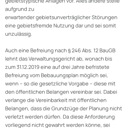
gebietstypische Anlagen vor. Alles andere stelle
aufgrund zu
erwartender gebietsunverträglicher Störungen
eine gebietsfremde Nutzung dar und sei somit
unzulässig.
Auch eine Befreiung nach § 246 Abs. 12 BauGB
lehnt das Verwaltungsgericht ab, wonach bis
zum 31.12.2019 eine auf drei Jahre befristete
Befreiung vom Bebauungsplan möglich sei,
wenn – so die gesetzliche Vorgabe – diese mit
den öffentlichen Belangen vereinbar sei. Dabei
verlange die Vereinbarkeit mit öffentlichen
Belangen, dass die Grundzüge der Planung nicht
verletzt werden dürfen. Da diese Anforderung
vorliegend nicht gewahrt werden könne, sei