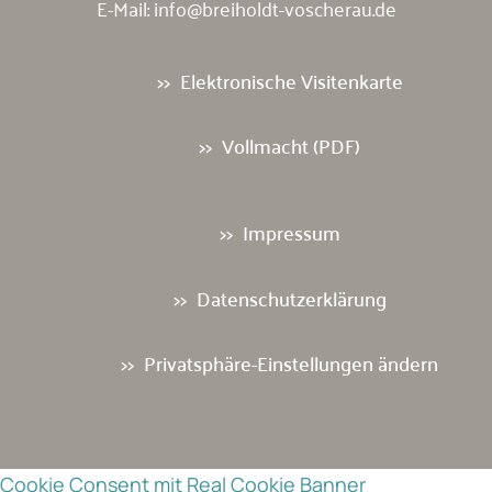
E-Mail:
info@breiholdt-voscherau.de
Elektronische Visitenkarte
Vollmacht (PDF)
Impressum
Datenschutzerklärung
Privatsphäre-Einstellungen ändern
Cookie Consent mit Real Cookie Banner