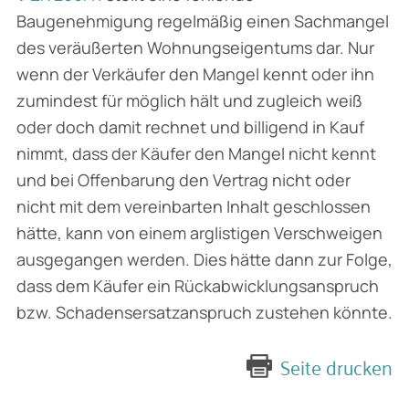
Baugenehmigung regelmäßig einen Sachmangel
des veräußerten Wohnungseigentums dar. Nur
wenn der Verkäufer den Mangel kennt oder ihn
zumindest für möglich hält und zugleich weiß
oder doch damit rechnet und billigend in Kauf
nimmt, dass der Käufer den Mangel nicht kennt
und bei Offenbarung den Vertrag nicht oder
nicht mit dem vereinbarten Inhalt geschlossen
hätte, kann von einem arglistigen Verschweigen
ausgegangen werden. Dies hätte dann zur Folge,
dass dem Käufer ein Rückabwicklungsanspruch
bzw. Schadensersatzanspruch zustehen könnte.
Seite drucken