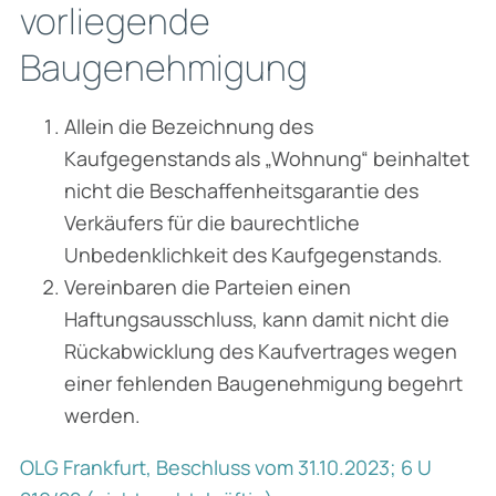
vorliegende
Baugenehmigung
Allein die Bezeichnung des
Kaufgegenstands als „Wohnung“ beinhaltet
nicht die Beschaffenheitsgarantie des
Verkäufers für die baurechtliche
Unbedenklichkeit des Kaufgegenstands.
Vereinbaren die Parteien einen
Haftungsausschluss, kann damit nicht die
Rückabwicklung des Kaufvertrages wegen
einer fehlenden Baugenehmigung begehrt
werden.
OLG Frankfurt, Beschluss vom 31.10.2023; 6 U