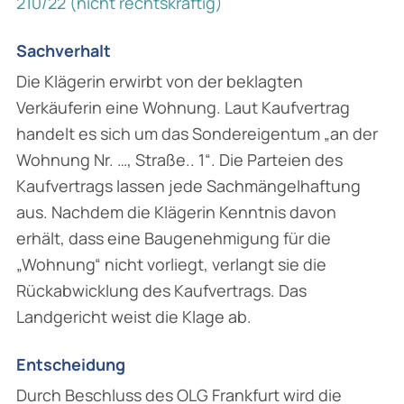
210/22 (nicht rechtskräftig)
Sachverhalt
Die Klägerin erwirbt von der beklagten
Verkäuferin eine Wohnung. Laut Kaufvertrag
handelt es sich um das Sondereigentum „
an der
Wohnung Nr. …, Straße.. 1
“. Die Parteien des
Kaufvertrags lassen jede Sachmängelhaftung
aus. Nachdem die Klägerin Kenntnis davon
erhält, dass eine Baugenehmigung für die
„Wohnung“ nicht vorliegt, verlangt sie die
Rückabwicklung des Kaufvertrags. Das
Landgericht weist die Klage ab.
Entscheidung
Durch Beschluss des OLG Frankfurt wird die