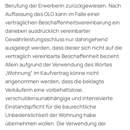
Berufung der Erwerberin zurückgewiesen. Nach
Auffassung des OLG kann im Falle einer
vertraglichen Beschaffenheitsvereinbarung ein
daneben ausdrücklich vereinbarter
Gewährleistungsschluss nur dahingehend
ausgelegt werden, dass dieser sich nicht auf die
vertraglich vereinbarte Beschaffenheit bezieht.
Allein aufgrund der Verwendung des Wortes
„Wohnung“ im Kaufvertrag könne nicht
angenommen werden, dass die beklagte
Verkäuferin eine vorbehaltslose,
verschuldensunabhängige und intensivierte
Einstandspflicht für die baurechtliche
Unbedenklichkeit der Wohnung habe
übernehmen wollen. Die Verwendung der