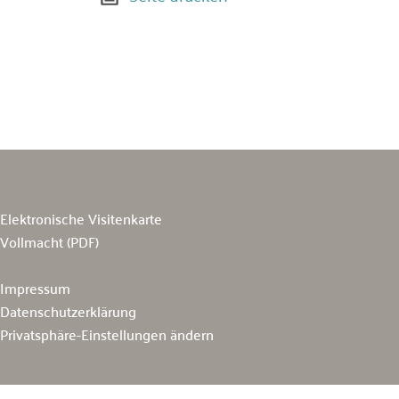
Elektronische Visitenkarte
Vollmacht (PDF)
Impressum
Datenschutzerklärung
Privatsphäre-Einstellungen ändern