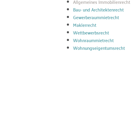
Allgemeines Immobilienrecht
Bau- und Architektenrecht
Gewerberaummietrecht
Maklerrecht
Wettbewerbsrecht
Wohnraummietrecht
Wohnungseigentumsrecht