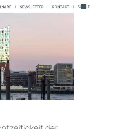
INARE
NEWSLETTER
KONTAKT
SUCHE
htzeitigkeit der