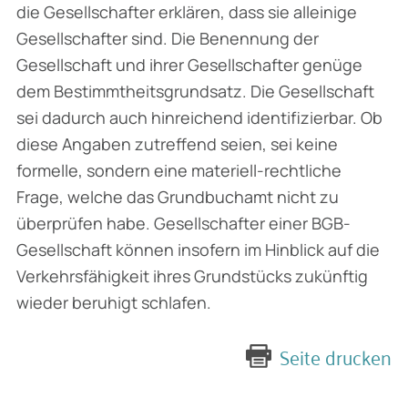
die Gesellschafter erklären, dass sie alleinige
Gesellschafter sind. Die Benennung der
Gesellschaft und ihrer Gesellschafter genüge
dem Bestimmtheitsgrundsatz. Die Gesellschaft
sei dadurch auch hinreichend identifizierbar. Ob
diese Angaben zutreffend seien, sei keine
formelle, sondern eine materiell-rechtliche
Frage, welche das Grundbuchamt nicht zu
überprüfen habe. Gesellschafter einer BGB-
Gesellschaft können insofern im Hinblick auf die
Verkehrsfähigkeit ihres Grundstücks zukünftig
wieder beruhigt schlafen.
Seite drucken