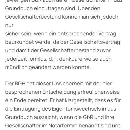
Grundbuch einzutragen sind. Über den
Gesellschafterbestand könne man sich jedoch
nur
sicher sein, wenn ein entsprechender Vertrag
beurkundet werde, da der Gesellschaftsvertrag
und damit der Gesellschafterbestand zuvor
jederzeit formlos, d.h. denkbarerweise auch
mündlich geändert werden konnte.
Der BGH hat dieser Unsicherheit mit der hier
besprochenen Entscheidung erfreulicherweise
ein Ende bereitet. Er hat klargestellt, dass es für
die Eintragung des Eigentumswechsels in das
Grundbuch ausreicht, wenn die GbR und ihre
Gesellschafter im Notartermin benannt sind und