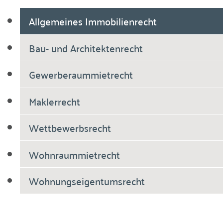
Allgemeines Immobilienrecht
Bau- und Architektenrecht
Gewerberaummietrecht
Maklerrecht
Wettbewerbsrecht
Wohnraummietrecht
Wohnungseigentumsrecht