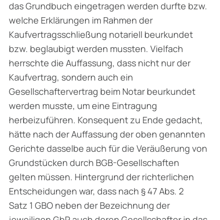
das Grundbuch eingetragen werden durfte bzw.
welche Erklärungen im Rahmen der
Kaufvertragsschließung notariell beurkundet
bzw. beglaubigt werden mussten. Vielfach
herrschte die Auffassung, dass nicht nur der
Kaufvertrag, sondern auch ein
Gesellschaftervertrag beim Notar beurkundet
werden musste, um eine Eintragung
herbeizuführen. Konsequent zu Ende gedacht,
hätte nach der Auffassung der oben genannten
Gerichte dasselbe auch für die Veräußerung von
Grundstücken durch BGB-Gesellschaften
gelten müssen. Hintergrund der richterlichen
Entscheidungen war, dass nach § 47 Abs. 2
Satz 1 GBO neben der Bezeichnung der
jeweiligen GbR auch deren Gesellschafter in das