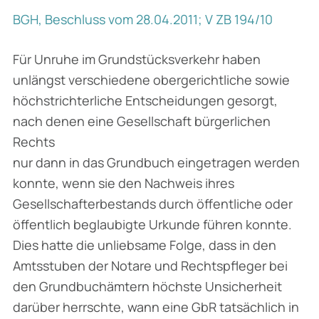
BGH, Beschluss vom 28.04.2011; V ZB 194/10
Für Unruhe im Grundstücksverkehr haben
unlängst verschiedene obergerichtliche sowie
höchstrichterliche Entscheidungen gesorgt,
nach denen eine Gesellschaft bürgerlichen
Rechts
nur dann in das Grundbuch eingetragen werden
konnte, wenn sie den Nachweis ihres
Gesellschafterbestands durch öffentliche oder
öffentlich beglaubigte Urkunde führen konnte.
Dies hatte die unliebsame Folge, dass in den
Amtsstuben der Notare und Rechtspfleger bei
den Grundbuchämtern höchste Unsicherheit
darüber herrschte, wann eine GbR tatsächlich in