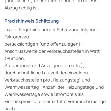
(und Gericht) überprüfen können, ob der 5%-
Abzug richtig ist.
Praxishinweis Schätzung
In aller Regel sind bei der Schätzung folgende
Faktoren zu
berücksichtigen (und offenzulegen):
Anschlusswerte der Verbrauchsstellen in Watt
(Pumpen,
Steuerungs- und Anzeigegeräte etc.),
durchschnittliche Laufzeit der einzelnen
Verbrauchsstellen pro „Heizungstag“ und
„Warmwassertag“, Anzahl der Heizungstage und
Warmwassertage sowie Strompreis als
Einheitspreis für die ermittelte Verbrauchsmenge
nach