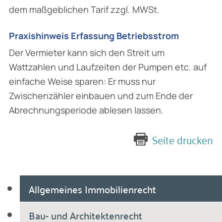
dem maßgeblichen Tarif zzgl. MWSt.
Praxishinweis Erfassung Betriebsstrom
Der Vermieter kann sich den Streit um
Wattzahlen und Laufzeiten der Pumpen etc. auf
einfache Weise sparen: Er muss nur
Zwischenzähler einbauen und zum Ende der
Abrechnungsperiode ablesen lassen.
Seite drucken
Allgemeines Immobilienrecht
Bau- und Architektenrecht