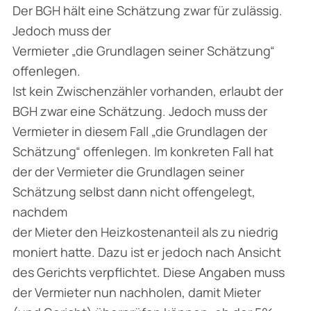
Der BGH hält eine Schätzung zwar für zulässig.
Jedoch muss der
Vermieter „die Grundlagen seiner Schätzung“
offenlegen.
Ist kein Zwischenzähler vorhanden, erlaubt der
BGH zwar eine Schätzung. Jedoch muss der
Vermieter in diesem Fall „die Grundlagen der
Schätzung“ offenlegen. Im konkreten Fall hat
der der Vermieter die Grundlagen seiner
Schätzung selbst dann nicht offengelegt,
nachdem
der Mieter den Heizkostenanteil als zu niedrig
moniert hatte. Dazu ist er jedoch nach Ansicht
des Gerichts verpflichtet. Diese Angaben muss
der Vermieter nun nachholen, damit Mieter