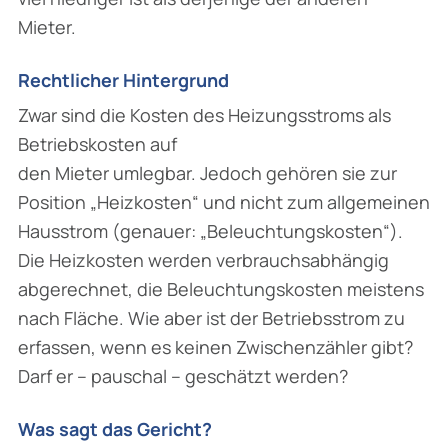
Mieter.
Rechtlicher Hintergrund
Zwar sind die Kosten des Heizungsstroms als
Betriebskosten auf
den Mieter umlegbar. Jedoch gehören sie zur
Position „Heizkosten“ und nicht zum allgemeinen
Hausstrom (genauer: „Beleuchtungskosten“).
Die Heizkosten werden verbrauchsabhängig
abgerechnet, die Beleuchtungskosten meistens
nach Fläche. Wie aber ist der Betriebsstrom zu
erfassen, wenn es keinen Zwischenzähler gibt?
Darf er – pauschal – geschätzt werden?
Was sagt das Gericht?