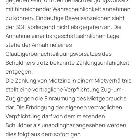
mit hinreichender Wahrscheinlichkeit annehmen
zu können. Eindeutige Beweisanzeichen sieht
der BGH vorliegend nicht als gegeben an. Die
Annahme einer bargeschäftsähnlichen Lage
stehe der Annahme eines
Gläubigerbenachteiligungsvorsatzes des
Schuldners trotz bekannte Zahlungsunfähigkeit
entgegen.
Die Zahlung von Mietzins in einem Mietverhältnis
stellt eine vertragliche Verpflichtung Zug-um-
Zug gegen die Einräumung des Mietgebrauchs
dar. Die Erbringung der eigenen vertraglichen
Verpflichtung darf von dem mietenden
Schuldner als unabdingbar angesehen werden,
dies folgt aus dem sofortigen