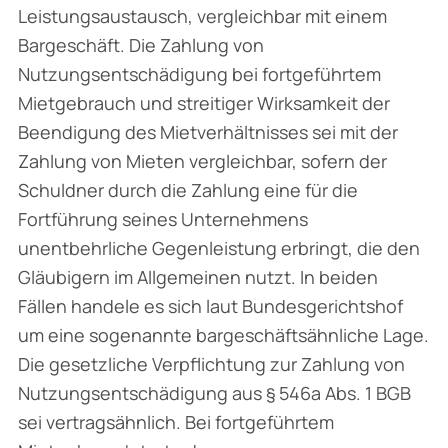
Leistungsaustausch, vergleichbar mit einem
Bargeschäft. Die Zahlung von
Nutzungsentschädigung bei fortgeführtem
Mietgebrauch und streitiger Wirksamkeit der
Beendigung des Mietverhältnisses sei mit der
Zahlung von Mieten vergleichbar, sofern der
Schuldner durch die Zahlung eine für die
Fortführung seines Unternehmens
unentbehrliche Gegenleistung erbringt, die den
Gläubigern im Allgemeinen nutzt. In beiden
Fällen handele es sich laut Bundesgerichtshof
um eine sogenannte bargeschäftsähnliche Lage.
Die gesetzliche Verpflichtung zur Zahlung von
Nutzungsentschädigung aus § 546a Abs. 1 BGB
sei vertragsähnlich. Bei fortgeführtem