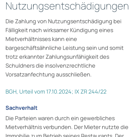
Nutzungsentschädigungen
Die Zahlung von Nutzungsentschädigung bei
Fälligkeit nach wirksamer Kündigung eines
Mietverhältnisses kann eine
bargeschäftsähnliche Leistung sein und somit
trotz erkannter Zahlungsunfähigkeit des
Schuldners die insolvenzrechtliche
Vorsatzanfechtung ausschließen.
BGH, Urteil vom 17.10.2024; IX ZR 244/22
Sachverhalt
Die Parteien waren durch ein gewerbliches
Mietverhältnis verbunden. Der Mieter nutzte die
Immobilie zum Betrieb seines Restaurants. Der