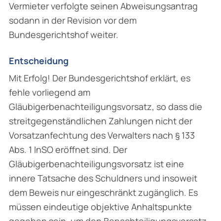
Vermieter verfolgte seinen Abweisungsantrag
sodann in der Revision vor dem
Bundesgerichtshof weiter.
Entscheidung
Mit Erfolg! Der Bundesgerichtshof erklärt, es
fehle vorliegend am
Gläubigerbenachteiligungsvorsatz, so dass die
streitgegenständlichen Zahlungen nicht der
Vorsatzanfechtung des Verwalters nach § 133
Abs. 1 InSO eröffnet sind. Der
Gläubigerbenachteiligungsvorsatz ist eine
innere Tatsache des Schuldners und insoweit
dem Beweis nur eingeschränkt zugänglich. Es
müssen eindeutige objektive Anhaltspunkte
gegeben sein, um den Benachteiligungsvorsatz