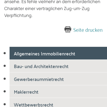
ansehe. Es fehle vielmehr an dem erforderlichen
Charakter einer vertraglichen Zug-um-Zug
Verpflichtung.
Seite drucken
Allgemeines Immobilienrecht
Bau- und Architektenrecht
Gewerberaummietrecht
Maklerrecht
Wettbewerbsrecht