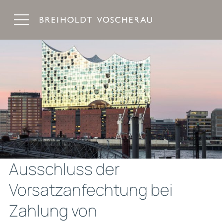
Breiholdt Voscherau Immobilienanwälte
Ausschluss der
Vorsatzanfechtung bei
Zahlung von