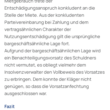
Mietgebrauch trete der
Entschädigungsanspruch konkludent an die
Stelle der Miete. Aus der konkludenten
Parteivereinbarung bei Zahlung und dem
vertragsähnlichen Charakter der
Nutzungsentschädigung gilt die ursprüngliche
bargeschäftsähnliche Lage fort.
Aufgrund der bargeschäftsähnlichen Lage wird
ein Benachteiligungsvorsatz des Schuldners
nicht vermutet, es obliegt vielmehr dem
Insolvenzverwalter den Vollbeweis des Vorsatzes
zu erbringen. Dem konnte der Kläger nicht
genügen, so dass die Vorsatzanfechtung
ausgeschlossen war.
Fazit