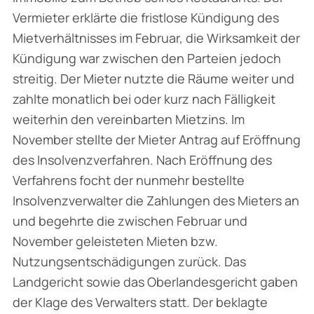
Vermieter erklärte die fristlose Kündigung des
Mietverhältnisses im Februar, die Wirksamkeit der
Kündigung war zwischen den Parteien jedoch
streitig. Der Mieter nutzte die Räume weiter und
zahlte monatlich bei oder kurz nach Fälligkeit
weiterhin den vereinbarten Mietzins. Im
November stellte der Mieter Antrag auf Eröffnung
des Insolvenzverfahren. Nach Eröffnung des
Verfahrens focht der nunmehr bestellte
Insolvenzverwalter die Zahlungen des Mieters an
und begehrte die zwischen Februar und
November geleisteten Mieten bzw.
Nutzungsentschädigungen zurück. Das
Landgericht sowie das Oberlandesgericht gaben
der Klage des Verwalters statt. Der beklagte