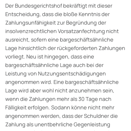
Der Bundesgerichtshof bekräftigt mit dieser
Entscheidung, dass die bloße Kenntnis der
Zahlungsunfähigkeit zur Begründung der
insolvenzrechtlichen Vorsatzanfechtung nicht
ausreicht, sofern eine bargeschäftsähnliche
Lage hinsichtlich der rückgeforderten Zahlungen
vorliegt. Neu ist hingegen, dass eine
bargeschäftsähnliche Lage auch bei der
Leistung von Nutzungsentschädigungen
angenommen wird. Eine bargeschäftsähnliche
Lage wird aber wohl nicht anzunehmen sein,
wenn die Zahlungen mehr als 30 Tage nach
Fälligkeit erfolgen. Sodann könne nicht mehr
angenommen werden, dass der Schuldner die
Zahlung als unentbehrliche Gegenleistung