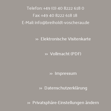
Telefon:
+49 (0) 40 8222 618 0
Fax: +49 40 8222 618 18
E-Mail:
info@breiholdt-voscherau.de
Elektronische Visitenkarte
Vollmacht (PDF)
Impressum
Datenschutzerklärung
Privatsphäre-Einstellungen ändern