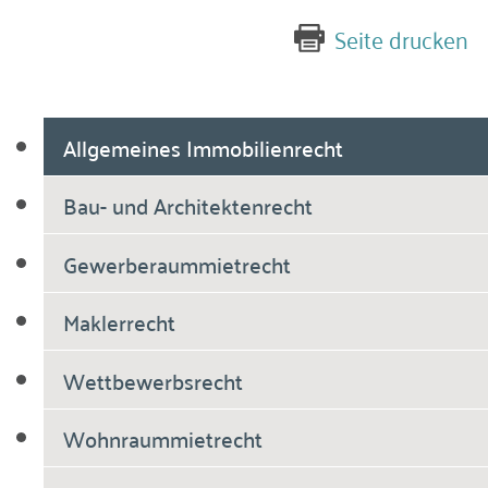
Seite drucken
Allgemeines Immobilienrecht
Bau- und Architektenrecht
Gewerberaummietrecht
Maklerrecht
Wettbewerbsrecht
Wohnraummietrecht