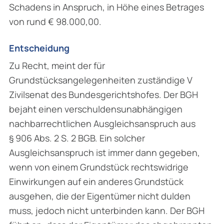
Schadens in Anspruch, in Höhe eines Betrages
von rund € 98.000,00.
Entscheidung
Zu Recht, meint der für
Grundstücksangelegenheiten zuständige V
Zivilsenat des Bundes­gerichtshofes. Der BGH
bejaht einen verschuldensunabhängigen
nachbarrechtlichen Ausgleichsanspruch aus
§ 906 Abs. 2 S. 2 BGB. Ein solcher
Ausgleichsanspruch ist immer dann gegeben,
wenn von einem Grundstück rechtswidrige
Einwirkungen auf ein anderes Grundstück
ausgehen, die der Eigentümer nicht dulden
muss, jedoch nicht unterbinden kann. Der BGH