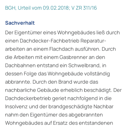
BGH, Urteil vom 09.02.2018; V ZR 311/16
Sachverhalt
Der Eigentümer eines Wohngebäudes ließ durch
einen Dachdecker-Fachbetrieb Reparatur­
arbeiten an einem Flachdach ausführen. Durch
die Arbeiten mit einem Gasbrenner an den
Dachbahnen entstand ein Schwelbrand, in
dessen Folge das Wohngebäude vollständig
abbrannte. Durch den Brand wurde das
nachbarliche Gebäude erheblich beschädigt. Der
Dachdeckerbetrieb geriet nachfolgend in die
Insolvenz und der brandgeschädigte Nachbar
nahm den Eigentümer des abgebrannten
Wohngebäudes auf Ersatz des entstandenen