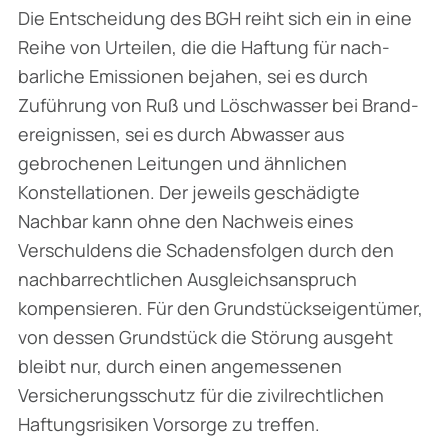
Die Entscheidung des BGH reiht sich ein in eine
Reihe von Urteilen, die die Haftung für nach­
barliche Emissionen bejahen, sei es durch
Zuführung von Ruß und Löschwasser bei Brand­
ereignissen, sei es durch Abwasser aus
gebrochenen Leitungen und ähnlichen
Konstellationen. Der jeweils geschädigte
Nachbar kann ohne den Nachweis eines
Verschuldens die Schadens­folgen durch den
nachbarrechtlichen Ausgleichsanspruch
kompensieren. Für den Grundstücks­eigentümer,
von dessen Grundstück die Störung ausgeht
bleibt nur, durch einen ange­messenen
Versicherungsschutz für die zivilrechtlichen
Haftungsrisiken Vorsorge zu treffen.