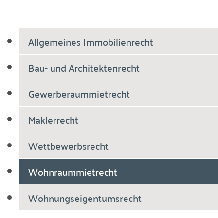
Allgemeines Immobilienrecht
Bau- und Architektenrecht
Gewerberaummietrecht
Maklerrecht
Wettbewerbsrecht
Wohnraummietrecht
Wohnungseigentumsrecht