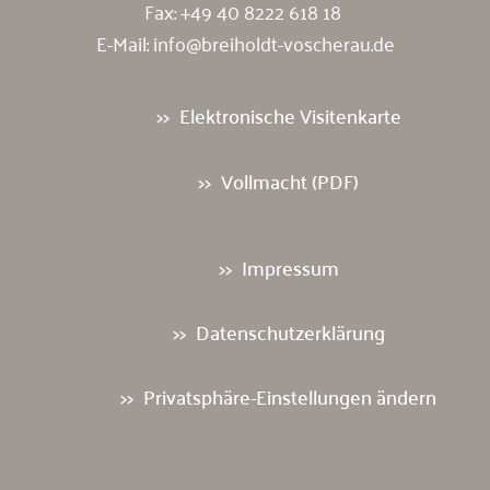
Fax: +49 40 8222 618 18
E-Mail:
info@breiholdt-voscherau.de
Elektronische Visitenkarte
Vollmacht (PDF)
Impressum
Datenschutzerklärung
Privatsphäre-Einstellungen ändern