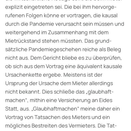
explizit eingetreten sei. Die bei ihm hervorge­
rufenen Folgen könne er vortragen, die kausal
durch die Pandemie verursacht sein müssen und
weitergehend im Zusammenhang mit dem
Mietrückstand stehen müssten. Das grund­
sätzliche Pandemiegeschehen reiche als Beleg
nicht aus. Dem Gericht bliebe es zu überprüfen,
ob sich aus dem Vortrag eine äquivalent kausale
Ursachenkette ergebe. Meistens ist der
Ursprung der Ursache dem Mieter allerdings
nicht bekannt. Dies schließe das „glaubhaft­
machen“, mithin eine Versicherung an Eides
Statt, aus. „Glaubhaftmachen“ meine daher ein
Vortrag von Tatsachen des Mieters und ein
mögliches Bestreiten des Vermieters. Die Tat­