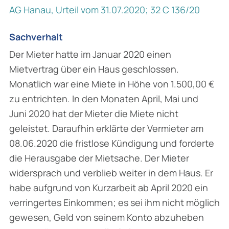
AG Hanau, Urteil vom 31.07.2020; 32 C 136/20
Sachverhalt
Der Mieter hatte im Januar 2020 einen
Mietvertrag über ein Haus geschlossen.
Monatlich war eine Miete in Höhe von 1.500,00 €
zu entrichten. In den Monaten April, Mai und
Juni 2020 hat der Mieter die Miete nicht
geleistet. Daraufhin erklärte der Vermieter am
08.06.2020 die frist­lose Kündigung und forderte
die Herausgabe der Mietsache. Der Mieter
widersprach und ver­blieb weiter in dem Haus. Er
habe aufgrund von Kurzarbeit ab April 2020 ein
verringertes Ein­kommen; es sei ihm nicht möglich
gewesen, Geld von seinem Konto abzuheben