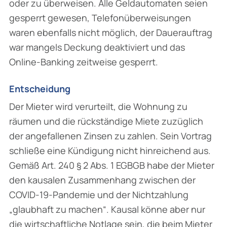
oder zu überweisen. Alle Geldautomaten seien
gesperrt gewesen, Telefonüberweisungen
waren eben­falls nicht möglich, der Dauerauftrag
war mangels Deckung deaktiviert und das
Online-Banking zeitweise gesperrt.
Entscheidung
Der Mieter wird verurteilt, die Wohnung zu
räumen und die rückständige Miete zuzüglich
der angefallenen Zinsen zu zahlen. Sein Vortrag
schließe eine Kündigung nicht hinreichend aus.
Gemäß Art. 240 § 2 Abs. 1 EGBGB habe der Mieter
den kausalen Zusammenhang zwischen der
COVID-19-Pandemie und der Nichtzahlung
„glaubhaft zu machen“. Kausal könne aber nur
die wirtschaftliche Notlage sein, die beim Mieter