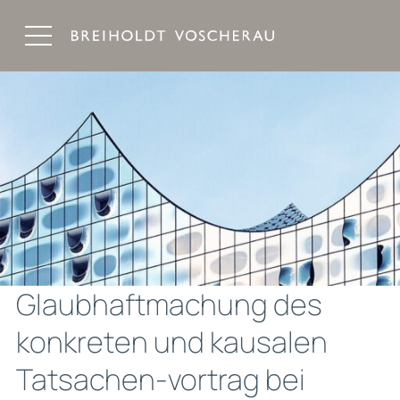
Breiholdt Voscherau Immobilienanwälte
Glaubhaftmachung des
konkreten und kausalen
Tatsachen-vortrag bei