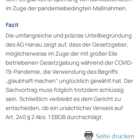
im Zuge der pandemiebedingten Maßnahmen.
Fazit
Die umfangreiche und präzise Urteilbegründung
des AG Hanau zeigt auf, dass der Gesetz­geber,
möglicherweise im Zuge der mit großer Eile
betriebenen Gesetzgebung während der COVID-
19-Pandemie, die Verwendung des Begriffs
„glaubhaft machen“ unglücklich gewählt hat. Der
Sachvortrag muss folglich trotzdem schlüssig
sein. Schließlich verbleibt es dem Gericht zu
entscheiden, ob ein ursächlicher Verweis auf
Art. 240 § 2 Abs. 1 EBGB durch­schlägt.
Seite drucken