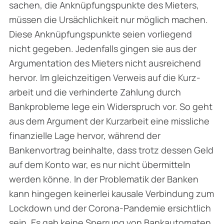
sachen, die Anknüpfungspunkte des Mieters,
müssen die Ursächlichkeit nur möglich machen.
Diese Anknüpfungspunkte seien vorliegend
nicht gegeben. Jedenfalls gingen sie aus der
Argumentation des Mieters nicht ausreichend
hervor. Im gleichzeitigen Verweis auf die Kurz­
arbeit und die verhinderte Zahlung durch
Bankprobleme lege ein Widerspruch vor. So geht
aus dem Argument der Kurzarbeit eine missliche
finanzielle Lage hervor, während der
Bankenvortrag beinhalte, dass trotz dessen Geld
auf dem Konto war, es nur nicht übermitteln
werden könne. In der Problematik der Banken
kann hingegen keinerlei kausale Verbindung zum
Lockdown und der Corona-Pandemie ersichtlich
sein. Es gab keine Sperrung von Bank­automaten