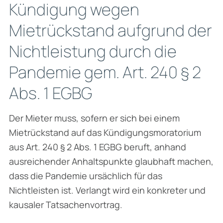
Kündigung wegen
Mietrückstand aufgrund der
Nichtleistung durch die
Pandemie gem. Art. 240 § 2
Abs. 1 EGBG
Der Mieter muss, sofern er sich bei einem
Mietrückstand auf das Kündigungsmora­torium
aus Art. 240 § 2 Abs. 1 EGBG beruft, anhand
ausreichender Anhaltspunkte glaubhaft machen,
dass die Pandemie ursächlich für das
Nichtleisten ist. Verlangt wird ein konkreter und
kausaler Tatsachenvortrag.