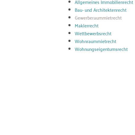
Allgemeines Immobilienrecht
Bau- und Architektenrecht
Gewerberaummietrecht
Maklerrecht
Wettbewerbsrecht
Wohnraummietrecht
Wohnungseigentumsrecht