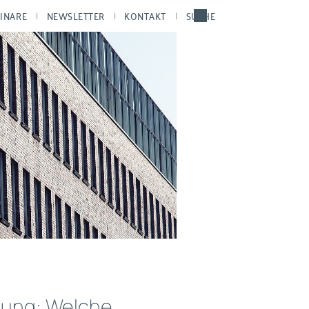
INARE
NEWSLETTER
KONTAKT
SUCHE
tung: Welche