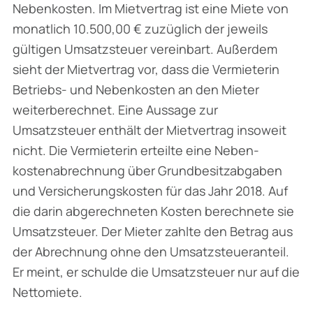
Nebenkosten. Im Mietvertrag ist eine Miete von
monatlich 10.500,00 € zuzüglich der jeweils
gültigen Umsatzsteuer vereinbart. Außerdem
sieht der Mietvertrag vor, dass die Ver­mieterin
Betriebs- und Nebenkosten an den Mieter
weiterberechnet. Eine Aussage zur
Umsatzsteuer enthält der Mietvertrag insoweit
nicht. Die Vermieterin erteilte eine Neben­
kostenabrechnung über Grundbesitzabgaben
und Versicherungskosten für das Jahr 2018. Auf
die darin abgerechneten Kosten berechnete sie
Umsatzsteuer. Der Mieter zahlte den Betrag aus
der Abrechnung ohne den Umsatzsteueranteil.
Er meint, er schulde die Umsatzsteuer nur auf die
Nettomiete.