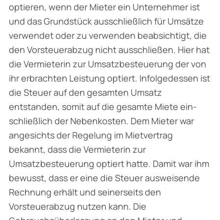
optieren, wenn der Mieter ein Unternehmer ist
und das Grundstück ausschließlich für Umsätze
verwendet oder zu verwenden beabsichtigt, die
den Vorsteuerabzug nicht ausschließen. Hier hat
die Vermieterin zur Umsatzbesteuerung der von
ihr erbrachten Leistung optiert. Infolge­dessen ist
die Steuer auf den gesamten Umsatz
entstanden, somit auf die gesamte Miete ein­
schließlich der Nebenkosten. Dem Mieter war
angesichts der Regelung im Mietvertrag
bekannt, dass die Vermieterin zur
Umsatzbesteuerung optiert hatte. Damit war ihm
bewusst, dass er eine die Steuer ausweisende
Rechnung erhält und seinerseits den
Vorsteuerabzug nutzen kann. Die