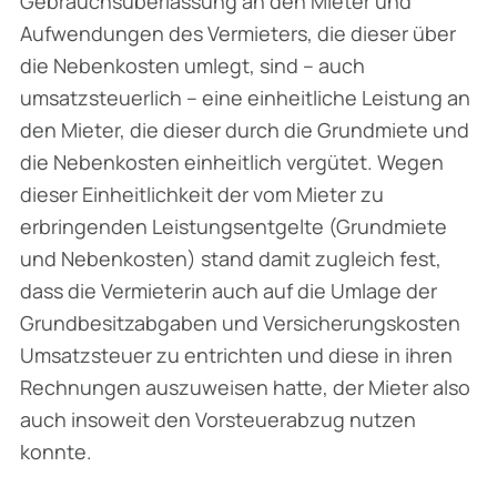
Gebrauchsüberlassung an den Mieter und
Aufwendungen des Vermieters, die dieser über
die Nebenkosten umlegt, sind – auch
umsatzsteuerlich – eine einheitliche Leistung an
den Mieter, die dieser durch die Grundmiete und
die Nebenkosten einheitlich ver­gütet. Wegen
dieser Einheitlichkeit der vom Mieter zu
erbringenden Leistungsentgelte (Grundmiete
und Nebenkosten) stand damit zugleich fest,
dass die Vermieterin auch auf die Umlage der
Grundbesitzabgaben und Versicherungskosten
Umsatzsteuer zu entrichten und diese in ihren
Rechnungen auszuweisen hatte, der Mieter also
auch insoweit den Vorsteuer­abzug nutzen
konnte.