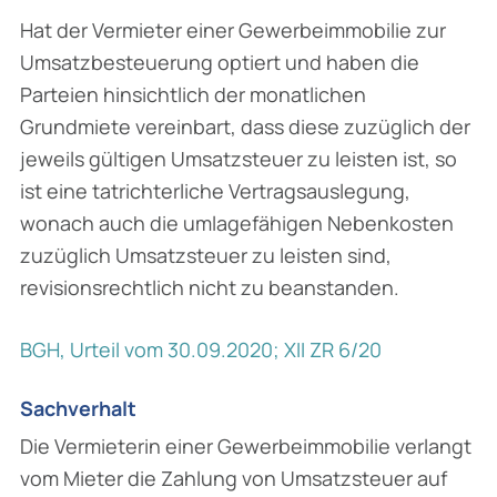
Hat der Vermieter einer Gewerbeimmobilie zur
Umsatzbesteuerung optiert und haben die
Parteien hinsichtlich der monatlichen
Grundmiete vereinbart, dass diese zuzüglich der
jeweils gültigen Umsatzsteuer zu leisten ist, so
ist eine tatrichterliche Vertragsauslegung,
wonach auch die umlagefähigen Nebenkosten
zuzüglich Umsatzsteuer zu leisten sind,
revisionsrecht­lich nicht zu beanstanden.
BGH, Urteil vom 30.09.2020; XII ZR 6/20
Sachverhalt
Die Vermieterin einer Gewerbeimmobilie verlangt
vom Mieter die Zahlung von Umsatzsteuer auf