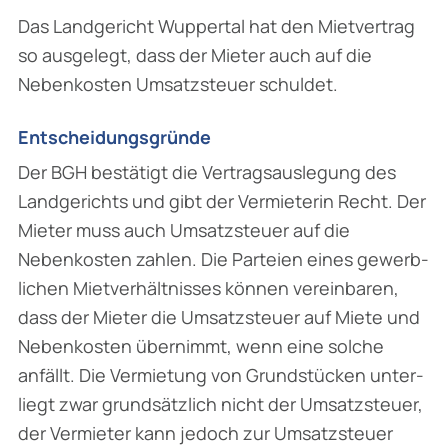
Das Landgericht Wuppertal hat den Mietvertrag
so ausgelegt, dass der Mieter auch auf die
Nebenkosten Umsatzsteuer schuldet.
Entscheidungsgründe
Der BGH bestätigt die Vertragsauslegung des
Landgerichts und gibt der Vermieterin Recht. Der
Mieter muss auch Umsatzsteuer auf die
Nebenkosten zahlen. Die Parteien eines gewerb­
lichen Mietverhältnisses können vereinbaren,
dass der Mieter die Umsatzsteuer auf Miete und
Nebenkosten übernimmt, wenn eine solche
anfällt. Die Vermietung von Grundstücken unter­
liegt zwar grundsätzlich nicht der Umsatzsteuer,
der Vermieter kann jedoch zur Umsatzsteuer