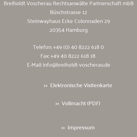
Breiholdt Voscherau Rechtsanwälte Partnerschaft mbB
Büschstrasse 12
Steinwayhaus Ecke Colonnaden 29
20354 Hamburg
Telefon:
+49 (0) 40 8222 618 0
Fax: +49 40 8222 618 18
E-Mail:
info@breiholdt-voscherau.de
Elektronische Visitenkarte
Vollmacht (PDF)
Impressum