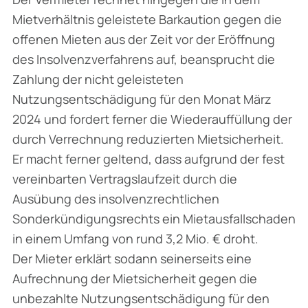
Mietverhältnis geleistete Barkaution gegen die
offenen Mieten aus der Zeit vor der Eröffnung
des Insolvenzverfahrens auf, beansprucht die
Zahlung der nicht geleisteten
Nutzungsentschädigung für den Monat März
2024 und fordert ferner die Wiederauffüllung der
durch Verrechnung reduzierten Mietsicherheit.
Er macht ferner geltend, dass aufgrund der fest
vereinbarten Vertragslaufzeit durch die
Ausübung des insolvenzrechtlichen
Sonderkündigungsrechts ein Mietausfallschaden
in einem Umfang von rund 3,2 Mio. € droht.
Der Mieter erklärt sodann seinerseits eine
Aufrechnung der Mietsicherheit gegen die
unbezahlte Nutzungsentschädigung für den