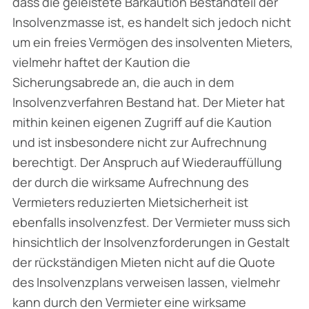
dass die geleistete Barkaution Bestandteil der
Insolvenzmasse ist, es handelt sich jedoch nicht
um ein freies Vermögen des insolventen Mieters,
vielmehr haftet der Kaution die
Sicherungsabrede an, die auch in dem
Insolvenzverfahren Bestand hat. Der Mieter hat
mithin keinen eigenen Zugriff auf die Kaution
und ist insbesondere nicht zur Aufrechnung
berechtigt. Der Anspruch auf Wiederauffüllung
der durch die wirksame Aufrechnung des
Vermieters reduzierten Mietsicherheit ist
ebenfalls insolvenzfest. Der Vermieter muss sich
hinsichtlich der Insolvenzforderungen in Gestalt
der rückständigen Mieten nicht auf die Quote
des Insolvenzplans verweisen lassen, vielmehr
kann durch den Vermieter eine wirksame