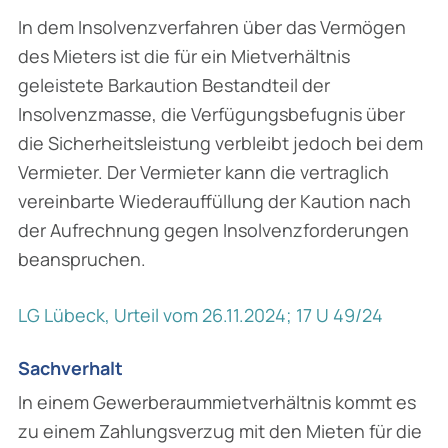
In dem Insolvenzverfahren über das Vermögen
des Mieters ist die für ein Mietverhältnis
geleistete Barkaution Bestandteil der
Insolvenzmasse, die Verfügungsbefugnis über
die Sicherheitsleistung verbleibt jedoch bei dem
Vermieter. Der Vermieter kann die vertraglich
vereinbarte Wiederauffüllung der Kaution nach
der Aufrechnung gegen Insolvenzforderungen
beanspruchen.
LG Lübeck, Urteil vom 26.11.2024; 17 U 49/24
Sachverhalt
In einem Gewerberaummietverhältnis kommt es
zu einem Zahlungsverzug mit den Mieten für die