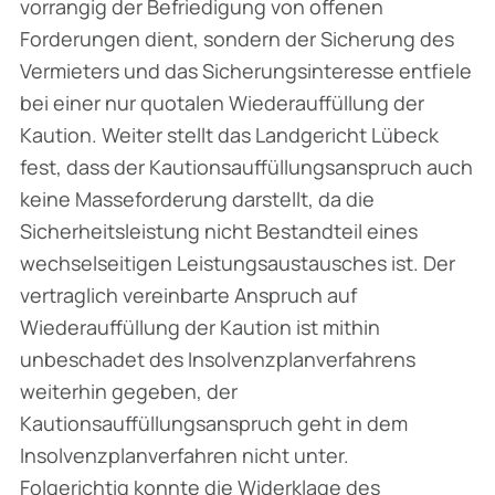
vorrangig der Befriedigung von offenen
Forderungen dient, sondern der Sicherung des
Vermieters und das Sicherungsinteresse entfiele
bei einer nur quotalen Wiederauffüllung der
Kaution. Weiter stellt das Landgericht Lübeck
fest, dass der Kautionsauffüllungsanspruch auch
keine Masseforderung darstellt, da die
Sicherheitsleistung nicht Bestandteil eines
wechselseitigen Leistungsaustausches ist. Der
vertraglich vereinbarte Anspruch auf
Wiederauffüllung der Kaution ist mithin
unbeschadet des Insolvenzplanverfahrens
weiterhin gegeben, der
Kautionsauffüllungsanspruch geht in dem
Insolvenzplanverfahren nicht unter.
Folgerichtig konnte die Widerklage des