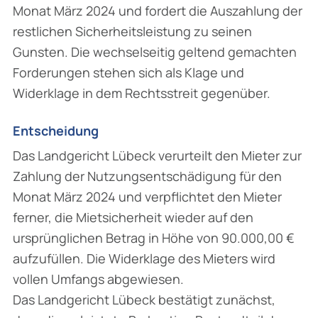
Monat März 2024 und fordert die Auszahlung der
restlichen Sicherheitsleistung zu seinen
Gunsten. Die wechselseitig geltend gemachten
Forderungen stehen sich als Klage und
Widerklage in dem Rechtsstreit gegenüber.
Entscheidung
Das Landgericht Lübeck verurteilt den Mieter zur
Zahlung der Nutzungsentschädigung für den
Monat März 2024 und verpflichtet den Mieter
ferner, die Mietsicherheit wieder auf den
ursprünglichen Betrag in Höhe von 90.000,00 €
aufzufüllen. Die Widerklage des Mieters wird
vollen Umfangs abgewiesen.
Das Landgericht Lübeck bestätigt zunächst,