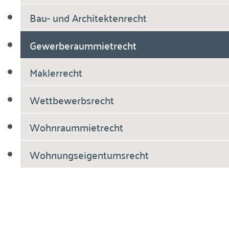
Bau- und Architektenrecht
Gewerberaummietrecht
Maklerrecht
Wettbewerbsrecht
Wohnraummietrecht
Wohnungseigentumsrecht