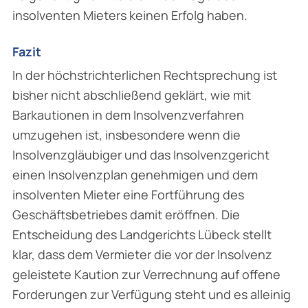
insolventen Mieters keinen Erfolg haben.
Fazit
In der höchstrichterlichen Rechtsprechung ist
bisher nicht abschließend geklärt, wie mit
Barkautionen in dem Insolvenzverfahren
umzugehen ist, insbesondere wenn die
Insolvenzgläubiger und das Insolvenzgericht
einen Insolvenzplan genehmigen und dem
insolventen Mieter eine Fortführung des
Geschäftsbetriebes damit eröffnen. Die
Entscheidung des Landgerichts Lübeck stellt
klar, dass dem Vermieter die vor der Insolvenz
geleistete Kaution zur Verrechnung auf offene
Forderungen zur Verfügung steht und es alleinig