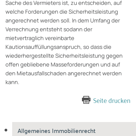
Sache des Vermieters ist, zu entscheiden, auf
welche Forderungen die Sicherheitsleistung
angerechnet werden soll. In dem Umfang der
Verrechnung entsteht sodann der
mietvertraglich vereinbarte
Kautionsauffüllungsanspruch, so dass die
wiederhergestellte Sicherheitsleistung gegen
offen gebliebene Masseforderungen und auf
den Mietausfallschaden angerechnet werden
kann.
Seite drucken
Allgemeines Immobilienrecht