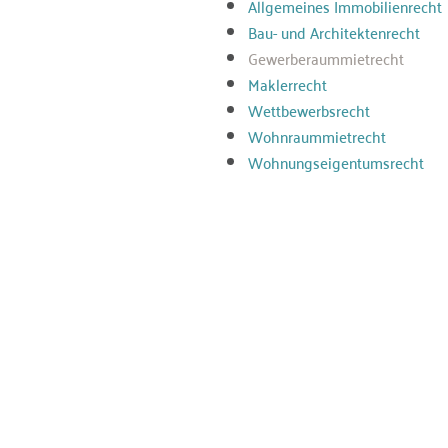
Allgemeines Immobilienrecht
Bau- und Architektenrecht
Gewerberaummietrecht
Maklerrecht
Wettbewerbsrecht
Wohnraummietrecht
Wohnungseigentumsrecht