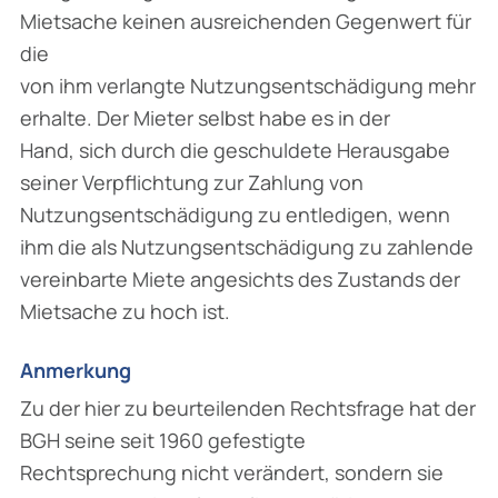
Mietsache keinen ausreichenden Gegenwert für
die
von ihm verlangte Nutzungsentschädigung mehr
erhalte. Der Mieter selbst habe es in der
Hand, sich durch die geschuldete Herausgabe
seiner Verpflichtung zur Zahlung von
Nutzungsentschädigung zu entledigen, wenn
ihm die als Nutzungsentschädigung zu zahlende
vereinbarte Miete angesichts des Zustands der
Mietsache zu hoch ist.
Anmerkung
Zu der hier zu beurteilenden Rechtsfrage hat der
BGH seine seit 1960 gefestigte
Rechtsprechung nicht verändert, sondern sie