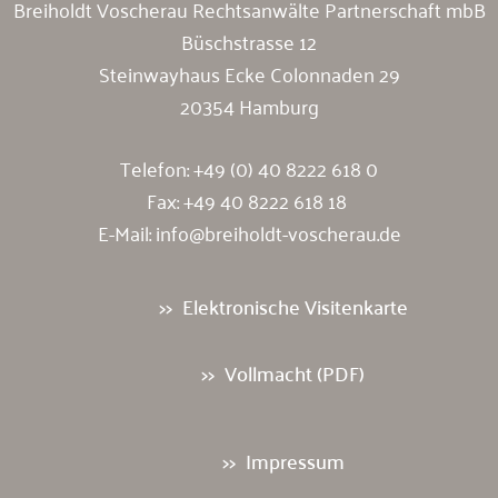
Breiholdt Voscherau Rechtsanwälte Partnerschaft mbB
Büschstrasse 12
Steinwayhaus Ecke Colonnaden 29
20354 Hamburg
Telefon:
+49 (0) 40 8222 618 0
Fax: +49 40 8222 618 18
E-Mail:
info@breiholdt-voscherau.de
Elektronische Visitenkarte
Vollmacht (PDF)
Impressum