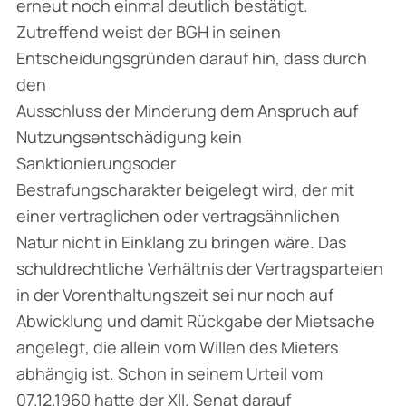
erneut noch einmal deutlich bestätigt.
Zutreffend weist der BGH in seinen
Entscheidungsgründen darauf hin, dass durch
den
Ausschluss der Minderung dem Anspruch auf
Nutzungsentschädigung kein
Sanktionierungsoder
Bestrafungscharakter beigelegt wird, der mit
einer vertraglichen oder vertragsähnlichen
Natur nicht in Einklang zu bringen wäre. Das
schuldrechtliche Verhältnis der Vertragsparteien
in der Vorenthaltungszeit sei nur noch auf
Abwicklung und damit Rückgabe der Mietsache
angelegt, die allein vom Willen des Mieters
abhängig ist. Schon in seinem Urteil vom
07.12.1960 hatte der XII. Senat darauf