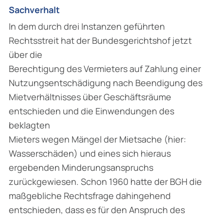
Sachverhalt
In dem durch drei Instanzen geführten
Rechtsstreit hat der Bundesgerichtshof jetzt
über die
Berechtigung des Vermieters auf Zahlung einer
Nutzungsentschädigung nach Beendigung des
Mietverhältnisses über Geschäftsräume
entschieden und die Einwendungen des
beklagten
Mieters wegen Mängel der Mietsache (hier:
Wasserschäden) und eines sich hieraus
ergebenden Minderungsanspruchs
zurückgewiesen. Schon 1960 hatte der BGH die
maßgebliche Rechtsfrage dahingehend
entschieden, dass es für den Anspruch des