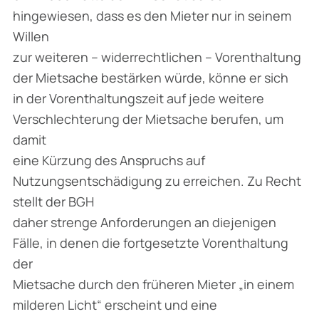
hingewiesen, dass es den Mieter nur in seinem
Willen
zur weiteren – widerrechtlichen – Vorenthaltung
der Mietsache bestärken würde, könne er sich
in der Vorenthaltungszeit auf jede weitere
Verschlechterung der Mietsache berufen, um
damit
eine Kürzung des Anspruchs auf
Nutzungsentschädigung zu erreichen. Zu Recht
stellt der BGH
daher strenge Anforderungen an diejenigen
Fälle, in denen die fortgesetzte Vorenthaltung
der
Mietsache durch den früheren Mieter
„in einem
milderen Licht
“ erscheint und eine