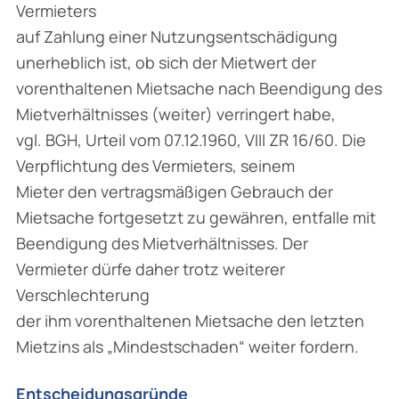
Vermieters
auf Zahlung einer Nutzungsentschädigung
unerheblich ist, ob sich der Mietwert der
vorenthaltenen Mietsache nach Beendigung des
Mietverhältnisses (weiter) verringert habe,
vgl. BGH, Urteil vom 07.12.1960, VIII ZR 16/60. Die
Verpflichtung des Vermieters, seinem
Mieter den vertragsmäßigen Gebrauch der
Mietsache fortgesetzt zu gewähren, entfalle mit
Beendigung des Mietverhältnisses. Der
Vermieter dürfe daher trotz weiterer
Verschlechterung
der ihm vorenthaltenen Mietsache den letzten
Mietzins als „Mindestschaden“ weiter fordern.
Entscheidungsgründe