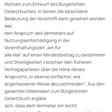
Motiven zum Entwurf des Bürgerlichen
Gesetzbuches, in denen die besondere
Bedeutung der Vorschrift darin gesehen worden
war,
den Anspruch des Vermieters auf
Nutzungsentschädigung in der
Vorenthaltungszeit „
ein für
alle Mal
“ auf einen Mindestbetrag zu bestimmen
und Streitigkeiten zwischen den früheren
Vertragsparteien über die Höhe dieses
Anspruchs
„in ebenso einfacher, wie
angemessener
Weise abzuschneiden“
. Aus den
gesamten Materialien zum Bürgerlichen
Gesetzbuch ergäbe
sich, dass dem Vermieter ein leicht