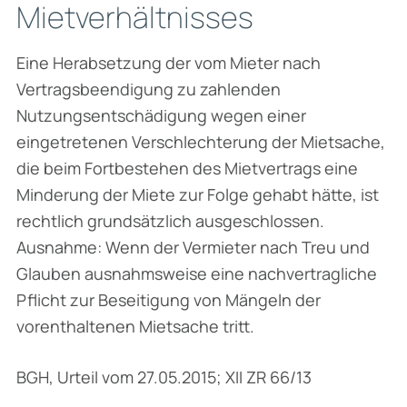
Mietverhältnisses
Eine Herabsetzung der vom Mieter nach
Vertragsbeendigung zu zahlenden
Nutzungsentschädigung wegen einer
eingetretenen Verschlechterung der Mietsache,
die beim Fortbestehen des Mietvertrags eine
Minderung der Miete zur Folge gehabt hätte, ist
rechtlich grundsätzlich ausgeschlossen.
Ausnahme: Wenn der Vermieter nach Treu und
Glauben ausnahmsweise eine nachvertragliche
Pflicht zur Beseitigung von Mängeln der
vorenthaltenen Mietsache tritt.
BGH, Urteil vom 27.05.2015; XII ZR 66/13