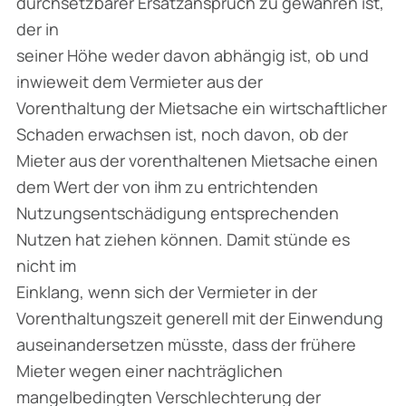
durchsetzbarer Ersatzanspruch zu gewähren ist,
der in
seiner Höhe weder davon abhängig ist, ob und
inwieweit dem Vermieter aus der
Vorenthaltung der Mietsache ein wirtschaftlicher
Schaden erwachsen ist, noch davon, ob der
Mieter aus der vorenthaltenen Mietsache einen
dem Wert der von ihm zu entrichtenden
Nutzungsentschädigung entsprechenden
Nutzen hat ziehen können. Damit stünde es
nicht im
Einklang, wenn sich der Vermieter in der
Vorenthaltungszeit generell mit der Einwendung
auseinandersetzen müsste, dass der frühere
Mieter wegen einer nachträglichen
mangelbedingten Verschlechterung der