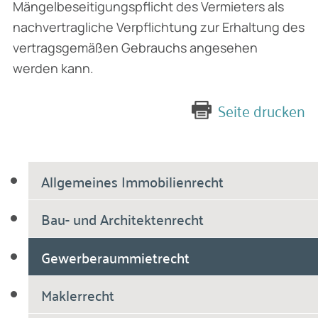
Mängelbeseitigungspflicht des Vermieters als
nachvertragliche Verpflichtung zur Erhaltung des
vertragsgemäßen Gebrauchs angesehen
werden kann.
Seite drucken
Allgemeines Immobilienrecht
Bau- und Architektenrecht
Gewerberaummietrecht
Maklerrecht