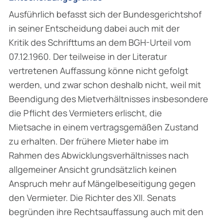
Ausführlich befasst sich der Bundesgerichtshof
in seiner Entscheidung dabei auch mit der
Kritik des Schrifttums an dem BGH-Urteil vom
07.12.1960. Der teilweise in der Literatur
vertretenen Auffassung könne nicht gefolgt
werden, und zwar schon deshalb nicht, weil mit
Beendigung des Mietverhältnisses insbesondere
die Pflicht des Vermieters erlischt, die
Mietsache in einem vertragsgemäßen Zustand
zu erhalten. Der frühere Mieter habe im
Rahmen des Abwicklungsverhältnisses nach
allgemeiner Ansicht grundsätzlich keinen
Anspruch mehr auf Mängelbeseitigung gegen
den Vermieter. Die Richter des XII. Senats
begründen ihre Rechtsauffassung auch mit den