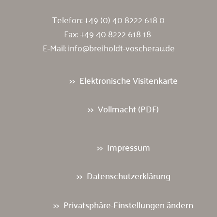
Telefon:
+49 (0) 40 8222 618 0
Fax: +49 40 8222 618 18
E-Mail:
info@breiholdt-voscherau.de
Elektronische Visitenkarte
Vollmacht (PDF)
Impressum
Datenschutzerklärung
Privatsphäre-Einstellungen ändern