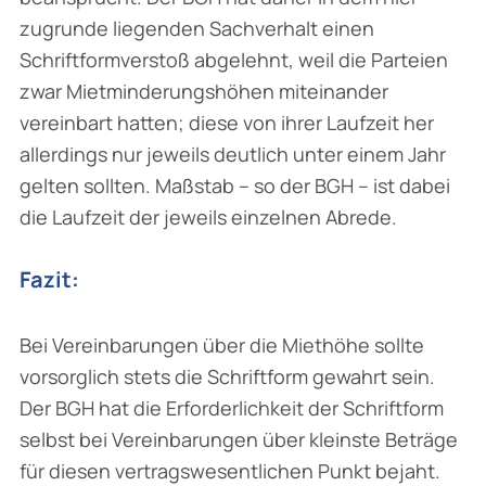
zugrunde liegenden Sachverhalt einen
Schriftformverstoß abgelehnt, weil die Parteien
zwar Mietminderungshöhen miteinander
vereinbart hatten; diese von ihrer Laufzeit her
allerdings nur jeweils deutlich unter einem Jahr
gelten sollten. Maßstab – so der BGH – ist dabei
die Laufzeit der jeweils einzelnen Abrede.
Fazit:
Bei Vereinbarungen über die Miethöhe sollte
vorsorglich stets die Schriftform gewahrt sein.
Der BGH hat die Erforderlichkeit der Schriftform
selbst bei Vereinbarungen über kleinste Beträge
für diesen vertragswesentlichen Punkt bejaht.