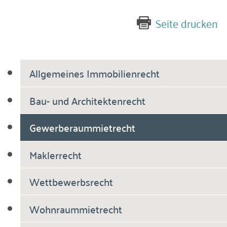
Seite drucken
Allgemeines Immobilienrecht
Bau- und Architektenrecht
Gewerberaummietrecht
Maklerrecht
Wettbewerbsrecht
Wohnraummietrecht