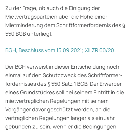
Zu der Frage, ob auch die Einigung der
Mietvertragsparteien über die Höhe einer
Mietminderung dem Schriftformerfordernis des §
550 BGB unterliegt
BGH, Beschluss vom 15.09.2021; XII ZR 60/20
Der BGH verweist in dieser Entscheidung noch
einmal auf den Schutzzweck des Schriftformer­
fordernisses des § 550 Satz 1 BGB. Der Erwerber
eines Grundstückes soll bei seinem Eintritt in die
mietvertraglichen Regelungen mit seinem
Vorgänger davor geschützt werden, an die
vertraglichen Regelungen länger als ein Jahr
gebunden zu sein, wenn er die Bedingungen