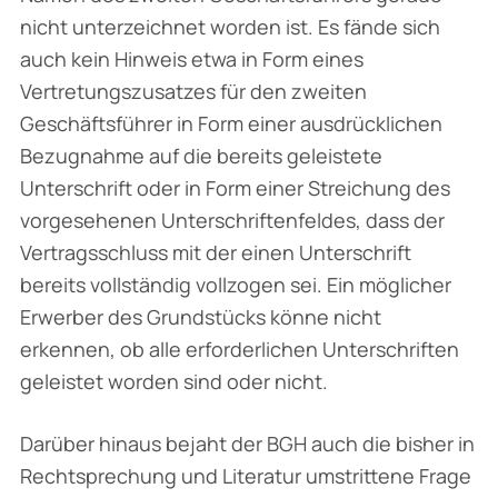
nicht unterzeichnet worden ist. Es fände sich
auch kein Hinweis etwa in Form eines
Vertretungszusatzes für den zweiten
Geschäftsführer in Form einer ausdrücklichen
Bezugnahme auf die bereits geleistete
Unterschrift oder in Form einer Streichung des
vorgesehenen Unterschriftenfeldes, dass der
Vertragsschluss mit der einen Unterschrift
bereits vollständig vollzogen sei. Ein möglicher
Erwerber des Grundstücks könne nicht
erkennen, ob alle erforderlichen Unterschriften
geleistet worden sind oder nicht.
Darüber hinaus bejaht der BGH auch die bisher in
Rechtsprechung und Literatur umstrittene Frage