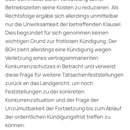
Betriebszeiten seine Kosten zu reduzieren. Als
Rechtsfolge ergäbe sich allerdings unmittelbar
nur die Unwirksamkeit der betreffenden Klausel.
Dies begründet für sich genommen keinen
wichtigen Grund zur fristlosen Kündigung. Der
BGH zieht allerdings eine Kündigung wegen
Verletzung eines vertragsimmanenten
Konkurrenzschutzes in Betracht und verweist
diese Frage für weitere Tatsachenfeststellungen
zurück an das Landgericht, um noch
Feststellungen zu der konkreten
Konkurrenzsituation und der Frage der
Unzumutbarkeit der Fortsetzung bis zum Ablauf
der ordentlichen Kündigungs­frist treffen zu
können.