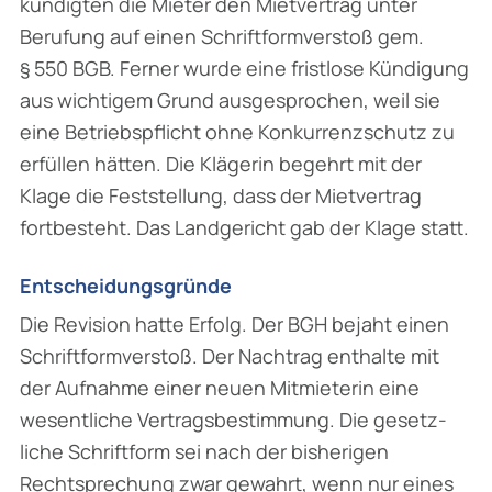
kündigten die Mieter den Mietvertrag unter
Berufung auf einen Schriftformverstoß gem.
§ 550 BGB. Ferner wurde eine fristlose Kündigung
aus wichtigem Grund ausgesprochen, weil sie
eine Betriebspflicht ohne Konkurrenzschutz zu
erfüllen hätten. Die Klägerin begehrt mit der
Klage die Feststellung, dass der Mietvertrag
fortbesteht. Das Landgericht gab der Klage statt.
Entscheidungsgründe
Die Revision hatte Erfolg. Der BGH bejaht einen
Schriftformverstoß. Der Nachtrag enthalte mit
der Aufnahme einer neuen Mitmieterin eine
wesentliche Vertragsbestimmung. Die gesetz­
liche Schriftform sei nach der bisherigen
Rechtsprechung zwar gewahrt, wenn nur eines