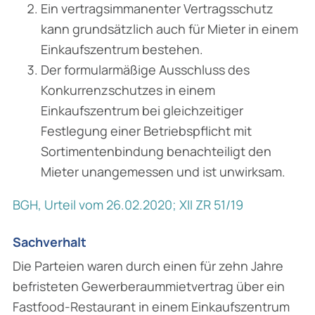
Ein vertragsimmanenter Vertragsschutz
kann grundsätzlich auch für Mieter in einem
Ein­kaufszentrum bestehen.
Der formularmäßige Ausschluss des
Konkurrenzschutzes in einem
Einkaufszentrum bei gleichzeitiger
Festlegung einer Betriebspflicht mit
Sortimentenbindung benachteiligt den
Mieter unangemessen und ist unwirksam.
BGH, Urteil vom 26.02.2020; XII ZR 51/19
Sachverhalt
Die Parteien waren durch einen für zehn Jahre
befristeten Gewerberaummietvertrag über ein
Fastfood-Restaurant in einem Einkaufszentrum