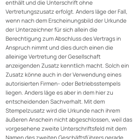
enthält und die Unterschrift ohne
Vertretungszusatz erfolgt. Anders läge der Fall,
wenn nach dem Erscheinungsbild der Urkunde
der Unterzeichner für sich allein die
Berechtigung zum Abschluss des Vertrags in
Anspruch nimmt und dies durch einen die
alleinige Vertretung der Gesellschaft
anzeigenden Zusatz kenntlich macht. Solch ein
Zusatz könne auch in der Verwendung eines
autorisierten Firmen- oder Betriebsstempels
liegen. Anders läge es aber in dem hier zu
entscheidenden Sachverhalt. Mit dem
Stempelzusatz wird die Urkunde nach ihrem
äußeren Anschein nicht abgeschlossen, weil das
vorgesehene zweite Unterschriftsfeld mit dem
Namen des zweiten Geschäftsführers gerade