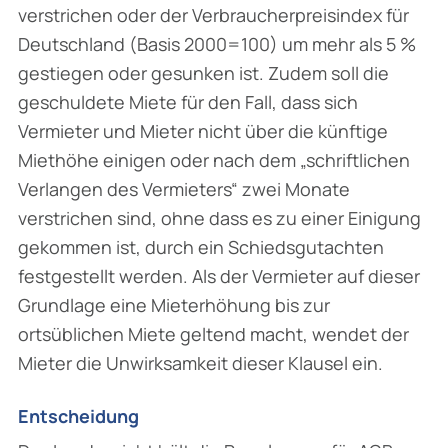
verstrichen oder der Verbraucherpreisindex für
Deutschland (Basis 2000=100) um mehr als 5 %
gestiegen oder gesunken ist. Zudem soll die
geschuldete Miete für den Fall, dass sich
Vermieter und Mieter nicht über die künftige
Miethöhe einigen oder nach dem „schriftlichen
Verlangen des Vermieters“ zwei Monate
verstrichen sind, ohne dass es zu einer Einigung
gekommen ist, durch ein Schiedsgutachten
festgestellt werden. Als der Vermieter auf dieser
Grundlage eine Mieterhöhung bis zur
ortsüblichen Miete geltend macht, wendet der
Mieter die Unwirksamkeit dieser Klausel ein.
Entscheidung