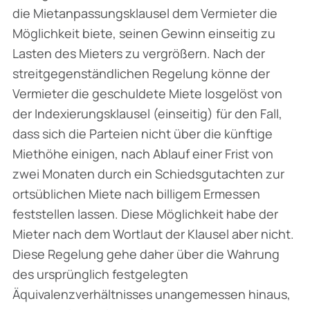
die Mietanpassungsklausel dem Vermieter die
Möglichkeit biete, seinen Gewinn einseitig zu
Lasten des Mieters zu vergrößern. Nach der
streitgegenständlichen Regelung könne der
Vermieter die geschuldete Miete losgelöst von
der Indexierungsklausel (einseitig) für den Fall,
dass sich die Parteien nicht über die künftige
Miethöhe einigen, nach Ablauf einer Frist von
zwei Monaten durch ein Schiedsgutachten zur
ortsüblichen Miete nach billigem Ermessen
feststellen lassen. Diese Möglichkeit habe der
Mieter nach dem Wortlaut der Klausel aber nicht.
Diese Regelung gehe daher über die Wahrung
des ursprünglich festgelegten
Äquivalenzverhältnisses unangemessen hinaus,