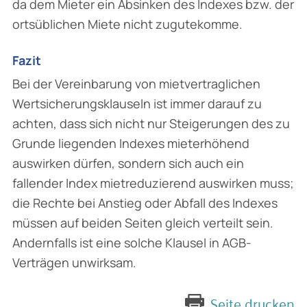
da dem Mieter ein Absinken des Indexes bzw. der
ortsüblichen Miete nicht zugutekomme.
Fazit
Bei der Vereinbarung von mietvertraglichen
Wertsicherungsklauseln ist immer darauf zu
achten, dass sich nicht nur Steigerungen des zu
Grunde liegenden Indexes mieterhöhend
auswirken dürfen, sondern sich auch ein
fallender Index mietreduzierend auswirken muss;
die Rechte bei Anstieg oder Abfall des Indexes
müssen auf beiden Seiten gleich verteilt sein.
Andernfalls ist eine solche Klausel in AGB-
Verträgen unwirksam.
Seite drucken