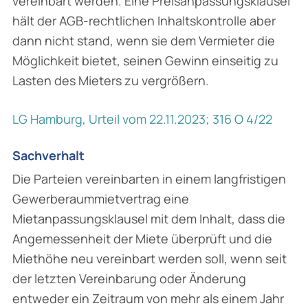
vereinbart werden. Eine Preisanpassungsklausel
hält der AGB-rechtlichen Inhaltskontrolle aber
dann nicht stand, wenn sie dem Vermieter die
Möglichkeit bietet, seinen Gewinn einseitig zu
Lasten des Mieters zu vergrößern.
LG Hamburg, Urteil vom 22.11.2023; 316 O 4/22
Sachverhalt
Die Parteien vereinbarten in einem langfristigen
Gewerberaummietvertrag eine
Mietanpassungsklausel mit dem Inhalt, dass die
Angemessenheit der Miete überprüft und die
Miethöhe neu vereinbart werden soll, wenn seit
der letzten Vereinbarung oder Änderung
entweder ein Zeitraum von mehr als einem Jahr