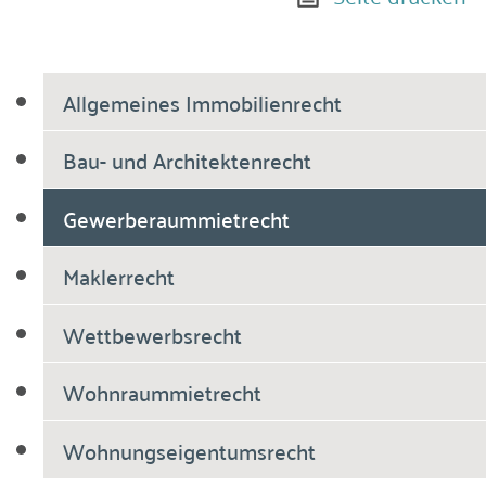
Allgemeines Immobilienrecht
Bau- und Architektenrecht
Gewerberaummietrecht
Maklerrecht
Wettbewerbsrecht
Wohnraummietrecht
Wohnungseigentumsrecht