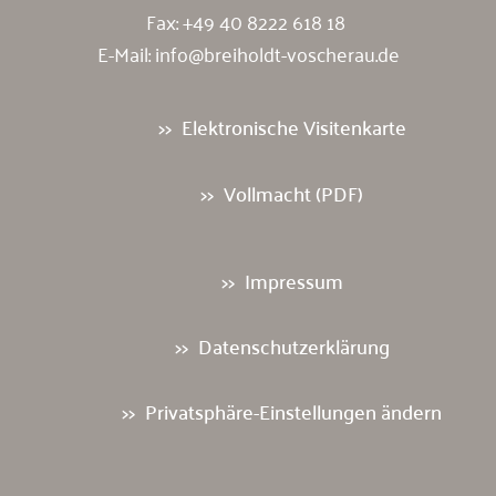
Fax: +49 40 8222 618 18
E-Mail:
info@breiholdt-voscherau.de
Elektronische Visitenkarte
Vollmacht (PDF)
Impressum
Datenschutzerklärung
Privatsphäre-Einstellungen ändern