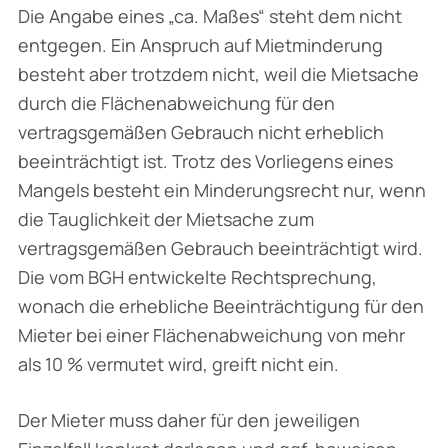
Die Angabe eines „ca. Maßes“ steht dem nicht
entgegen. Ein Anspruch auf Mietminderung
besteht aber trotzdem nicht, weil die Mietsache
durch die Flächenabweichung für den
vertragsgemäßen Gebrauch nicht erheblich
beeinträchtigt ist. Trotz des Vorliegens eines
Mangels besteht ein Minderungsrecht nur, wenn
die Tauglichkeit der Mietsache zum
vertragsgemäßen Gebrauch beeinträchtigt wird.
Die vom BGH entwickelte Rechtsprechung,
wonach die erhebliche Beeinträchtigung für den
Mieter bei einer Flächenabweichung von mehr
als 10 % vermutet wird, greift nicht ein.
Der Mieter muss daher für den jeweiligen