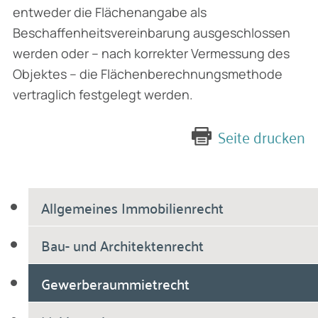
entweder die Flächenangabe als
Beschaffenheitsvereinbarung ausgeschlossen
werden oder – nach korrekter Vermessung des
Objektes – die Flächenberechnungsmethode
vertraglich fest­gelegt werden.
Seite drucken
Allgemeines Immobilienrecht
Bau- und Architektenrecht
Gewerberaummietrecht