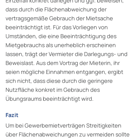
Einzelfall konkret darlegen und ggf. beweisen,
dass durch die Flächenabweichung der
vertragsgemäße Gebrauch der Mietsache
beeinträchtigt ist. Für das Vorliegen von
Umständen, die eine Beeinträchtigung des
Mietgebrauchs als unerheb­lich erscheinen
lassen, trägt der Vermieter die Darlegungs- und
Beweislast. Aus dem Vortrag der Mieterin, ihr
seien mögliche Einnahmen entgangen, ergibt
sich nicht, dass diese durch die geringere
Nutzfläche konkret im Gebrauch des
Übungsraums beeinträchtigt wird.
Fazit
Um bei Gewerbemietverträgen Streitigkeiten
über Flächenabweichungen zu vermeiden sollte