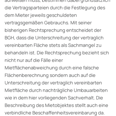
die Vertragsparteien durch die Festlegung des
dem Mieter jeweils geschuldeten
vertragsgemäßen Gebrauchs. Mit seiner
bisherigen Rechtsprechung entscheidet der
BGH, dass die Unterschreitung der vertraglich
vereinbarten Fläche stets als Sachmangel zu
behandeln ist. Die Rechtsprechung bezieht sich
nicht nur auf die Fälle einer
Mietflächenabweichung durch eine falsche
Flächenberechnung sondern auch auf die
Unterschreitung der vertraglich vereinbarten
Mietfläche durch nachträgliche Umbauar­beiten
wie in dem hier vorliegenden Sachverhalt. Die
Beschreibung des Mietobjektes stellt auch eine
verbindliche Beschaffenheitsvereinbarung da.