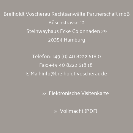
Breiholdt Voscherau Rechtsanwälte Partnerschaft mbB
Büschstrasse 12
Steinwayhaus Ecke Colonnaden 29
20354 Hamburg
Telefon:
+49 (0) 40 8222 618 0
Fax: +49 40 8222 618 18
E-Mail:
info@breiholdt-voscherau.de
Elektronische Visitenkarte
Vollmacht (PDF)