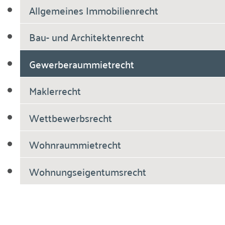
Allgemeines Immobilienrecht
Bau- und Architektenrecht
Gewerberaummietrecht
Maklerrecht
Wettbewerbsrecht
Wohnraummietrecht
Wohnungseigentumsrecht