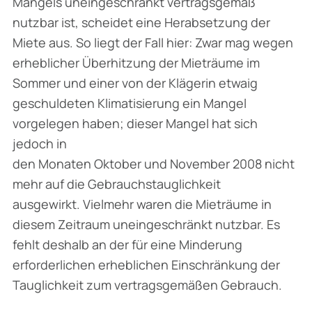
Mangels uneingeschränkt vertragsgemäß
nutzbar ist, scheidet eine Herabsetzung der
Miete aus. So liegt der Fall hier: Zwar mag wegen
erheblicher Überhitzung der Mieträume im
Sommer und einer von der Klägerin etwaig
geschuldeten Klimatisierung ein Mangel
vorgelegen haben; dieser Mangel hat sich
jedoch in
den Monaten Oktober und November 2008 nicht
mehr auf die Gebrauchstauglichkeit
ausgewirkt. Vielmehr waren die Mieträume in
diesem Zeitraum uneingeschränkt nutzbar. Es
fehlt deshalb an der für eine Minderung
erforderlichen erheblichen Einschränkung der
Tauglichkeit zum vertragsgemäßen Gebrauch.