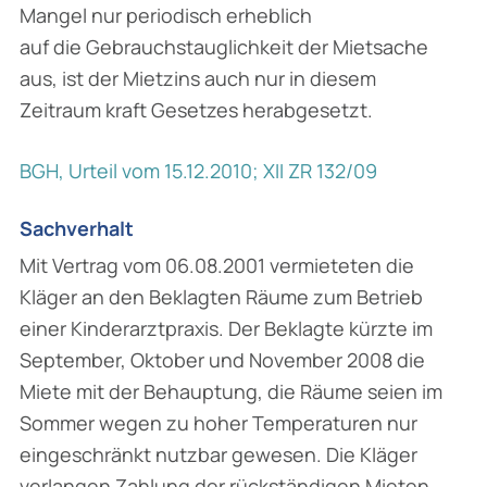
Mangel nur periodisch erheblich
auf die Gebrauchstauglichkeit der Mietsache
aus, ist der Mietzins auch nur in diesem
Zeitraum kraft Gesetzes herabgesetzt.
BGH, Urteil vom 15.12.2010; XII ZR 132/09
Sachverhalt
Mit Vertrag vom 06.08.2001 vermieteten die
Kläger an den Beklagten Räume zum Betrieb
einer Kinderarztpraxis. Der Beklagte kürzte im
September, Oktober und November 2008 die
Miete mit der Behauptung, die Räume seien im
Sommer wegen zu hoher Temperaturen nur
eingeschränkt nutzbar gewesen. Die Kläger
verlangen Zahlung der rückständigen Mieten.