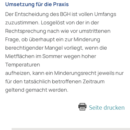
Umsetzung für die Praxis
Der Entscheidung des BGH ist vollen Umfangs
zuzustimmen. Losgelöst von der in der
Rechtsprechung nach wie vor umstrittenen
Frage, ob überhaupt ein zur Minderung
berechtigender Mangel vorliegt, wenn die
Mietflächen im Sommer wegen hoher
Temperaturen
aufheizen, kann ein Minderungsrecht jeweils nur
für den tatsächlich betroffenen Zeitraum
geltend gemacht werden.
Seite drucken