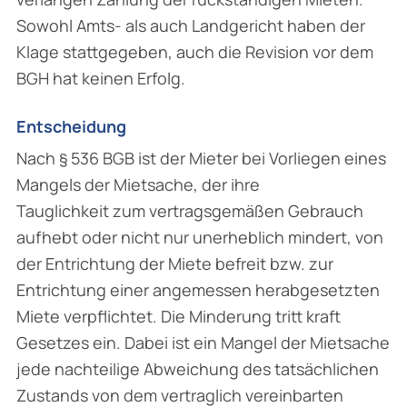
Sowohl Amts- als auch Landgericht haben der
Klage stattgegeben, auch die Revision vor dem
BGH hat keinen Erfolg.
Entscheidung
Nach § 536 BGB ist der Mieter bei Vorliegen eines
Mangels der Mietsache, der ihre
Tauglichkeit zum vertragsgemäßen Gebrauch
aufhebt oder nicht nur unerheblich mindert, von
der Entrichtung der Miete befreit bzw. zur
Entrichtung einer angemessen herabgesetzten
Miete verpflichtet. Die Minderung tritt kraft
Gesetzes ein. Dabei ist ein Mangel der Mietsache
jede nachteilige Abweichung des tatsächlichen
Zustands von dem vertraglich vereinbarten