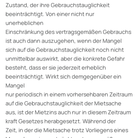
Zustand, der ihre Gebrauchstauglichkeit
beeinträchtigt. Von einer nicht nur
unerheblichen
Einschränkung des vertragsgemäßen Gebrauchs
ist auch dann auszugehen, wenn der Mangel
sich auf die Gebrauchstauglichkeit noch nicht
unmittelbar auswirkt, aber die konkrete Gefahr
besteht, dass er sie jederzeit erheblich
beeinträchtigt. Wirkt sich demgegenüber ein
Mangel
nur periodisch in einem vorhersehbaren Zeitraum
auf die Gebrauchstauglichkeit der Mietsache
aus, ist der Mietzins auch nur in diesem Zeitraum
kraft Gesetzes herabgesetzt. Während der
Zeit, in der die Mietsache trotz Vorliegens eines