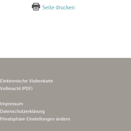
Seite drucken
Elektronische Visitenkarte
Vollmacht (PDF)
Impressum
Datenschutzerklärung
Privatsphäre-Einstellungen ändern