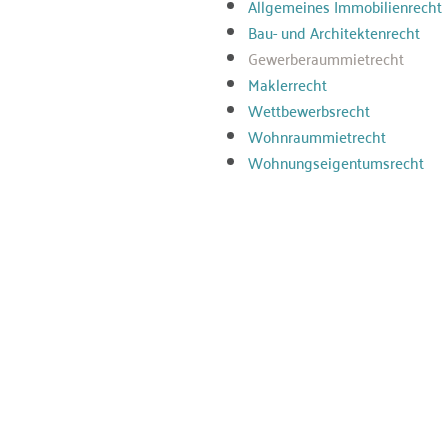
Allgemeines Immobilienrecht
Bau- und Architektenrecht
Gewerberaummietrecht
Maklerrecht
Wettbewerbsrecht
Wohnraummietrecht
Wohnungseigentumsrecht