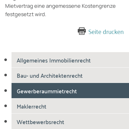
Mietvertrag eine angemessene Kostengrenze
festgesetzt wird.
Seite drucken
Allgemeines Immobilienrecht
Bau- und Architektenrecht
Gewerberaummietrecht
Maklerrecht
Wettbewerbsrecht