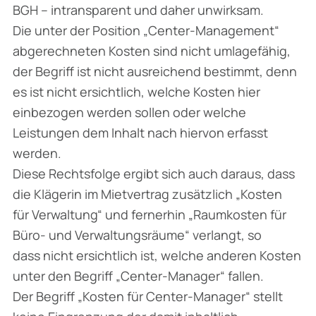
BGH – intransparent und daher unwirksam.
Die unter der Position „Center-Management“
abgerechneten Kosten sind nicht umlagefähig,
der Begriff ist nicht ausreichend bestimmt, denn
es ist nicht ersichtlich, welche Kosten hier
einbezogen werden sollen oder welche
Leistungen dem Inhalt nach hiervon erfasst
werden.
Diese Rechtsfolge ergibt sich auch daraus, dass
die Klägerin im Mietvertrag zusätzlich „Kosten
für Verwaltung“ und fernerhin „Raumkosten für
Büro- und Verwaltungsräume“ verlangt, so
dass nicht ersichtlich ist, welche anderen Kosten
unter den Begriff „Center-Manager“ fallen.
Der Begriff „Kosten für Center-Manager“ stellt