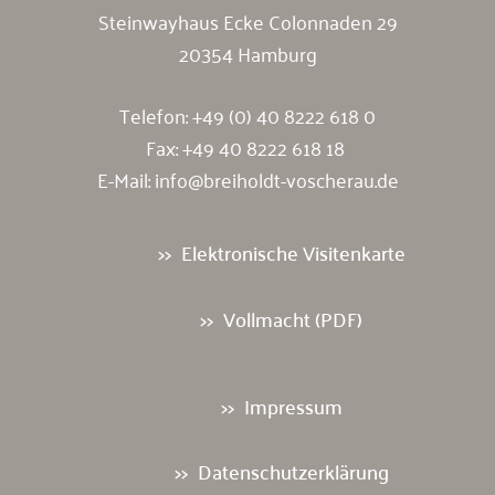
Steinwayhaus Ecke Colonnaden 29
20354 Hamburg
Telefon:
+49 (0) 40 8222 618 0
Fax: +49 40 8222 618 18
E-Mail:
info@breiholdt-voscherau.de
Elektronische Visitenkarte
Vollmacht (PDF)
Impressum
Datenschutzerklärung