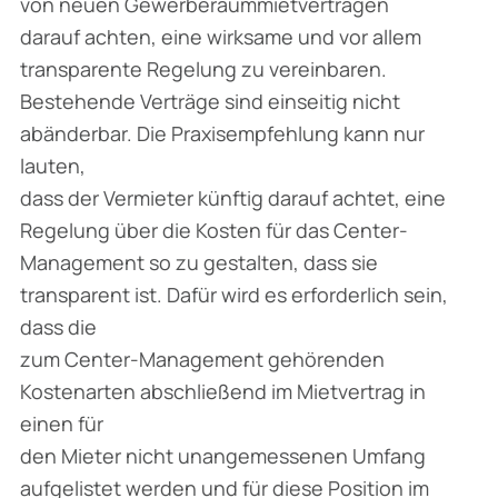
von neuen Gewerberaummietverträgen
darauf achten, eine wirksame und vor allem
transparente Regelung zu vereinbaren.
Bestehende Verträge sind einseitig nicht
abänderbar. Die Praxisempfehlung kann nur
lauten,
dass der Vermieter künftig darauf achtet, eine
Regelung über die Kosten für das Center-
Management so zu gestalten, dass sie
transparent ist. Dafür wird es erforderlich sein,
dass die
zum Center-Management gehörenden
Kostenarten abschließend im Mietvertrag in
einen für
den Mieter nicht unangemessenen Umfang
aufgelistet werden und für diese Position im