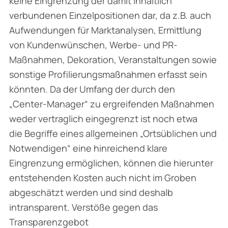
keine Eingrenzung der damit inhaltlich
verbundenen Einzelpositionen dar, da z.B. auch
Aufwendungen für Marktanalysen, Ermittlung
von Kundenwünschen, Werbe- und PR-
Maßnahmen, Dekoration, Veranstaltungen sowie
sonstige Profilierungsmaßnahmen erfasst sein
könnten. Da der Umfang der durch den
„Center-Manager“ zu ergreifenden Maßnahmen
weder vertraglich eingegrenzt ist noch etwa
die Begriffe eines allgemeinen „Ortsüblichen und
Notwendigen“ eine hinreichend klare
Eingrenzung ermöglichen, können die hierunter
entstehenden Kosten auch nicht im Groben
abgeschätzt werden und sind deshalb
intransparent. Verstöße gegen das
Transparenzgebot