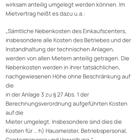
wirksam anteilig umgelegt werden können. Im
Mietvertrag heißt es dazu u.a.:
„Sämtliche Nebenkosten des Einkaufscenters,
insbesondere alle Kosten des Betriebes und der
Instandhaltung der technischen Anlagen,
werden von allen Mietern anteilig getragen. Die
Nebenkosten werden in ihrer tatsächlichen,
nachgewiesenen Höhe ohne Beschränkung auf
die
in der Anlage 3 zu § 27 Abs. 1 der
Berechnungsverordnung aufgeführten Kosten
auf die
Mieter umgelegt. Insbesondere sind dies die
Kosten für … h) Hausmeister, Betriebspersonal,
Centermanager und Verwaltung.“