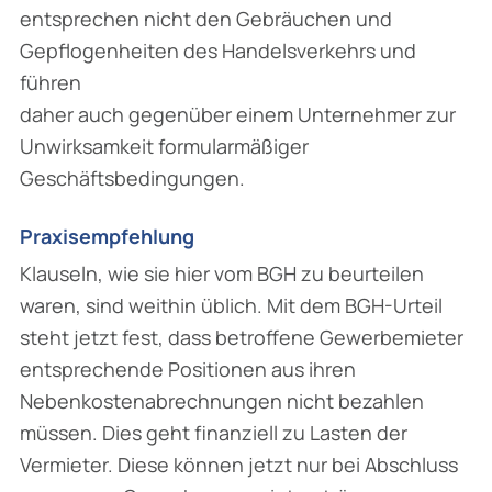
entsprechen nicht den Gebräuchen und
Gepflogenheiten des Handelsverkehrs und
führen
daher auch gegenüber einem Unternehmer zur
Unwirksamkeit formularmäßiger
Geschäftsbedingungen.
Praxisempfehlung
Klauseln, wie sie hier vom BGH zu beurteilen
waren, sind weithin üblich. Mit dem BGH-Urteil
steht jetzt fest, dass betroffene Gewerbemieter
entsprechende Positionen aus ihren
Nebenkostenabrechnungen nicht bezahlen
müssen. Dies geht finanziell zu Lasten der
Vermieter. Diese können jetzt nur bei Abschluss