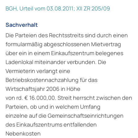
BGH, Urteil vom 03.08.2011; XII ZR 205/09
Sachverhalt
Die Parteien des Rechtsstreits sind durch einen
formularmäßig abgeschlossenen Mietvertrag
über ein in einem Einkaufszentrum belegenes
Ladenlokal miteinander verbunden. Die
Vermieterin verlangt eine
Betriebskostennachzahlung für das
Wirtschaftsjahr 2006 in Höhe
von rd. € 16.000,00. Streit herrscht zwischen den
Parteien, ob und in welchem Umfang
einzelne auf die Gemeinschaftseinrichtungen
des Einkaufszentrums entfallenden
Nebenkosten