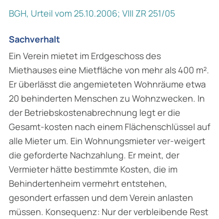
BGH, Urteil vom 25.10.2006; VIII ZR 251/05
Sachverhalt
Ein Verein mietet im Erdgeschoss des
Miethauses eine Mietfläche von mehr als 400 m².
Er überlässt die angemieteten Wohnräume etwa
20 behinderten Menschen zu Wohnzwecken. In
der Betriebskostenabrechnung legt er die
Gesamt-kosten nach einem Flächenschlüssel auf
alle Mieter um. Ein Wohnungsmieter ver-weigert
die geforderte Nachzahlung. Er meint, der
Vermieter hätte bestimmte Kosten, die im
Behindertenheim vermehrt entstehen,
gesondert erfassen und dem Verein anlasten
müssen. Konsequenz: Nur der verbleibende Rest