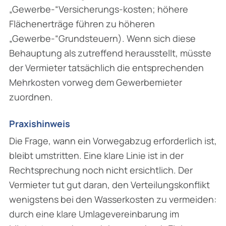
„Gewerbe-“Versicherungs-kosten; höhere
Flächenerträge führen zu höheren
„Gewerbe-“Grundsteuern). Wenn sich diese
Behauptung als zutreffend herausstellt, müsste
der Vermieter tatsächlich die entsprechenden
Mehrkosten vorweg dem Gewerbemieter
zuordnen.
Praxishinweis
Die Frage, wann ein Vorwegabzug erforderlich ist,
bleibt umstritten. Eine klare Linie ist in der
Rechtsprechung noch nicht ersichtlich. Der
Vermieter tut gut daran, den Verteilungskonflikt
wenigstens bei den Wasserkosten zu vermeiden:
durch eine klare Umlagevereinbarung im