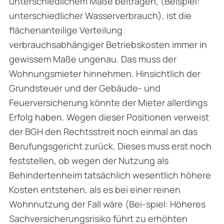
unterschiedlichem Maße beitragen, (Beispiel:
unterschiedlicher Wasserverbrauch), ist die
flächenanteilige Verteilung
verbrauchsabhängiger Betriebskosten immer in
gewissem Maße ungenau. Das muss der
Wohnungsmieter hinnehmen. Hinsichtlich der
Grundsteuer und der Gebäude- und
Feuerversicherung könnte der Mieter allerdings
Erfolg haben. Wegen dieser Positionen verweist
der BGH den Rechtsstreit noch einmal an das
Berufungsgericht zurück. Dieses muss erst noch
feststellen, ob wegen der Nutzung als
Behindertenheim tatsächlich wesentlich höhere
Kosten entstehen, als es bei einer reinen
Wohnnutzung der Fall wäre (Bei-spiel: Höheres
Sachversicherungsrisiko führt zu erhöhten