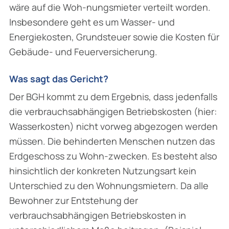
wäre auf die Woh-nungsmieter verteilt worden.
Insbesondere geht es um Wasser- und
Energiekosten, Grundsteuer sowie die Kosten für
Gebäude- und Feuerversicherung.
Was sagt das Gericht?
Der BGH kommt zu dem Ergebnis, dass jedenfalls
die verbrauchsabhängigen Betriebskosten (hier:
Wasserkosten) nicht vorweg abgezogen werden
müssen. Die behinderten Menschen nutzen das
Erdgeschoss zu Wohn-zwecken. Es besteht also
hinsichtlich der konkreten Nutzungsart kein
Unterschied zu den Wohnungsmietern. Da alle
Bewohner zur Entstehung der
verbrauchsabhängigen Betriebskosten in