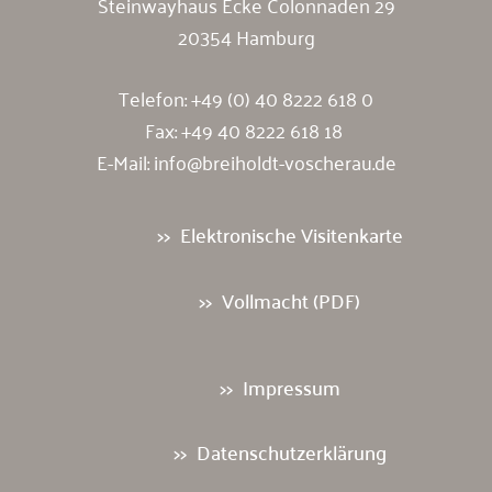
Steinwayhaus Ecke Colonnaden 29
20354 Hamburg
Telefon:
+49 (0) 40 8222 618 0
Fax: +49 40 8222 618 18
E-Mail:
info@breiholdt-voscherau.de
Elektronische Visitenkarte
Vollmacht (PDF)
Impressum
Datenschutzerklärung