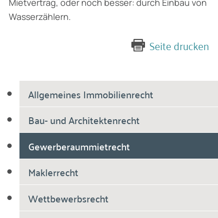
Mietvertrag, oder noch besser: durch Einbau von
Wasserzählern.
Seite drucken
Allgemeines Immobilienrecht
Bau- und Architektenrecht
Gewerberaummietrecht
Maklerrecht
Wettbewerbsrecht