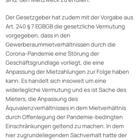
Der Gesetzgeber hat zudem mit der Vorgabe aus
Art. 240 § 7 EGBGB die gesetzliche Ver­mutung
vorgegeben, dass in den
Gewerberaummietverhältnissen durch die
Corona-Pandemie eine Störung der
Geschäftsgrundlage vorliegt, die eine
Anpassung der Mietzahlungen zur Folge haben
kann. Es handelt sich insoweit um eine
widerlegliche Vermutung und es ist Sache des
Mieters, die Anpassung des
Äquivalenzverhältnisses in dem Mietverhältnis
durch Offen­legung der Pandemie-bedingten
Einschränkungen geltend zu machen. In dem
hier zugrunde­liegenden Sachverhalt hatte der