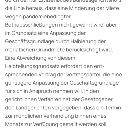
die Linie heraus, dass eine Minderung der Miete
wegen pandemiebedingter
Betriebsschließungen nicht gewährt wird, aber
im Grundsatz eine Anpassung der
Geschäftsgrundlage durch Halbierung der
monatlichen Grundmiete berück­sichtigt wird.
Eine Abweichung von diesem
Halbteilungsgrundsatz erfordert den ent­
sprechenden Vortrag der Vertragspartei, die eine
günstigere Anpassung der Geschäftsgrund­lage
für sich in Anspruch nehmen will. In den
gerichtlichen Verfahren hat der Gesetzgeber
den Landgerichten vorgegeben, dass ein Termin
zur mündlichen Verhandlung binnen eines
Monats zur Verfügung gestellt werden soll,