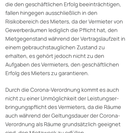
die den geschäftlichen Erfolg beeinträchtigen,
fallen hingegen aus­schließlich in den
Risikobereich des Mieters, da der Vermieter von
Gewerberäumen lediglich die Pflicht hat, den
Mietgegenstand während der Vertragslaufzeit in
einem gebrauchstaug­lichen Zustand zu
erhalten, es gehört jedoch nicht zu den
Aufgaben des Vermieters, den geschäftlichen
Erfolg des Mieters zu garantieren.
Durch die Corona-Verordnung kommt es auch
nicht zu einer Unmöglichkeit der Leistungser­
bringungspflicht des Vermieters, da die Räume
auch während der Geltungsdauer der Corona-
Verordnung als Räume grundsätzlich geeignet
sind, den Mietzweck zu erfüllen.