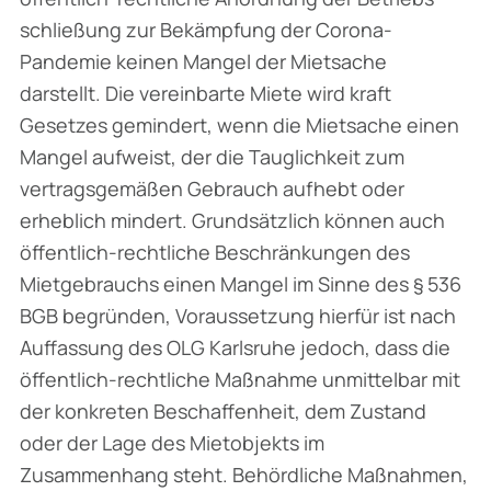
schließung zur Bekämpfung der Corona-
Pandemie keinen Mangel der Mietsache
darstellt. Die vereinbarte Miete wird kraft
Gesetzes gemindert, wenn die Mietsache einen
Mangel aufweist, der die Tauglichkeit zum
vertragsgemäßen Gebrauch aufhebt oder
erheblich mindert. Grund­sätzlich können auch
öffentlich-rechtliche Beschränkungen des
Mietgebrauchs einen Mangel im Sinne des § 536
BGB begründen, Voraussetzung hierfür ist nach
Auffassung des OLG Karlsruhe jedoch, dass die
öffentlich-rechtliche Maßnahme unmittelbar mit
der konkreten Beschaffenheit, dem Zustand
oder der Lage des Mietobjekts im
Zusammenhang steht. Behördliche Maßnahmen,