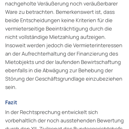
nachgeholte Veräußerung noch veräußerbarer
Ware zu betrachten. Bemerkenswert ist, dass
beide Entscheidungen keine Kriterien für die
vermieter­seitige Beeinträchtigung durch die
nicht vollständige Mietzahlung aufzeigen.
Insoweit werden jedoch die Vermieterinteressen
an der Aufrechterhaltung der Finanzierung des
Mietobjekts und der laufenden Bewirtschaftung
ebenfalls in die Abwägung zur Behebung der
Störung der Geschäftsgrundlage einzubeziehen
sein.
Fazit
In der Rechtsprechung entwickelt sich
vorbehaltlich der noch ausstehenden Bewertung
durch den XII. Zivilsenat des Bundesgerichtshofs