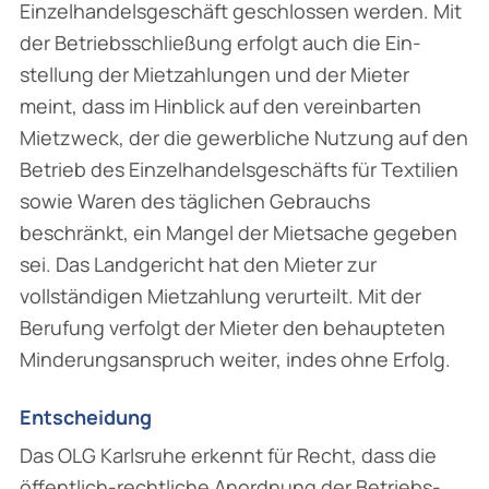
Einzelhandelsgeschäft geschlossen werden. Mit
der Betriebsschließung erfolgt auch die Ein­
stellung der Mietzahlungen und der Mieter
meint, dass im Hinblick auf den vereinbarten
Mietzweck, der die gewerbliche Nutzung auf den
Betrieb des Einzelhandelsgeschäfts für Textilien
sowie Waren des täglichen Gebrauchs
beschränkt, ein Mangel der Mietsache gegeben
sei. Das Landgericht hat den Mieter zur
vollständigen Mietzahlung verurteilt. Mit der
Berufung verfolgt der Mieter den behaupteten
Minderungsanspruch weiter, indes ohne Erfolg.
Entscheidung
Das OLG Karlsruhe erkennt für Recht, dass die
öffentlich-rechtliche Anordnung der Betriebs­