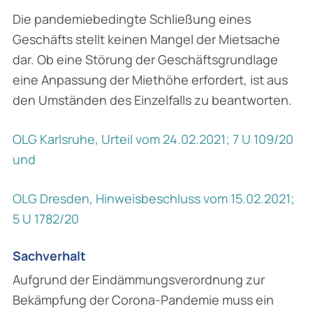
Die pandemiebedingte Schließung eines
Geschäfts stellt keinen Mangel der Miet­sache
dar. Ob eine Störung der Geschäftsgrundlage
eine Anpassung der Miethöhe erfordert, ist aus
den Umständen des Einzelfalls zu beantworten.
OLG Karlsruhe, Urteil vom 24.02.2021; 7 U 109/20
und
OLG Dresden, Hinweisbeschluss vom 15.02.2021;
5 U 1782/20
Sachverhalt
Aufgrund der Eindämmungsverordnung zur
Bekämpfung der Corona-Pandemie muss ein