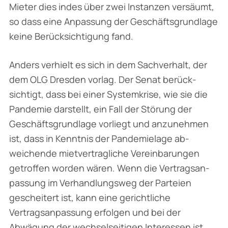
Mieter dies indes über zwei Instanzen versäumt,
so dass eine Anpassung der Geschäftsgrundlage
keine Berücksichtigung fand.
Anders verhielt es sich in dem Sachverhalt, der
dem OLG Dresden vorlag. Der Senat berück­
sichtigt, dass bei einer Systemkrise, wie sie die
Pandemie darstellt, ein Fall der Störung der
Geschäftsgrundlage vorliegt und anzunehmen
ist, dass in Kenntnis der Pandemielage ab­
weichende mietvertragliche Vereinbarungen
getroffen worden wären. Wenn die Vertragsan­
passung im Verhandlungsweg der Parteien
gescheitert ist, kann eine gerichtliche
Vertragsan­passung erfolgen und bei der
Abwägung der wechselseitigen Interessen ist