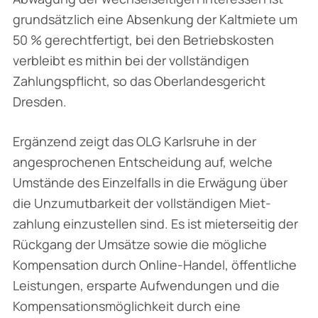
grundsätzlich eine Absenkung der Kaltmiete um
50 % gerechtfertigt, bei den Betriebskosten
verbleibt es mithin bei der vollständigen
Zahlungspflicht, so das Oberlandesgericht
Dresden.
Ergänzend zeigt das OLG Karlsruhe in der
angesprochenen Entscheidung auf, welche
Umstände des Einzelfalls in die Erwägung über
die Unzumutbarkeit der vollständigen Miet­
zahlung einzustellen sind. Es ist mieterseitig der
Rückgang der Umsätze sowie die mögliche
Kompensation durch Online-Handel, öffentliche
Leistungen, ersparte Aufwendungen und die
Kompensationsmöglichkeit durch eine