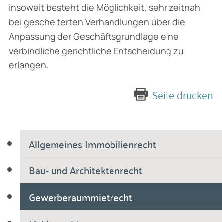
insoweit besteht die Möglichkeit, sehr zeitnah
bei geschei­terten Verhandlungen über die
Anpassung der Geschäftsgrundlage eine
verbindliche gericht­liche Entscheidung zu
erlangen.
Seite drucken
Allgemeines Immobilienrecht
Bau- und Architektenrecht
Gewerberaummietrecht