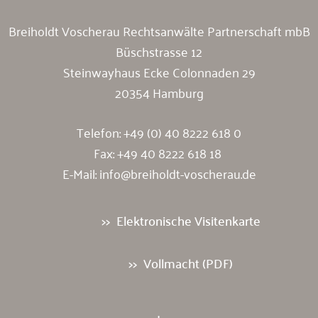
Breiholdt Voscherau Rechtsanwälte Partnerschaft mbB
Büschstrasse 12
Steinwayhaus Ecke Colonnaden 29
20354 Hamburg
Telefon:
+49 (0) 40 8222 618 0
Fax: +49 40 8222 618 18
E-Mail:
info@breiholdt-voscherau.de
Elektronische Visitenkarte
Vollmacht (PDF)