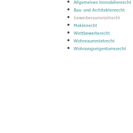
Allgemeines Immobilienrecht
Bau- und Architektenrecht
Gewerberaummietrecht
Maklerrecht
Wettbewerbsrecht
Wohnraummietrecht
Wohnungseigentumsrecht