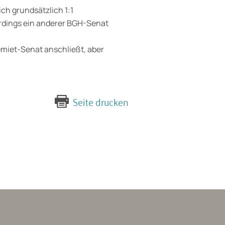
ch grundsätzlich 1:1
erdings ein anderer BGH-Senat
emiet-Senat anschließt, aber
Seite drucken