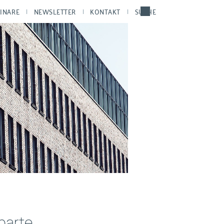
INARE
NEWSLETTER
KONTAKT
SUCHE
nbarte