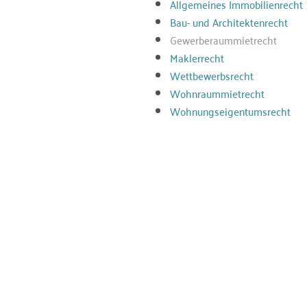
Allgemeines Immobilienrecht
Bau- und Architektenrecht
Gewerberaummietrecht
Maklerrecht
Wettbewerbsrecht
Wohnraummietrecht
Wohnungseigentumsrecht