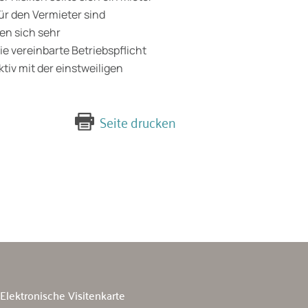
ür den Vermieter sind
den sich sehr
Die vereinbarte Betriebspflicht
tiv mit der einstweiligen
Seite drucken
Elektronische Visitenkarte