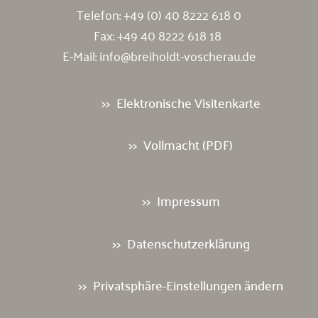
Telefon:
+49 (0) 40 8222 618 0
Fax: +49 40 8222 618 18
E-Mail:
info@breiholdt-voscherau.de
Elektronische Visitenkarte
Vollmacht (PDF)
Impressum
Datenschutzerklärung
Privatsphäre-Einstellungen ändern