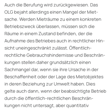
Auch die Berufung wird zurückgewiesen. Das
OLG bejaht allerdings einen Mangel der Miet­
sache. Werden Mieträume zu einem konkreten
Betriebszweck überlassen, müssen sich die
Räume in einem Zustand befinden, der die
Aufnahme des Betriebes auch in rechtlicher Hin­
sicht uneingeschränkt zulässt. Öffentlich-
rechtliche Gebrauchshindernisse und Beschrän­
kungen stellen daher grundsätzlich einen
Sachmangel dar, wenn sie ihre Ursache in der
Beschaffenheit oder der Lage des Mietobjektes
in deren Beziehung zur Umwelt haben. Dies
gelte auch dann, wenn der beabsichtigte Betrieb
durch die öffentlich-rechtlichen Beschrän­
kungen nicht untersagt, aber quantitativ