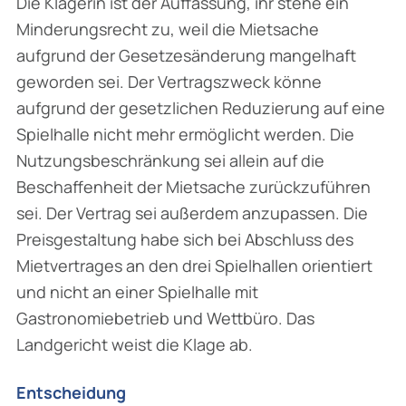
Die Klägerin ist der Auffassung, ihr stehe ein
Minderungsrecht zu, weil die Mietsache
aufgrund der Gesetzesänderung mangelhaft
geworden sei. Der Vertragszweck könne
aufgrund der gesetzlichen Reduzierung auf eine
Spielhalle nicht mehr ermöglicht werden. Die
Nutzungs­beschränkung sei allein auf die
Beschaffenheit der Mietsache zurückzuführen
sei. Der Vertrag sei außerdem anzupassen. Die
Preisgestaltung habe sich bei Abschluss des
Mietvertrages an den drei Spielhallen orientiert
und nicht an einer Spielhalle mit
Gastronomiebetrieb und Wett­büro. Das
Landgericht weist die Klage ab.
Entscheidung