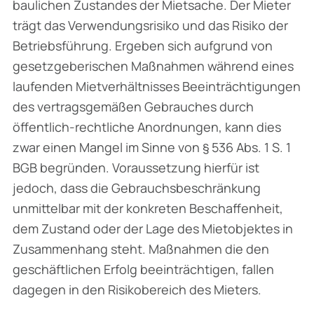
baulichen Zustandes der Mietsache. Der Mieter
trägt das Verwendungsrisiko und das Risiko der
Betriebsführung. Ergeben sich aufgrund von
gesetzgeberischen Maßnahmen während eines
laufenden Mietverhältnisses Beeinträchtigungen
des vertragsgemäßen Gebrauches durch
öffentlich-rechtliche Anord­nungen, kann dies
zwar einen Mangel im Sinne von § 536 Abs. 1 S. 1
BGB begründen. Voraussetzung hierfür ist
jedoch, dass die Gebrauchsbeschränkung
unmittelbar mit der kon­kreten Beschaffenheit,
dem Zustand oder der Lage des Mietobjektes in
Zusammenhang steht. Maßnahmen die den
geschäftlichen Erfolg beeinträchtigen, fallen
dagegen in den Risikobereich des Mieters.