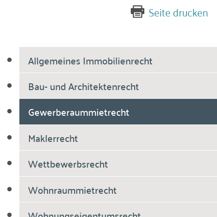
Seite drucken
Allgemeines Immobilienrecht
Bau- und Architektenrecht
Gewerberaummietrecht
Maklerrecht
Wettbewerbsrecht
Wohnraummietrecht
Wohnungseigentumsrecht