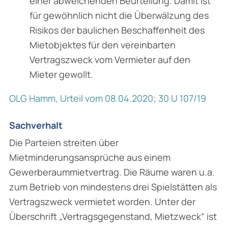
einer abweichenden Beurteilung. Damit ist
für gewöhnlich nicht die Überwälzung des
Risikos der baulichen Beschaffenheit des
Mietobjektes für den vereinbarten
Vertragszweck vom Vermieter auf den
Mieter gewollt.
OLG Hamm, Urteil vom 08.04.2020; 30 U 107/19
Sachverhalt
Die Parteien streiten über
Mietminderungsansprüche aus einem
Gewerberaummietvertrag. Die Räume waren u.a.
zum Betrieb von mindestens drei Spielstätten als
Vertragszweck vermietet worden. Unter der
Überschrift „Vertragsgegenstand, Mietzweck“ ist