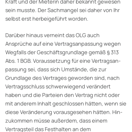
Kraft und der Mieterin daher bekannt gewesen
sein musste. Der Sachmangel sei daher von Ihr
selbst erst herbeigeführt worden.
Darüber hinaus verneint das OLG auch
Ansprüche auf eine Vertragsanpassung wegen
Weg­falls der Geschäftsgrundlage gemäß § 313
Abs. 1 BGB. Voraussetzung für eine Vertragsan­
passung sei, dass sich Umstände, die zur
Grundlage des Vertrages geworden sind, nach
Vertragsschluss schwerwiegend verändert
haben und die Parteien den Vertrag nicht oder
mit anderem Inhalt geschlossen hätten, wenn sie
diese Veränderung vorausgesehen hätten. Hin­
zukommen müsse außerdem, dass einem
Vertragsteil das Festhalten an dem