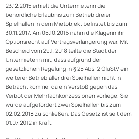
23.12.2015 erhielt die Untermieterin die
behördliche Erlaubnis zum Betrieb dreier
Spielhallen in dem Mietobjekt befristet bis zum
30.11.2017. Am 06.10.2016 nahm die Klägerin ihr
Optionsrecht auf Vertragsverlängerung war. Mit
Bescheid vom 29.1. 2018 teilte die Stadt der
Untermieterin mit, dass aufgrund der
gesetzlichen Regelung in § 25 Abs. 2 GlüStV ein
weiterer Betrieb aller drei Spielhallen nicht in
Betracht komme, da ein Verstoß gegen das
Verbot der Mehrfachkonzessionen vorliege. Sie
wurde aufgefordert zwei Spielhallen bis zum
02.02.2018 zu schließen. Das Gesetz ist seit dem
01.07.2012 in Kraft.