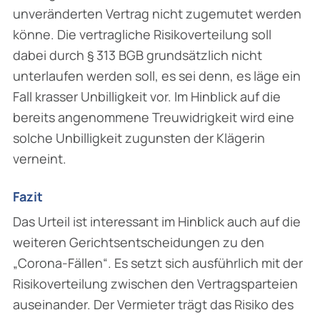
unveränderten Vertrag nicht zugemutet werden
könne. Die vertragliche Risikoverteilung soll
dabei durch § 313 BGB grundsätzlich nicht
unterlaufen werden soll, es sei denn, es läge ein
Fall krasser Unbilligkeit vor. Im Hinblick auf die
bereits angenommene Treuwidrigkeit wird eine
solche Unbilligkeit zugunsten der Klägerin
verneint.
Fazit
Das Urteil ist interessant im Hinblick auch auf die
weiteren Gerichtsentscheidungen zu den
„Corona-Fällen“. Es setzt sich ausführlich mit der
Risikoverteilung zwischen den Vertrags­parteien
auseinander. Der Vermieter trägt das Risiko des