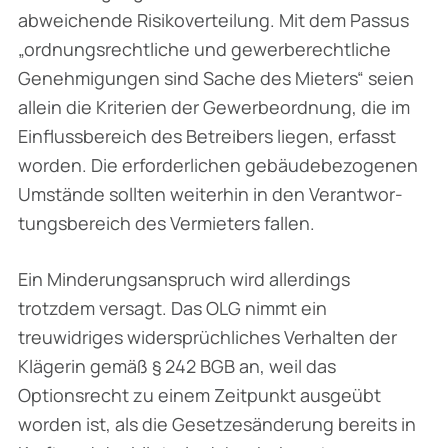
abweichende Risikoverteilung. Mit dem Passus
„ordnungsrechtliche und gewerberechtliche
Genehmigungen sind Sache des Mieters“ seien
allein die Kriterien der Gewerbeordnung, die im
Einflussbereich des Betreibers liegen, erfasst
worden. Die erforderlichen gebäudebezogenen
Umstände sollten weiterhin in den Verantwor­
tungsbereich des Vermieters fallen.
Ein Minderungsanspruch wird allerdings
trotzdem versagt. Das OLG nimmt ein
treuwidriges widersprüchliches Verhalten der
Klägerin gemäß § 242 BGB an, weil das
Optionsrecht zu einem Zeitpunkt ausgeübt
worden ist, als die Gesetzesänderung bereits in