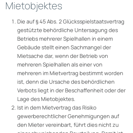
Mietobjektes
Die auf § 45 Abs. 2 Glücksspielstaatsvertrag
gestützte behördliche Untersagung des
Betriebs mehrerer Spielhallen in einem
Gebäude stellt einen Sachmangel der
Mietsache dar, wenn der Betrieb von
mehreren Spielhallen als einer von
mehreren im Mietvertrag bestimmt worden
ist, denn die Ursache des behörd­lichen
Verbots liegt in der Beschaffenheit oder der
Lage des Mietobjektes.
Ist in dem Mietvertrag das Risiko
gewerberechtlicher Genehmigungen auf
den Mieter vereinbart, führt dies nicht zu