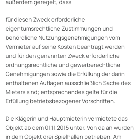
außerdem geregelt, dass
für diesen Zweck erforderliche
eigentumsrechtliche Zustimmungen und
behördliche Nutzungsgenehmigungen vom
Vermieter auf seine Kosten beantragt werden
und für den genannten Zweck erforderliche
ordnungsrechtliche und gewerberechtliche
Genehmigungen sowie die Erfüllung der darin
enthaltenen Auflagen ausschließlich Sache des
Mieters sind; ent­sprechendes gelte für die
Erfüllung betriebsbezogener Vorschriften.
Die Klägerin und Hauptmieterin vermietete das
Objekt ab dem 01.11.2015 unter. Von da an wurden
in dem Objekt drei Spielhallen betrieben. Am