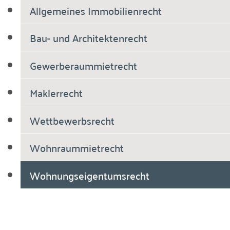
Allgemeines Immobilienrecht
Bau- und Architektenrecht
Gewerberaummietrecht
Maklerrecht
Wettbewerbsrecht
Wohnraummietrecht
Wohnungseigentumsrecht