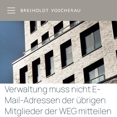
Breiholdt Voscherau Immobilienanwälte
Verwaltung muss nicht E-
Mail-Adressen der übrigen
Mitglieder der WEG mitteilen