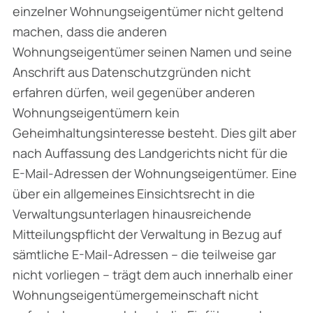
einzelner Wohnungseigentümer nicht geltend
machen, dass die anderen
Wohnungseigentümer seinen Namen und seine
Anschrift aus Datenschutzgründen nicht
erfahren dürfen, weil gegenüber anderen
Wohnungseigentümern kein
Geheimhaltungsinteresse besteht. Dies gilt aber
nach Auffassung des Landgerichts nicht für die
E-Mail-Adressen der Wohnungseigentümer. Eine
über ein allgemeines Einsichtsrecht in die
Verwaltungsunterlagen hinausreichende
Mitteilungspflicht der Verwaltung in Bezug auf
sämtliche E-Mail-Adressen – die teilweise gar
nicht vorliegen – trägt dem auch innerhalb einer
Wohnungseigentümergemeinschaft nicht