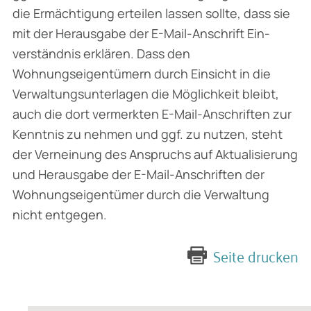
die Ermächtigung erteilen lassen sollte, dass sie
mit der Herausgabe der E-Mail-Anschrift Ein­
verständnis erklären. Dass den
Wohnungseigentümern durch Einsicht in die
Verwaltungs­unterlagen die Möglichkeit bleibt,
auch die dort vermerkten E-Mail-Anschriften zur
Kenntnis zu nehmen und ggf. zu nutzen, steht
der Verneinung des Anspruchs auf Aktualisierung
und Herausgabe der E-Mail-Anschriften der
Wohnungseigentümer durch die Verwaltung
nicht entgegen.
Seite drucken