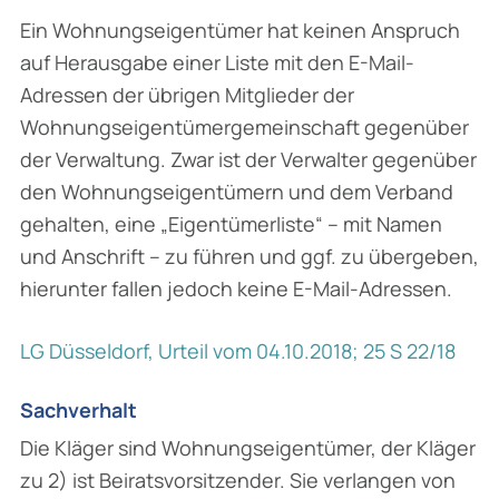
Ein Wohnungseigentümer hat keinen Anspruch
auf Herausgabe einer Liste mit den E-Mail-
Adressen der übrigen Mitglieder der
Wohnungseigentümergemeinschaft gegenüber
der Verwaltung. Zwar ist der Verwalter gegenüber
den Wohnungseigentümern und dem Verband
gehalten, eine „Eigentümerliste“ – mit Namen
und Anschrift – zu führen und ggf. zu übergeben,
hierunter fallen jedoch keine E-Mail-Adressen.
LG Düsseldorf, Urteil vom 04.10.2018; 25 S 22/18
Sachverhalt
Die Kläger sind Wohnungseigentümer, der Kläger
zu 2) ist Beiratsvorsitzender. Sie verlangen von