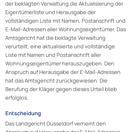
der beklagten Verwaltung die Aktualisierung der
Eigentümerliste und Herausgabe der
vollständigen Liste mit Namen, Postanschrift und
E-Mail-Adressen aller Wohnungseigentümer. Das
Amtsgericht hat die beklagte Verwaltung
verurteilt, eine aktualisierte und vollständige
Liste mit Namen und Postanschrift aller
Wohnungseigentümer herauszugeben. Den
Anspruch auf Herausgabe der E-Mail-Adressen
hat das Amtsgericht zurückgewiesen. Die
Berufung der Kläger gegen dieses Urteil blieb
erfolglos.
Entscheidung
Das Landgericht Düsseldorf verneint den
Anspruch auf Herausgabe der E-Mail-Adressen.