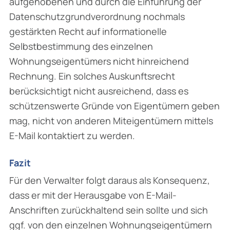
aufgehobenen und durch die Einführung der
Daten­schutzgrundverordnung nochmals
gestärkten Recht auf informationelle
Selbstbestimmung des einzelnen
Wohnungseigentümers nicht hinreichend
Rechnung. Ein solches Auskunftsrecht
berücksichtigt nicht ausreichend, dass es
schützenswerte Gründe von Eigentümern geben
mag, nicht von anderen Miteigentümern mittels
E-Mail kontaktiert zu werden.
Fazit
Für den Verwalter folgt daraus als Konsequenz,
dass er mit der Herausgabe von E-Mail-
Anschriften zurückhaltend sein sollte und sich
ggf. von den einzelnen Wohnungseigentümern