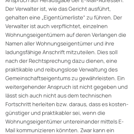
Der Verwalter ist, wie das Gericht ausführt,
gehalten eine „Eigentümerliste“ zu führen. Der
Ver­walter ist auch verpflichtet, einzelnen
Wohnungseigentümern auf deren Verlangen die
Namen aller Wohnungseigentümer und ihre
ladungsfähige Anschrift mitzuteilen. Dies soll
nach der Rechtsprechung dazu dienen, eine
praktikable und reibungslose Verwaltung des
Gemein­schaftseigentums zu gewährleisten. Ein
weitergehender Anspruch ist nicht gegeben und
lässt sich auch nicht aus dem technischen
Fortschritt herleiten bzw. daraus, dass es kosten­
günstiger und praktikabler sei, wenn die
Wohnungseigentümer untereinander mittels E-
Mail kommunizieren könnten. Zwar kann ein