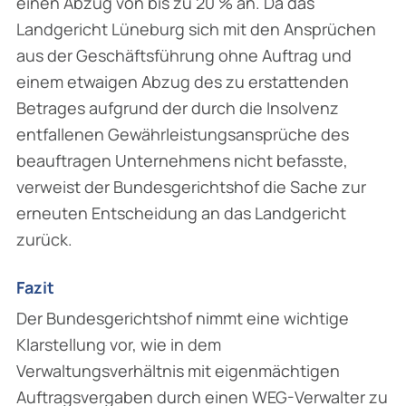
einen Abzug von bis zu 20 % an. Da das
Landgericht Lüneburg sich mit den Ansprüchen
aus der Geschäftsführung ohne Auftrag und
einem etwaigen Abzug des zu erstattenden
Betrages aufgrund der durch die Insolvenz
entfallenen Gewähr­leistungsansprüche des
beauftragen Unternehmens nicht befasste,
verweist der Bundes­gerichtshof die Sache zur
erneuten Entscheidung an das Landgericht
zurück.
Fazit
Der Bundesgerichtshof nimmt eine wichtige
Klarstellung vor, wie in dem
Verwaltungsverhältnis mit eigenmächtigen
Auftragsvergaben durch einen WEG-Verwalter zu