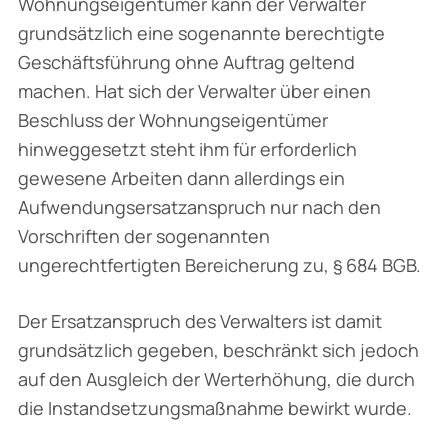
Wohnungseigentümer kann der Verwalter
grundsätzlich eine sogenannte berechtigte
Geschäftsführung ohne Auftrag geltend
machen. Hat sich der Verwalter über einen
Beschluss der Wohnungseigentümer
hinweggesetzt steht ihm für erforderlich
gewesene Arbeiten dann allerdings ein
Aufwendungsersatzanspruch nur nach den
Vorschriften der sogenannten
ungerechtfertigten Bereicherung zu, § 684 BGB.
Der Ersatzanspruch des Verwalters ist damit
grundsätzlich gegeben, beschränkt sich jedoch
auf den Ausgleich der Werterhöhung, die durch
die Instandsetzungsmaßnahme bewirkt wurde.