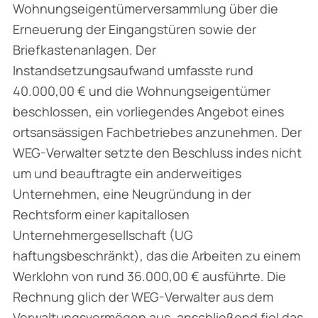
Wohnungseigentümerversammlung über die
Erneu­erung der Eingangstüren sowie der
Briefkastenanlagen. Der
Instandsetzungsaufwand umfasste rund
40.000,00 € und die Wohnungseigentümer
beschlossen, ein vorliegendes Angebot eines
ortsansässigen Fachbetriebes anzunehmen. Der
WEG-Verwalter setzte den Beschluss indes nicht
um und beauftragte ein anderweitiges
Unternehmen, eine Neugründung in der
Rechtsform einer kapitallosen
Unternehmergesellschaft (UG
haftungsbeschränkt), das die Arbeiten zu einem
Werklohn von rund 36.000,00 € ausführte. Die
Rechnung glich der WEG-Verwalter aus dem
Verwaltungsvermögen aus, anschließend fiel das