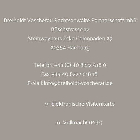
Breiholdt Voscherau Rechtsanwälte Partnerschaft mbB
Büschstrasse 12
Steinwayhaus Ecke Colonnaden 29
20354 Hamburg
Telefon:
+49 (0) 40 8222 618 0
Fax: +49 40 8222 618 18
E-Mail:
info@breiholdt-voscherau.de
Elektronische Visitenkarte
Vollmacht (PDF)