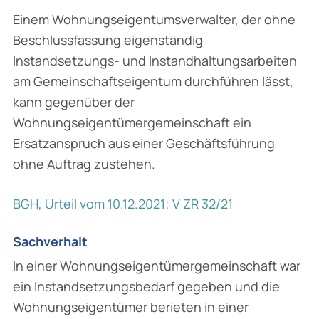
Einem Wohnungseigentumsverwalter, der ohne
Beschlussfassung eigenständig
Instandsetzungs- und Instandhaltungsarbeiten
am Gemeinschaftseigentum durch­führen lässt,
kann gegenüber der
Wohnungseigentümergemeinschaft ein
Ersatzan­spruch aus einer Geschäftsführung
ohne Auftrag zustehen.
BGH, Urteil vom 10.12.2021; V ZR 32/21
Sachverhalt
In einer Wohnungseigentümergemeinschaft war
ein Instandsetzungsbedarf gegeben und die
Wohnungseigentümer berieten in einer