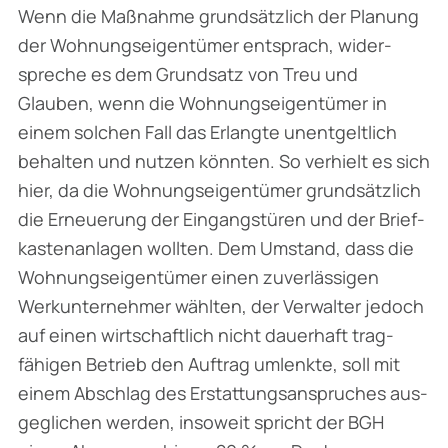
Wenn die Maßnahme grundsätzlich der Planung
der Wohnungseigentümer entsprach, wider­
spreche es dem Grundsatz von Treu und
Glauben, wenn die Wohnungseigentümer in
einem solchen Fall das Erlangte unentgeltlich
behalten und nutzen könnten. So verhielt es sich
hier, da die Wohnungseigentümer grundsätzlich
die Erneuerung der Eingangstüren und der Brief­
kastenanlagen wollten. Dem Umstand, dass die
Wohnungseigentümer einen zuverlässigen
Werkunternehmer wählten, der Verwalter jedoch
auf einen wirtschaftlich nicht dauerhaft trag­
fähigen Betrieb den Auftrag umlenkte, soll mit
einem Abschlag des Erstattungsanspruches aus­
geglichen werden, insoweit spricht der BGH