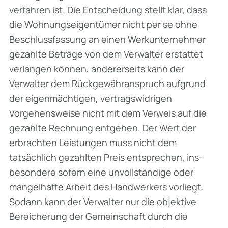
verfahren ist. Die Ent­scheidung stellt klar, dass
die Wohnungseigentümer nicht per se ohne
Beschlussfassung an einen Werkunternehmer
gezahlte Beträge von dem Verwalter erstattet
verlangen können, andererseits kann der
Verwalter dem Rückgewähranspruch aufgrund
der eigenmächtigen, ver­tragswidrigen
Vorgehensweise nicht mit dem Verweis auf die
gezahlte Rechnung entgehen. Der Wert der
erbrachten Leistungen muss nicht dem
tatsächlich gezahlten Preis entsprechen, ins­
besondere sofern eine unvollständige oder
mangelhafte Arbeit des Handwerkers vorliegt.
Sodann kann der Verwalter nur die objektive
Bereicherung der Gemeinschaft durch die