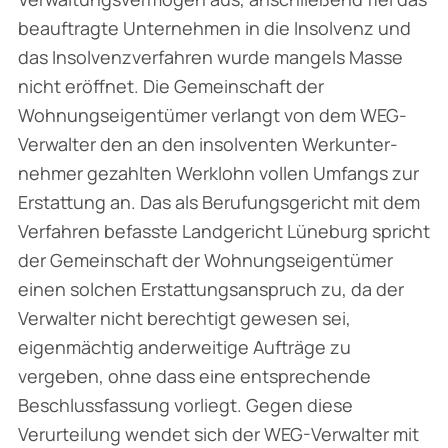
beauftragte Unternehmen in die Insol­venz und
das Insolvenzverfahren wurde mangels Masse
nicht eröffnet. Die Gemeinschaft der
Wohnungseigentümer verlangt von dem WEG-
Verwalter den an den insolventen Werkunter­
nehmer gezahlten Werklohn vollen Umfangs zur
Erstattung an. Das als Berufungsgericht mit dem
Verfahren befasste Landgericht Lüneburg spricht
der Gemeinschaft der Wohnungseigen­tümer
einen solchen Erstattungsanspruch zu, da der
Verwalter nicht berechtigt gewesen sei,
eigenmächtig anderweitige Aufträge zu
vergeben, ohne dass eine entsprechende
Beschluss­fassung vorliegt. Gegen diese
Verurteilung wendet sich der WEG-Verwalter mit