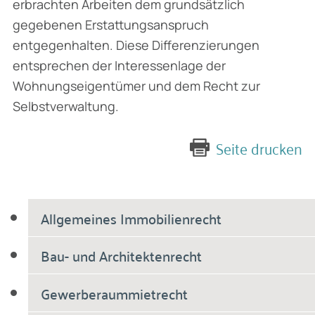
erbrachten Arbeiten dem grundsätzlich
gegebenen Erstattungsanspruch
entgegenhalten. Diese Differenzierungen
entsprechen der Interessenlage der
Wohnungseigentümer und dem Recht zur
Selbstverwaltung.
Seite drucken
Allgemeines Immobilienrecht
Bau- und Architektenrecht
Gewerberaummietrecht