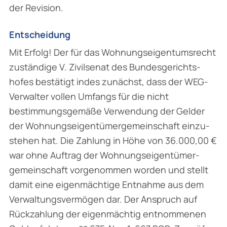
der Revision.
Entscheidung
Mit Erfolg! Der für das Wohnungseigentumsrecht
zuständige V. Zivilsenat des Bundesgerichts­
hofes bestätigt indes zunächst, dass der WEG-
Verwalter vollen Umfangs für die nicht
bestimmungsgemäße Verwendung der Gelder
der Wohnungseigentümergemeinschaft einzu­
stehen hat. Die Zahlung in Höhe von 36.000,00 €
war ohne Auftrag der Wohnungseigentümer­
gemeinschaft vorgenommen worden und stellt
damit eine eigenmächtige Entnahme aus dem
Verwaltungsvermögen dar. Der Anspruch auf
Rückzahlung der eigenmächtig entnommenen