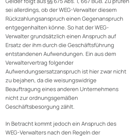
Gelder folgt aus §§ 675 Abs. 1, 667 BGB. Zu prüfen
sei allerdings, ob der WEG-Verwalter diesem
Rückzahlungsanspruch einen Gegenanspruch
entgegenhalten könne. So hat der WEG-
Verwalter grundsätzlich einen Anspruch auf
Ersatz der ihm durch die Geschäftsführung
entstan­denen Aufwendungen. Ein aus dem
Verwaltervertrag folgender
Aufwendungsersatzanspruch ist hier zwar nicht
zu bejahen, da die weisungswidrige
Beauftragung eines anderen Unternehmens
nicht zur ordnungsgemäßen
Geschäftsbesorgung zählt.
In Betracht kommt jedoch ein Anspruch des
WEG-Verwalters nach den Regeln der