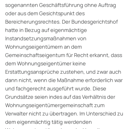
sogenannten Geschäftsführung ohne Auftrag
oder aus dem Gesichtspunkt des
Bereicherungsrechtes. Der Bundesgerichtshof
hatte in Bezug auf eigenmächtige
Instandsetzungsmaßnahmen von
Wohnungseigentümern an dem
Gemeinschaftseigentum für Recht erkannt, dass
dem Wohnungseigentümer keine
Erstattungsansprüche zustehen, und zwar auch
dann nicht, wenn die Maßnahme erforderlich war
und fachgerecht ausgeführt wurde. Diese
Grundsätze seien indes auf das Verhältnis der
Wohnungseigentümergemeinschaft zum
Verwalter nicht zu über­tragen. Im Unterschied zu
dem eigenmächtig tätig werdenden