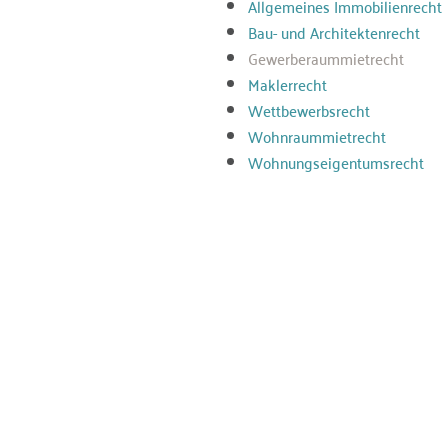
Allgemeines Immobilienrecht
Bau- und Architektenrecht
Gewerberaummietrecht
Maklerrecht
Wettbewerbsrecht
Wohnraummietrecht
Wohnungseigentumsrecht