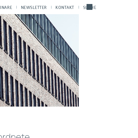
INARE
NEWSLETTER
KONTAKT
SUCHE
ordnete