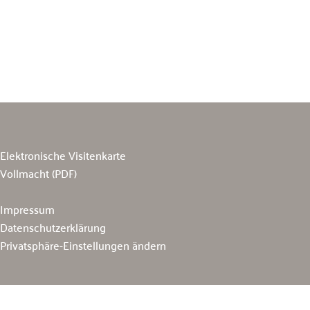
Elektronische Visitenkarte
Vollmacht (PDF)
Impressum
Datenschutzerklärung
Privatsphäre-Einstellungen ändern