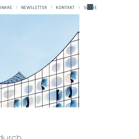
INARE
NEWSLETTER
KONTAKT
SUCHE
 durch