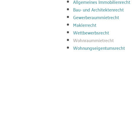
Allgemeines Immobilienrecht
Bau- und Architektenrecht
Gewerberaummietrecht
Maklerrecht
Wettbewerbsrecht
Wohnraummietrecht
Wohnungseigentumsrecht