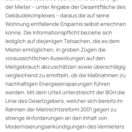
der Mieter – unter Angabe der Gesamtfläche des
Gebäudekomplexes – daraus die auf seine
Wohnung entfallende Ersparnis selbst errechnen
könne. Die Informationspflicht beziehe sich
lediglich auf diejenigen Tatsachen, die es dem
Mieter ermöglichen, in groben Zügen die
voraussichtlichen Auswirkungen auf den
Mietgebrauch abzuschätzen sowie überschlägig
ver­gleichend zu ermitteln, ob die Maßnahmen zu
nachhaltigen Energieeinsparungen führen
werden. Mit dem Urteil unterstreicht der BGH die
Linie des Gesetzgebers, welcher sich bereits im
Rahmen der Mietrechtsreform 2001 gegen zu
strenge Anforderungen an den Inhalt von
Modernisierungsankündigungen des Vermieters