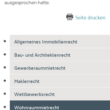
ausgesprochen hatte.
Seite drucken
Allgemeines Immobilienrecht
Bau- und Architektenrecht
Gewerberaummietrecht
Maklerrecht
Wettbewerbsrecht
Wohnraummietrecht