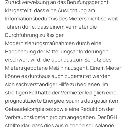
Zurückverweisung an das Berufungsgericht
klargestellt, dass eine Ausrichtung am
Informationsbedürfnis des Mieters nicht so weit
führen dürfe, dass einem Vermieter die
Durchführung zulässiger
Modernisierungsmaßnahmen durch eine
Handhabung der Mitteilungsanforderungen
erschwert wird, die über das zum Schutz des
Mieters gebotene Maß hinausgeht. Einem Mieter
könne es durchaus auch zugemutet werden,
sich sachverständiger Hilfe zu bedienen. Im
streitigen Fall hatte der Vermieter lediglich eine
prognostizierte Energieersparnis des gesamten
Gebäudekomplexes sowie eine Reduktion der
Verbrauchskosten pro qm angegeben. Der BGH
stellte klar, dass dies ausreichend sei, solange