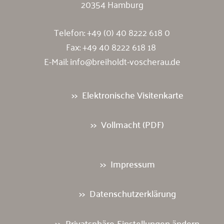
20354 Hamburg
Telefon:
+49 (0) 40 8222 618 0
Fax: +49 40 8222 618 18
E-Mail:
info@breiholdt-voscherau.de
Elektronische Visitenkarte
Vollmacht (PDF)
Impressum
Datenschutzerklärung
Privatsphäre-Einstellungen ändern