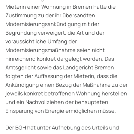
Mieterin einer Wohnung in Bremen hatte die
Zustimmung zu der ihr übersandten
Modernisierungsankündigung mit der
Begründung verweigert, die Art und der
voraussichtliche Umfang der
Modernisierungsmaßnahme seien nicht
hinreichend konkret dar­gelegt worden. Das
Amtsgericht sowie das Landgericht Bremen
folgten der Auffassung der Mieterin, dass die
Ankündigung einen Bezug der Maßnahme zu der
jeweils konkret betroffenen Wohnung herstellen
und ein Nachvollziehen der behaupteten
Einsparung von Energie ermöglichen müsse.
Der BGH hat unter Aufhebung des Urteils und