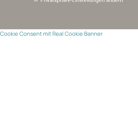
Cookie Consent mit Real Cookie Banner