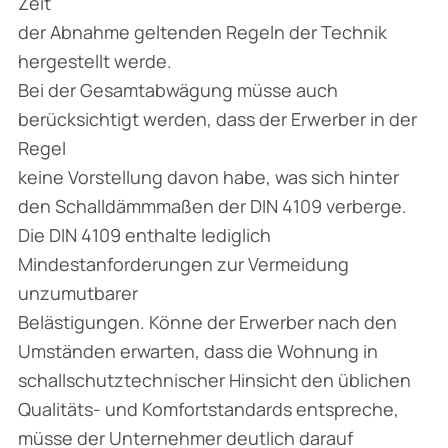
Zeit
der Abnahme geltenden Regeln der Technik
hergestellt werde.
Bei der Gesamtabwägung müsse auch
berücksichtigt werden, dass der Erwerber in der
Regel
keine Vorstellung davon habe, was sich hinter
den Schalldämmmaßen der DIN 4109 verberge.
Die DIN 4109 enthalte lediglich
Mindestanforderungen zur Vermeidung
unzumutbarer
Belästigungen. Könne der Erwerber nach den
Umständen erwarten, dass die Wohnung in
schallschutztechnischer Hinsicht den üblichen
Qualitäts- und Komfortstandards entspreche,
müsse der Unternehmer deutlich darauf