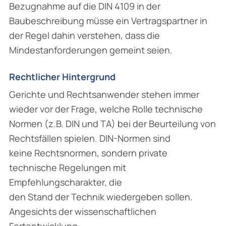
Bezugnahme auf die DIN 4109 in der
Baubeschreibung müsse ein Vertragspartner in
der Regel dahin verstehen, dass die
Mindestanforderungen gemeint seien.
Rechtlicher Hintergrund
Gerichte und Rechtsanwender stehen immer
wieder vor der Frage, welche Rolle technische
Normen (z.B. DIN und TA) bei der Beurteilung von
Rechtsfällen spielen. DIN-Normen sind
keine Rechtsnormen, sondern private
technische Regelungen mit
Empfehlungscharakter, die
den Stand der Technik wiedergeben sollen.
Angesichts der wissenschaftlichen
Fortentwicklung