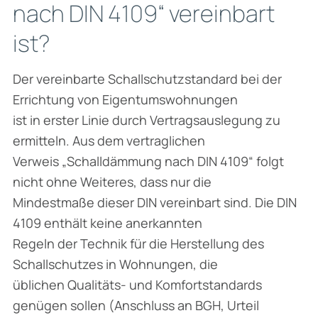
nach DIN 4109“ vereinbart
ist?
Der vereinbarte Schallschutzstandard bei der
Errichtung von Eigentumswohnungen
ist in erster Linie durch Vertragsauslegung zu
ermitteln. Aus dem vertraglichen
Verweis „Schalldämmung nach DIN 4109“ folgt
nicht ohne Weiteres, dass nur die
Mindestmaße dieser DIN vereinbart sind. Die DIN
4109 enthält keine anerkannten
Regeln der Technik für die Herstellung des
Schallschutzes in Wohnungen, die
üblichen Qualitäts- und Komfortstandards
genügen sollen (Anschluss an BGH, Urteil