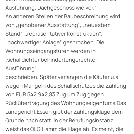
Ausführung. Dachgeschoss wie vor.“
An anderen Stellen der Baubeschreibung wird
von „gehobener Ausstattung“, „neuestem
Stand“, „repräsentativer Konstruktion“,
„hochwertiger Anlage“ gesprochen. Die
Wohnungseingangstüren werden in
„schalldichter behindertengerechter
Ausführung“
beschrieben. Später verlangen die Käufer u.a.
wegen Mängeln des Schallschutzes die Zahlung
von EUR 542.942,83 Zug um Zug gegen
Rückübertragung des Wohnungseigentums.Das
Landgericht Essen gibt der Zahlungsklage dem
Grunde nach statt. In der Berufungsinstanz
weist das OLG Hamm die Klage ab. Es meint, die