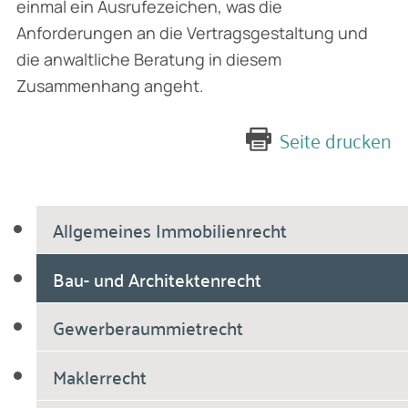
einmal ein Ausrufezeichen, was die
Anforderungen an die Vertragsgestaltung und
die anwaltliche Beratung in diesem
Zusammenhang angeht.
Seite drucken
Allgemeines Immobilienrecht
Bau- und Architektenrecht
Gewerberaummietrecht
Maklerrecht