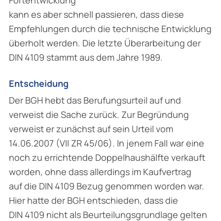
kann es aber schnell passieren, dass diese
Empfehlungen durch die technische Entwicklung
überholt werden. Die letzte Überarbeitung der
DIN 4109 stammt aus dem Jahre 1989.
Entscheidung
Der BGH hebt das Berufungsurteil auf und
verweist die Sache zurück. Zur Begründung
verweist er zunächst auf sein Urteil vom
14.06.2007 (VII ZR 45/06). In jenem Fall war eine
noch zu errichtende Doppelhaushälfte verkauft
worden, ohne dass allerdings im Kaufvertrag
auf die DIN 4109 Bezug genommen worden war.
Hier hatte der BGH entschieden, dass die
DIN 4109 nicht als Beurteilungsgrundlage gelten