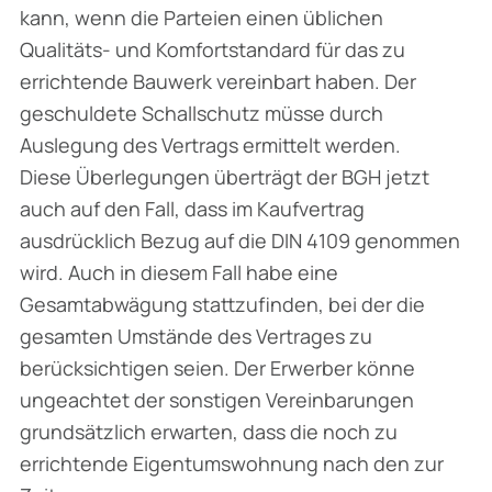
kann, wenn die Parteien einen üblichen
Qualitäts- und Komfortstandard für das zu
errichtende Bauwerk vereinbart haben. Der
geschuldete Schallschutz müsse durch
Auslegung des Vertrags ermittelt werden.
Diese Überlegungen überträgt der BGH jetzt
auch auf den Fall, dass im Kaufvertrag
ausdrücklich Bezug auf die DIN 4109 genommen
wird. Auch in diesem Fall habe eine
Gesamtabwägung stattzufinden, bei der die
gesamten Umstände des Vertrages zu
berücksichtigen seien. Der Erwerber könne
ungeachtet der sonstigen Vereinbarungen
grundsätzlich erwarten, dass die noch zu
errichtende Eigentumswohnung nach den zur