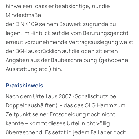
hinweisen, dass er beabsichtige, nur die
Mindestmaße
der DIN 4109 seinem Bauwerk zugrunde zu
legen. Im Hinblick auf die vom Berufungsgericht
erneut vorzunehmende Vertragsauslegung weist
der BGH ausdrücklich auf die oben zitierten
Angaben aus der Baubeschreibung (gehobene
Ausstattung etc.) hin.
Praxishinweis
Nach dem Urteil aus 2007 (Schallschutz bei
Doppelhaushälften) – das das OLG Hamm zum
Zeitpunkt seiner Entscheidung noch nicht
kannte – kommt dieses Urteil nicht völlig
überraschend. Es setzt in jedem Fall aber noch