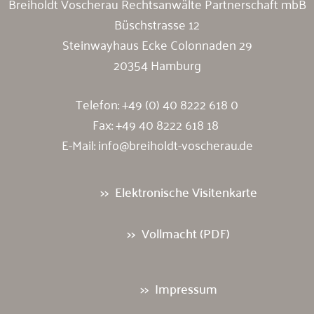
Breiholdt Voscherau Rechtsanwälte Partnerschaft mbB
Büschstrasse 12
Steinwayhaus Ecke Colonnaden 29
20354 Hamburg
Telefon:
+49 (0) 40 8222 618 0
Fax: +49 40 8222 618 18
E-Mail:
info@breiholdt-voscherau.de
Elektronische Visitenkarte
Vollmacht (PDF)
Impressum