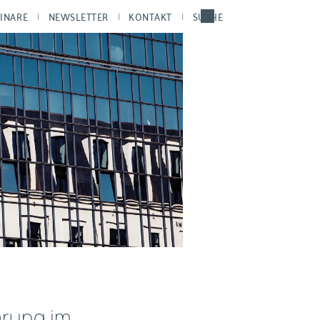
INARE
NEWSLETTER
KONTAKT
SUCHE
rung im