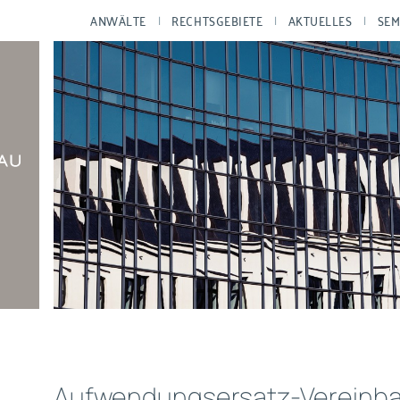
ANWÄLTE
RECHTSGEBIETE
AKTUELLES
SEM
Aufwendungsersatz-Vereinba