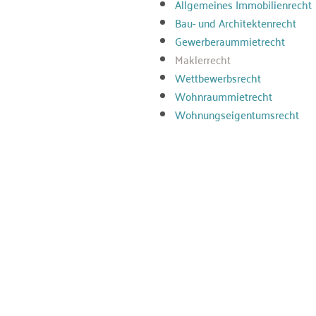
Allgemeines Immobilienrecht
Bau- und Architektenrecht
Gewerberaummietrecht
Maklerrecht
Wettbewerbsrecht
Wohnraummietrecht
Wohnungseigentumsrecht