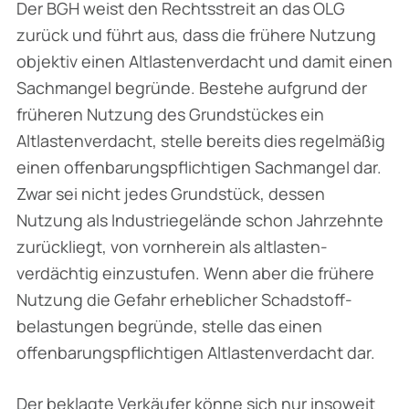
Der BGH weist den Rechtsstreit an das OLG
zurück und führt aus, dass die frühere Nutzung
objektiv einen Altlastenverdacht und damit einen
Sachmangel begründe. Bestehe aufgrund der
früheren Nutzung des Grundstückes ein
Altlastenverdacht, stelle bereits dies regelmäßig
einen offenbarungspflichtigen Sachmangel dar.
Zwar sei nicht jedes Grundstück, dessen
Nutzung als Industriegelände schon Jahrzehnte
zurückliegt, von vornherein als altlasten­
verdächtig einzustufen. Wenn aber die frühere
Nutzung die Gefahr erheblicher Schadstoff­
belastungen begründe, stelle das einen
offenbarungspflichtigen Altlastenverdacht dar.
Der beklagte Verkäufer könne sich nur insoweit