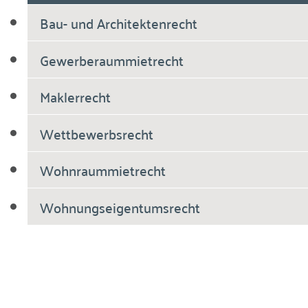
Bau- und Architektenrecht
Gewerberaummietrecht
Maklerrecht
Wettbewerbsrecht
Wohnraummietrecht
Wohnungseigentumsrecht