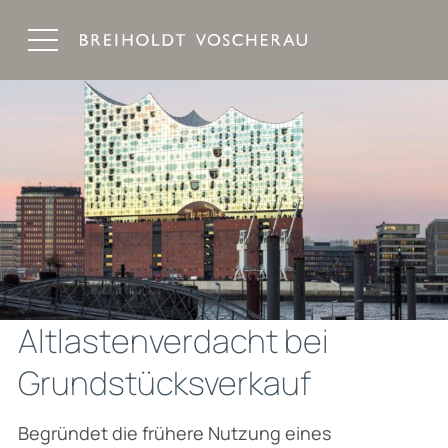
Breiholdt Voscherau Immobilienanwälte
Altlastenverdacht bei
Grundstücksverkauf
Begründet die frühere Nutzung eines