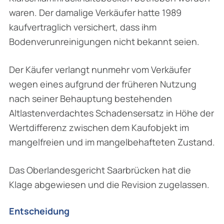
waren. Der damalige Verkäufer hatte 1989
kaufvertraglich versichert, dass ihm
Bodenverunreinigungen nicht bekannt seien.
Der Käufer verlangt nunmehr vom Verkäufer
wegen eines aufgrund der früheren Nutzung
nach seiner Behauptung bestehenden
Altlastenverdachtes Schadensersatz in Höhe der
Wert­differenz zwischen dem Kaufobjekt im
mangelfreien und im mangelbehafteten Zustand.
Das Oberlandesgericht Saarbrücken hat die
Klage abgewiesen und die Revision zugelassen.
Entscheidung