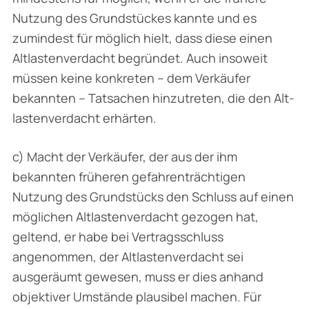
Nutzung des Grundstückes kannte und es
zumindest für möglich hielt, dass diese einen
Altlastenverdacht begründet. Auch insoweit
müssen keine konkreten – dem Verkäufer
bekannten – Tatsachen hinzutreten, die den Alt­
lastenverdacht erhärten.
c) Macht der Verkäufer, der aus der ihm
bekannten früheren gefahrenträchtigen
Nutzung des Grundstücks den Schluss auf einen
möglichen Altlastenverdacht gezogen hat,
geltend, er habe bei Vertragsschluss
angenommen, der Altlastenverdacht sei
ausgeräumt gewesen, muss er dies anhand
objektiver Umstände plausibel machen. Für