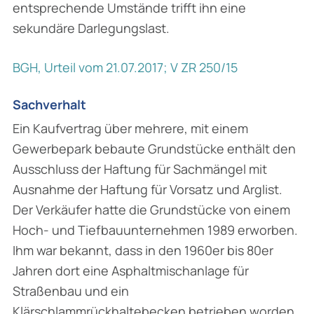
entsprechende Umstände trifft ihn eine
sekundäre Darlegungslast.
BGH, Urteil vom 21.07.2017; V ZR 250/15
Sachverhalt
Ein Kaufvertrag über mehrere, mit einem
Gewerbepark bebaute Grundstücke enthält den
Ausschluss der Haftung für Sachmängel mit
Ausnahme der Haftung für Vorsatz und Arglist.
Der Verkäufer hatte die Grundstücke von einem
Hoch- und Tiefbauunternehmen 1989 erworben.
Ihm war bekannt, dass in den 1960er bis 80er
Jahren dort eine Asphaltmisch­anlage für
Straßenbau und ein
Klärschlammrückhaltebecken betrieben worden