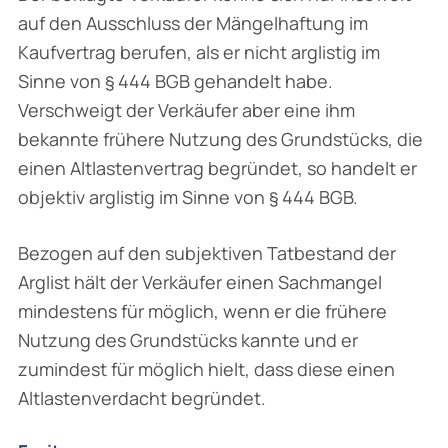
auf den Ausschluss der Mängelhaftung im
Kaufvertrag berufen, als er nicht arglistig im
Sinne von § 444 BGB gehandelt habe.
Verschweigt der Verkäufer aber eine ihm
bekannte frühere Nutzung des Grundstücks, die
einen Altlastenvertrag begründet, so handelt er
objektiv arglistig im Sinne von § 444 BGB.
Bezogen auf den subjektiven Tatbestand der
Arglist hält der Verkäufer einen Sachmangel
mindestens für möglich, wenn er die frühere
Nutzung des Grundstücks kannte und er
zumindest für möglich hielt, dass diese einen
Altlastenverdacht begründet.