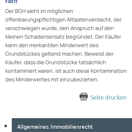
Fazit
Der BGH sieht im möglichen
offenbarungspflichtigen Altlastenverdacht, der
verschwiegen wurde, den Anspruch auf den
kleinen Schadensersatz begründet. Der Käufer
kann den merkantilen Minderwert des
Grundstückes geltend machen. Beweist der
Käufer, dass die Grundstücke tatsächlich
kontaminiert waren, ist auch diese Kontamination
des Minderwertes mit einzubeziehen.
Seite drucken
Allgemeines Immobilienrecht